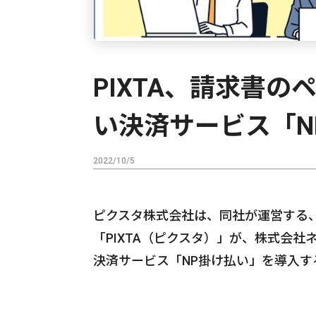
PIXTA、請求書
い決済サービス「N
2022/10/5
ピクスタ株式会社は、同社が運営する
「PIXTA（ピクスタ）」が、株式会
決済サービス「NP掛け払い」を導入す