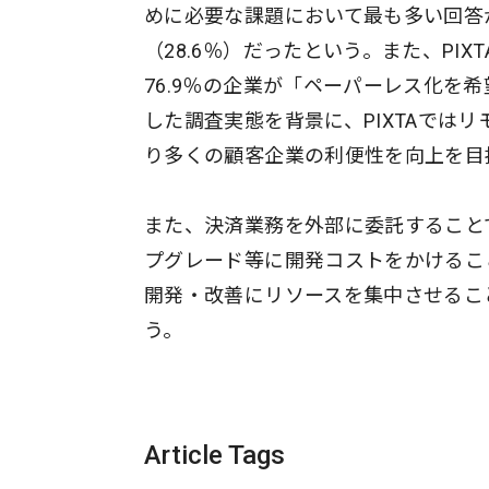
めに必要な課題において最も多い回答
（28.6％）だったという。また、PI
76.9％の企業が「ペーパーレス化を
した調査実態を背景に、PIXTAでは
り多くの顧客企業の利便性を向上を目
また、決済業務を外部に委託すること
プグレード等に開発コストをかけること
開発・改善にリソースを集中させるこ
う。
Article Tags