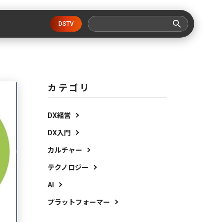
DSTV
カテゴリ
DX経営
DX入門
カルチャー
テクノロジー
AI
プラットフォーマー