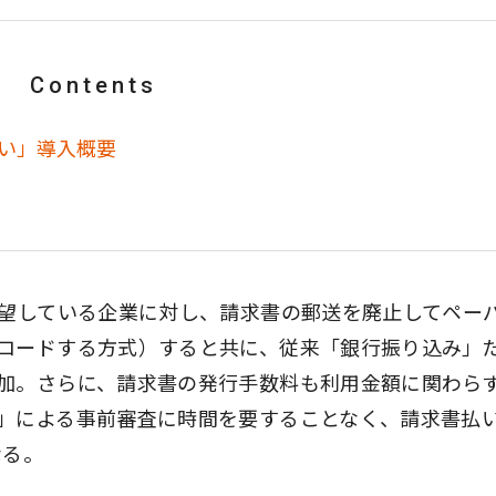
Contents
払い」導入概要
希望している企業に対し、請求書の郵送を廃止してペー
ロードする方式）すると共に、従来「銀行振り込み」
加。さらに、請求書の発行手数料も利用金額に関わら
」による事前審査に時間を要することなく、請求書払
なる。