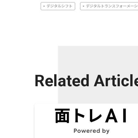
デジタルシフト
デジタルトランスフォーメーシ
Related Articl