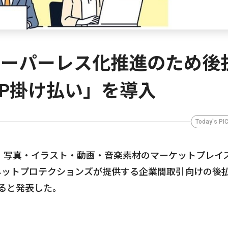
のペーパーレス化推進のため後
P掛け払い」を導入
Today's PI
、写真・イラスト・動画・音楽素材のマーケットプレイ
社ネットプロテクションズが提供する企業間取引向けの後
ると発表した。