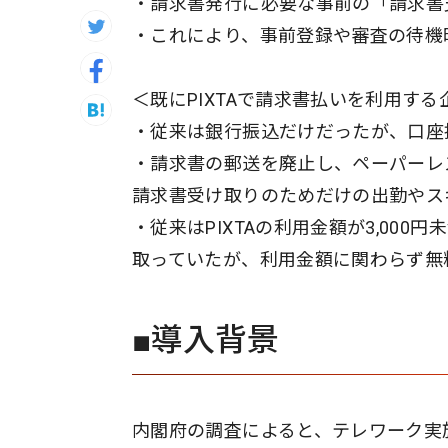
・請求書発行に必要な事前の「請求書
・これにより、事前登録や審査の待機
＜既にPIXTAで請求書払いを利用す
・従来は銀行振込だけだったが、口座
・請求書の郵送を廃止し、ペーパーレ
請求書受け取りのためだけの出勤やス
・従来はPIXTAの利用金額が3,00
取っていたが、利用金額に関わらず無
■導入背景
内閣府の調査によると、テレワーク実施