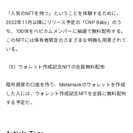
「人気のNFTを持つ」ということを体験するために、
2022年11月以降にリリース予定の「CNP Baby」のう
ち、100体をベビカムメンバーに抽選で無料配布する。
このNFTには保有者限定のさまざまな特典も用意されて
いる。
（3）ウォレット作成記念NFTの全員無料配布
暗号資産の口座を作り、Metamaskのウォレットを作成
した人には、ウォレット作成記念NFTを全員に無料配布
する予定だ。