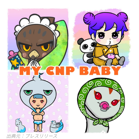
出典元：プレスリリース