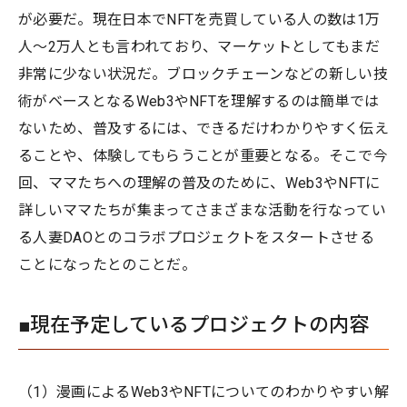
が必要だ。現在日本でNFTを売買している人の数は1万
人〜2万人とも言われており、マーケットとしてもまだ
非常に少ない状況だ。ブロックチェーンなどの新しい技
術がベースとなるWeb3やNFTを理解するのは簡単では
ないため、普及するには、できるだけわかりやすく伝え
ることや、体験してもらうことが重要となる。そこで今
回、ママたちへの理解の普及のために、Web3やNFTに
詳しいママたちが集まってさまざまな活動を行なってい
る人妻DAOとのコラボプロジェクトをスタートさせる
ことになったとのことだ。
■現在予定しているプロジェクトの内容
（1）漫画によるWeb3やNFTについてのわかりやすい解