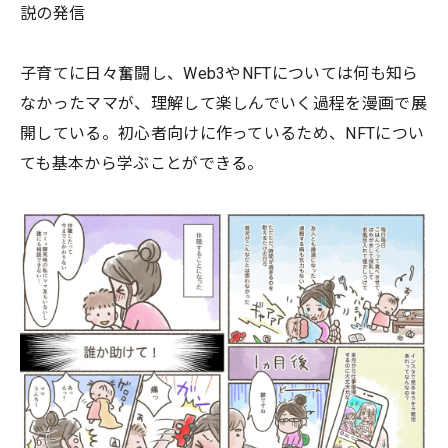
説の発信
子育てに日々奮闘し、Web3やNFTについては何も知ら
なかったママが、理解して楽しんでいく過程を漫画で展
開している。初心者向けに作っているため、NFTについ
ても基本から学ぶことができる。