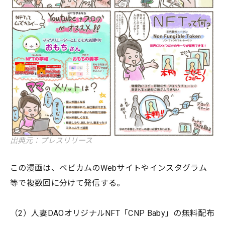
出典元：プレスリリース
この漫画は、ベビカムのWebサイトやインスタグラム
等で複数回に分けて発信する。
（2）人妻DAOオリジナルNFT「CNP Baby」の無料配布