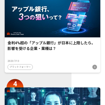
金利4%超の「アップル銀行」が日本に上陸したら。
影響を受ける企業・業種は？
2023/7/13
プラットフォーマー