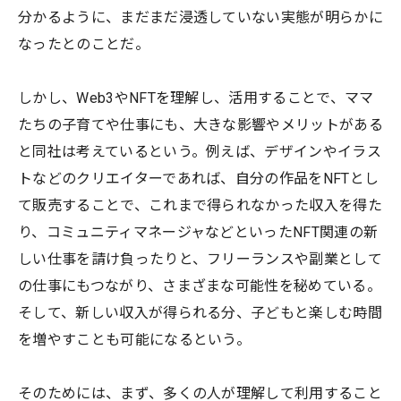
分かるように、まだまだ浸透していない実態が明らかに
なったとのことだ。
しかし、Web3やNFTを理解し、活用することで、ママ
たちの子育てや仕事にも、大きな影響やメリットがある
と同社は考えているという。例えば、デザインやイラス
トなどのクリエイターであれば、自分の作品をNFTとし
て販売することで、これまで得られなかった収入を得た
り、コミュニティマネージャなどといったNFT関連の新
しい仕事を請け負ったりと、フリーランスや副業として
の仕事にもつながり、さまざまな可能性を秘めている。
そして、新しい収入が得られる分、子どもと楽しむ時間
を増やすことも可能になるという。
そのためには、まず、多くの人が理解して利用すること