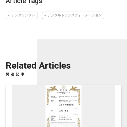
Article Tags
デジタルシフト
デジタルトランスフォーメーション
Related Articles
関連記事