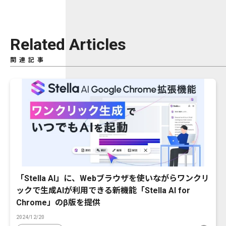
Related Articles
関連記事
「Stella AI」に、Webブラウザを使いながらワンクリ
ックで生成AIが利用できる新機能「Stella AI for
Chrome」のβ版を提供
2024/12/20