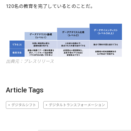
120名の教育を完了しているとのことだ。
出典元：プレスリリース
Article Tags
デジタルシフト
デジタルトランスフォーメーション