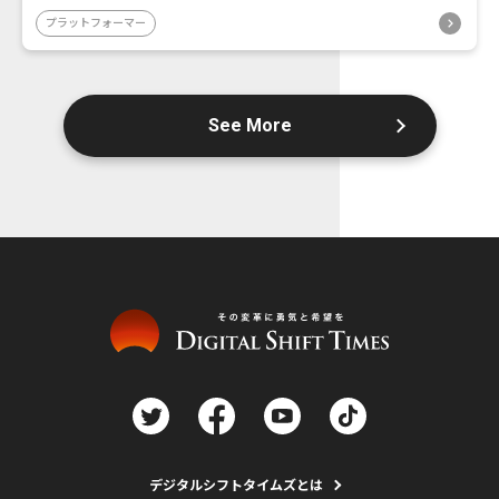
プラットフォーマー
See More
デジタルシフトタイムズとは