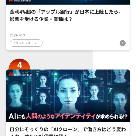
金利4%超の「アップル銀行」が日本に上陸したら。
影響を受ける企業・業種は？
2023/7/13
プラットフォーマー
自分にそっくりの「AIクローン」で働き方はどう変わ