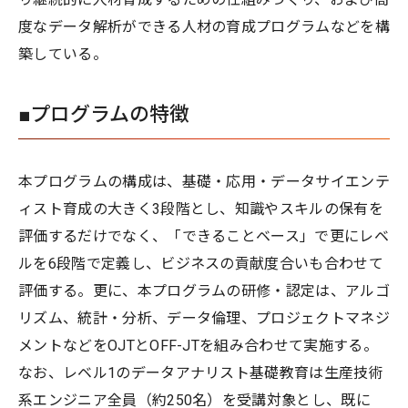
度なデータ解析ができる人材の育成プログラムなどを構
築している。
■プログラムの特徴
本プログラムの構成は、基礎・応用・データサイエンテ
ィスト育成の大きく3段階とし、知識やスキルの保有を
評価するだけでなく、「できることベース」で更にレベ
ルを6段階で定義し、ビジネスの貢献度合いも合わせて
評価する。更に、本プログラムの研修・認定は、アルゴ
リズム、統計・分析、データ倫理、プロジェクトマネジ
メントなどをOJTとOFF-JTを組み合わせて実施する。
なお、レベル1のデータアナリスト基礎教育は生産技術
系エンジニア全員（約250名）を受講対象とし、既に