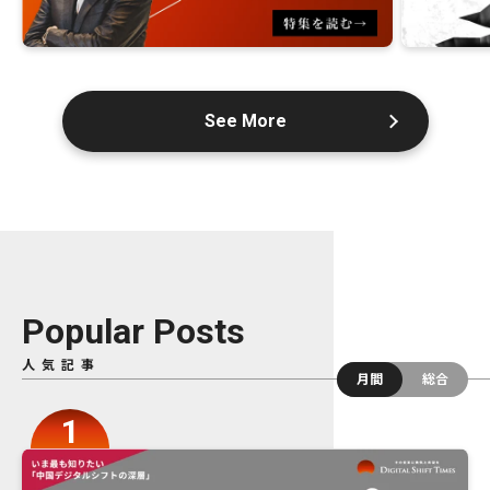
See More
Popular Posts
人気記事
月間
総合