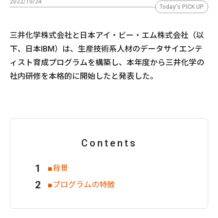
2022/10/24
Today's PICK UP
三井化学株式会社と日本アイ・ビー・エム株式会社（以
下、日本IBM）は、生産技術系人材のデータサイエンテ
ィスト育成プログラムを構築し、本年度から三井化学の
社内研修を本格的に開始したと発表した。
Contents
■背景
■プログラムの特徴