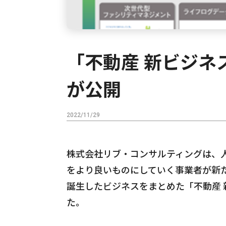
「不動産 新ビジネス
が公開
2022/11/29
株式会社リブ・コンサルティングは、
をより良いものにしていく事業者が新
誕生したビジネスをまとめた「不動産 
た。