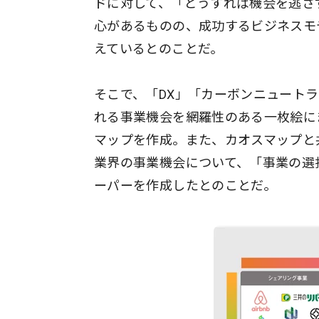
ドに対して、「どうすれば機会を逃さ
心があるものの、成功するビジネスモ
えているとのことだ。
そこで、「DX」「カーボンニュート
れる事業機会を網羅性のある一枚絵に
マップを作成。また、カオスマップと
業界の事業機会について、「事業の選
ーパーを作成したとのことだ。