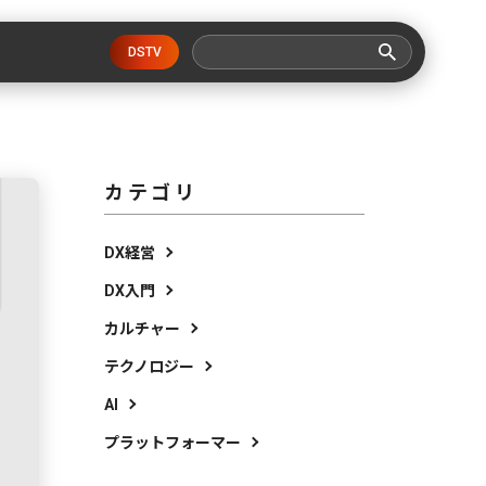
DSTV
カテゴリ
DX経営
DX入門
カルチャー
テクノロジー
AI
プラットフォーマー