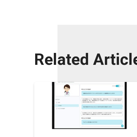
Related Articl