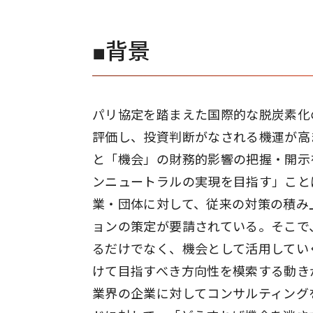
■背景
パリ協定を踏まえた国際的な脱炭素化
評価し、投資判断がなされる機運が高
と「機会」の財務的影響の把握・開示
ンニュートラルの実現を目指す」こと
業・団体に対して、従来の対策の積み
ョンの策定が要請されている。そこで
るだけでなく、機会として活用してい
けて目指すべき方向性を模索する動き
業界の企業に対してコンサルティング