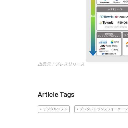
出典元：プレスリリース
Article Tags
デジタルシフト
デジタルトランスフォーメーシ