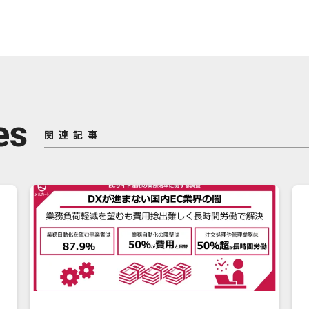
es
関連記事