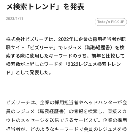
メ検索トレンド」を発表
2023/1/11
Today's PICK UP
株式会社ビズリーチは、2022年に企業の採用担当者が転
職サイト「ビズリーチ」でレジュメ（職務経歴書）を検
索する際に使用したキーワードのうち、前年と比較して
検索数が上昇したワードを「2022レジュメ検索トレン
ド」として発表した。
ビズリーチは、企業の採用担当者やヘッドハンターが会
員のレジュメ（職務経歴書）の情報を検索し、直接スカ
ウトのメッセージを送信できるサービスだ。企業の採用
担当者が、どのようなキーワードで会員のレジュメを検