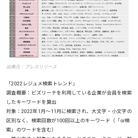
出典元：プレスリリース
「2022レジュメ検索トレンド」
調査概要：ビズリーチを利用している企業が会員を検索
したキーワードを算出
対象：2022年1月～11月に検索され、大文字・小文字の
区別なく、検索回数が100回以上のキーワード（「or検
索」のワードを含む）