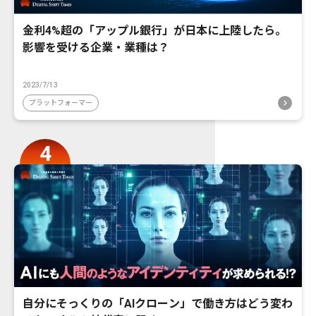
金利4%超の「アップル銀行」が日本に上陸したら。
影響を受ける企業・業種は？
2023/7/13
プラットフォーマー
自分にそっくりの「AIクローン」で働き方はどう変わ