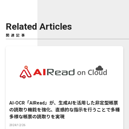
Related Articles
関連記事
AI-OCR「AIRead」が、生成AIを活用した非定型帳票
の読取り機能を強化、直感的な指示を行うことで多種
多様な帳票の読取りを実現
2024/12/26