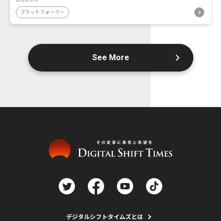
プラットフォーマー
See More
デジタルシフトタイムズとは