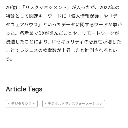
20位に「リスクマネジメント」が入ったが、2022年の
特徴として関連キーワードに「個人情報保護」や「デー
タウェアハウス」といったデータに関するワードが挙が
った。各産業でDXが進んだことや、リモートワークが
浸透したことにより、ITセキュリティの必要性が増した
ことでレジュメの検索数が上昇したと推測されるとい
う。
Article Tags
デジタルシフト
デジタルトランスフォーメーション