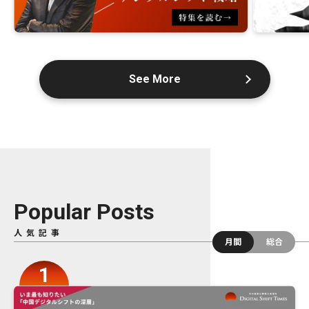
See More
Popular Posts
人気記事
月間
総合