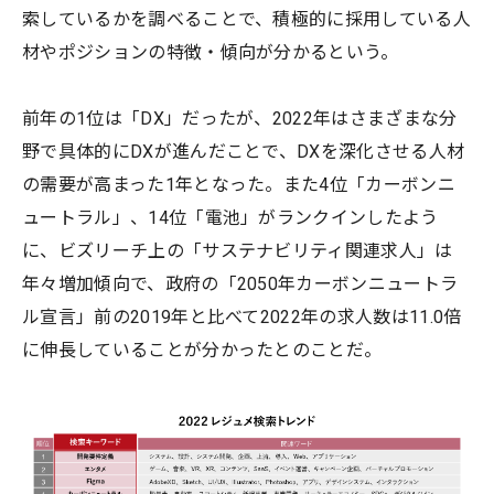
索しているかを調べることで、積極的に採用している人
材やポジションの特徴・傾向が分かるという。
前年の1位は「DX」だったが、2022年はさまざまな分
野で具体的にDXが進んだことで、DXを深化させる人材
の需要が高まった1年となった。また4位「カーボンニ
ュートラル」、14位「電池」がランクインしたよう
に、ビズリーチ上の「サステナビリティ関連求人」は
年々増加傾向で、政府の「2050年カーボンニュートラ
ル宣言」前の2019年と比べて2022年の求人数は11.0倍
に伸長していることが分かったとのことだ。