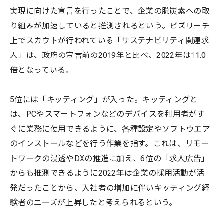
実現に向けた宣言を行ったことで、企業の脱炭素への取
り組みが加速していると推測されるという。ビズリーチ
上でスカウトが行われている「サステナビリティ関連求
人」は、政府の宣言前の2019年と比べ、2022年は11.0
倍となっている。
5位には「キッティング」が入った。キッティングと
は、PCやスマートフォンなどのデバイスを利用者がす
ぐに業務に使用できるように、各種設定やソフトウエア
のインストールなどを行う作業を指す。これは、リモー
トワークの浸透やDXの推進に加え、6位の「求人広告」
からも推測できるように2022年は企業の採用活動が活
発だったことから、入社者の増加に伴いキッティング経
験者のニーズが上昇したと考えられるという。