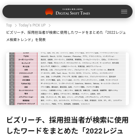
Top
Today's PICK UP
ビズリーチ、採用担当者が検索に使用したワードをまとめた「2022レジュ
メ検索トレンド」を発表
ビズリーチ、採用担当者が検索に使用
したワードをまとめた「2022レジュ