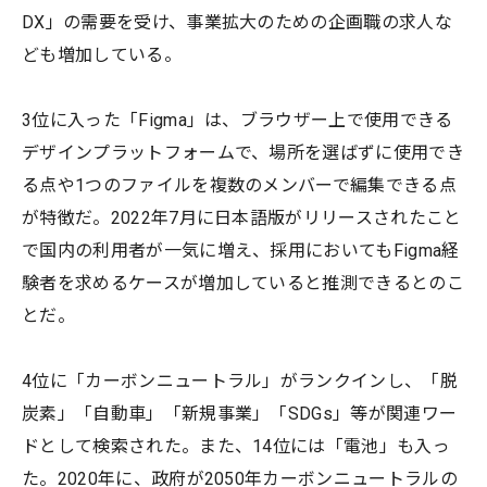
DX」の需要を受け、事業拡大のための企画職の求人な
ども増加している。
3位に入った「Figma」は、ブラウザー上で使用できる
デザインプラットフォームで、場所を選ばずに使用でき
る点や1つのファイルを複数のメンバーで編集できる点
が特徴だ。2022年7月に日本語版がリリースされたこと
で国内の利用者が一気に増え、採用においてもFigma経
験者を求めるケースが増加していると推測できるとのこ
とだ。
4位に「カーボンニュートラル」がランクインし、「脱
炭素」「自動車」「新規事業」「SDGs」等が関連ワー
ドとして検索された。また、14位には「電池」も入っ
た。2020年に、政府が2050年カーボンニュートラルの