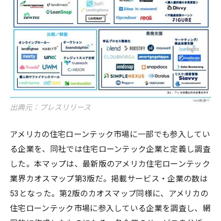
出典元：プレスリリース
アメリカの住宅ローンテック市場に一部でも参入してい
る企業を、同社では住宅ローンテック企業と定義し調査
した。本マップは、最新版のアメリカ住宅ローンテック
業界カオスマップ第3版だ。掲載サービス・企業の数は
53となった。第2版のカオスマップ同様に、アメリカの
住宅ローンテック市場に参入している企業を調査し、網