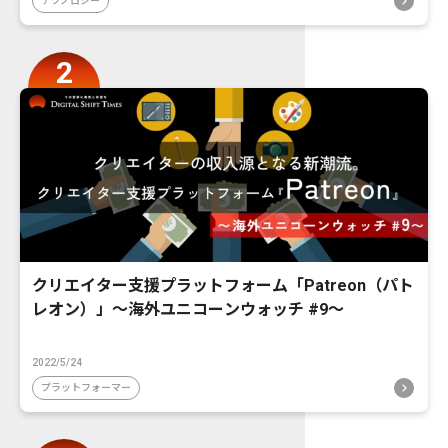
テクノロジー
クリエイター支援プラットフォーム「Patreon（パト
レオン）」〜海外ユニコーンウォッチ #9〜
2022/5/24
プラットフォーマー