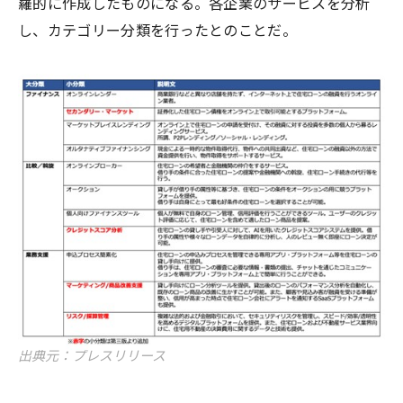
羅的に作成したものになる。各企業のサービスを分析
し、カテゴリー分類を行ったとのことだ。
出典元：プレスリリース