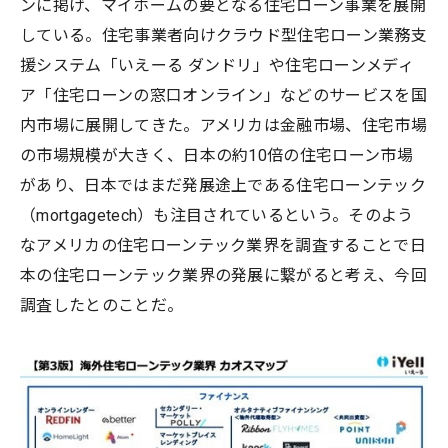
ンに掲げ、マイホームの要となる住宅ローン事業を展開
している。住宅事業者向けクラウド型住宅ローン業務支
援システム「いえーる ダンドリ」や住宅ローンメディ
ア「住宅ローンの窓口オンライン」などのサービスを国
内市場に展開してきた。アメリカは金融市場、住宅市場
の市場規模が大きく、日本の約10倍の住宅ローン市場
があり、日本ではまだ発展途上である住宅ローンテック
（mortgagetech）も注目されているという。そのよう
なアメリカの住宅ローンテック業界を調査することで日
本の住宅ローンテック業界の発展に繋がると考え、今回
調査したとのことだ。