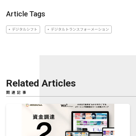
Article Tags
デジタルシフト
デジタルトランスフォーメーション
Related Articles
関連記事