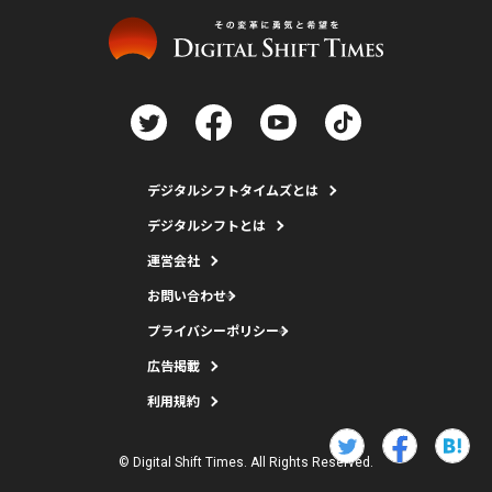
デジタルシフトタイムズとは
デジタルシフトとは
運営会社
お問い合わせ
プライバシーポリシー
広告掲載
利用規約
© Digital Shift Times. All Rights Reserved.