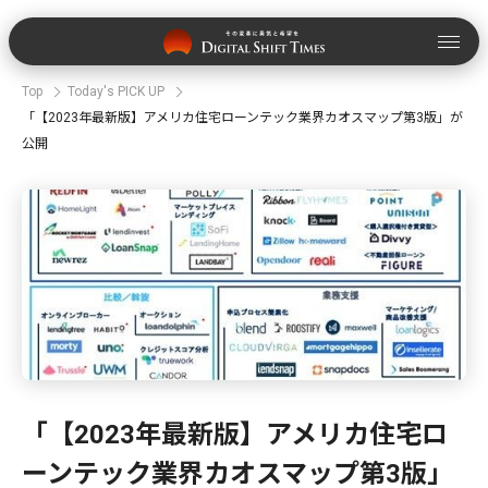
Top
Today's PICK UP
「【2023年最新版】アメリカ住宅ローンテック業界カオスマップ第3版」が
公開
「【2023年最新版】アメリカ住宅ロ
ーンテック業界カオスマップ第3版」