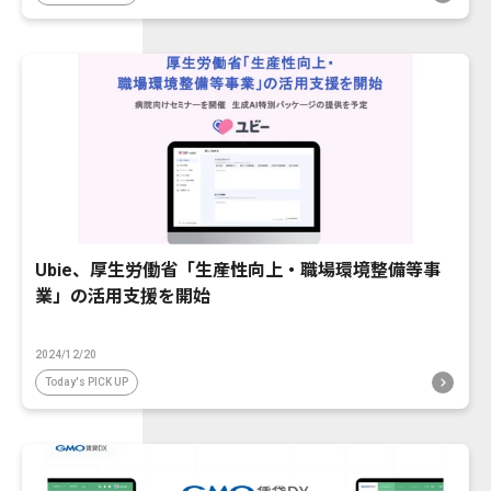
Ubie、厚生労働省「生産性向上・職場環境整備等事
業」の活用支援を開始
2024/12/20
Today's PICK UP