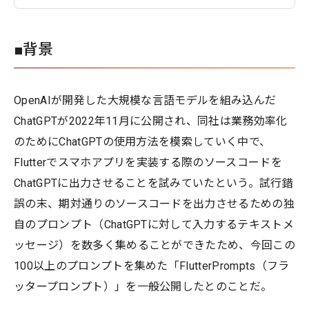
■背景
OpenAIが開発した大規模な言語モデルを組み込んだ
ChatGPTが2022年11月に公開され、同社は業務効率化
のためにChatGPTの使用方法を模索していく中で、
Flutterでスマホアプリを実装する際のソースコードを
ChatGPTに出力させることを試みていたという。試行錯
誤の末、期対通りのソースコードを出力させるための独
自のプロンプト（ChatGPTに対して入力するテキストメ
ッセージ）を数多く集めることができたため、今回この
100以上のプロンプトを集めた「FlutterPrompts（フラ
ッタープロンプト）」を一般公開したとのことだ。