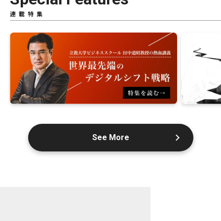
連載特集
See More