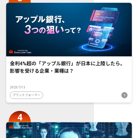
金利4%超の「アップル銀行」が日本に上陸したら。
影響を受ける企業・業種は？
2023/7/13
プラットフォーマー