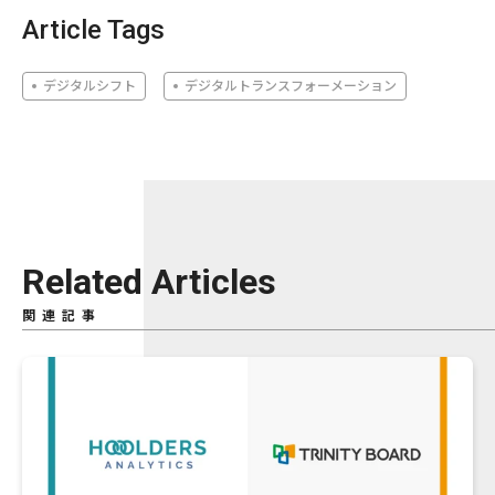
Article Tags
デジタルシフト
デジタルトランスフォーメーション
Related Articles
関連記事