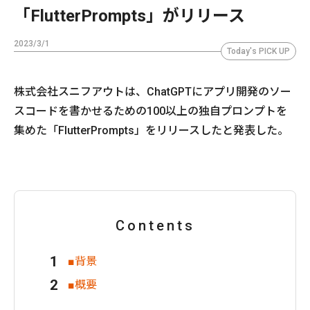
「FlutterPrompts」がリリース
2023/3/1
Today's PICK UP
株式会社スニフアウトは、ChatGPTにアプリ開発のソー
スコードを書かせるための100以上の独自プロンプトを
集めた「FlutterPrompts」をリリースしたと発表した。
Contents
■背景
■概要