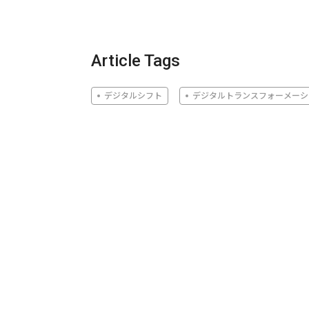
Article Tags
デジタルシフト
デジタルトランスフォーメーシ