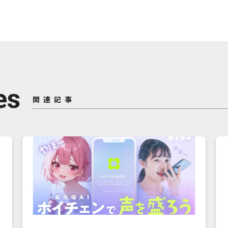
es
関連記事