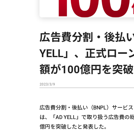
広告費分割・後払い
YELL」、正式ロ
額が100億円を突破
2023/3/9
広告費分割・後払い（BNPL）サービス
は、「AD YELL」で取り扱う広告費の
億円を突破したと発表した。