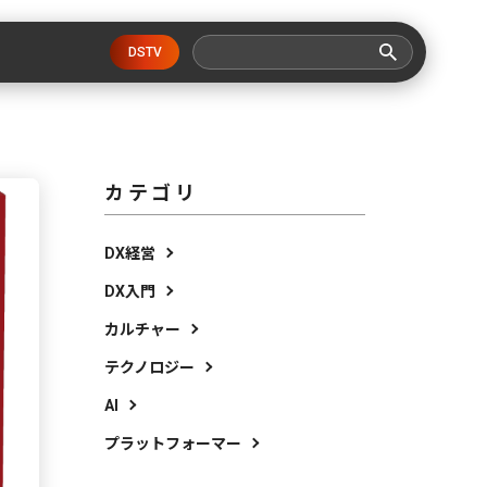
DSTV
カテゴリ
DX経営
DX入門
カルチャー
テクノロジー
AI
プラットフォーマー