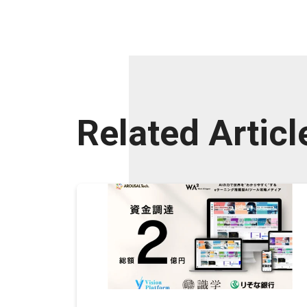
Related Articl