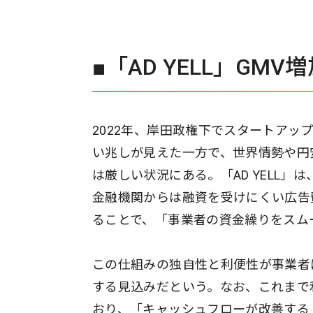
■「AD YELL」GMV
2022年、岸田政権下でスタートア
い兆しが見えた一方で、世界情勢や円
は厳しい状況にある。「AD YELL
金融機関からは融資を受けにくい広告
ることで、「事業者の資金繰りをスム
この仕組みの独自性と利便性が事業者
する見込みだという。なお、これまで利
おり、「キャッシュフローが改善する