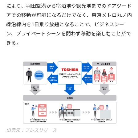
により、羽田空港から宿泊地や観光地までのドアツード
アでの移動が可能になるだけでなく、東京メトロ丸ノ内
線沿線内を1日乗り放題となることで、ビジネスシー
ン、プライベートシーンを問わず移動を楽しむことがで
きる。
出典元：プレスリリース