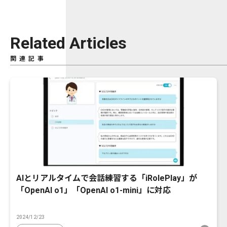
Related Articles
関連記事
AIとリアルタイムで会話練習する「iRolePlay」が
「OpenAI o1」「OpenAI o1-mini」に対応
2024/12/23