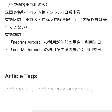
（中央通路東改札のみ）
企画券名称：丸ノ内線デジタル1日乗車券
有効区間：東京メトロ丸ノ内線全線（丸ノ内線以外は乗
車できない）
有効期間：
・「nearMe.Airport」の利用が午前の場合：利用当日
・「nearMe.Airport」の利用が午後の場合：利用翌日
Article Tags
デジタルシフト
デジタルトランスフォーメーション