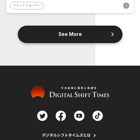
プラットフォーマー
See More
デジタルシフトタイムズとは