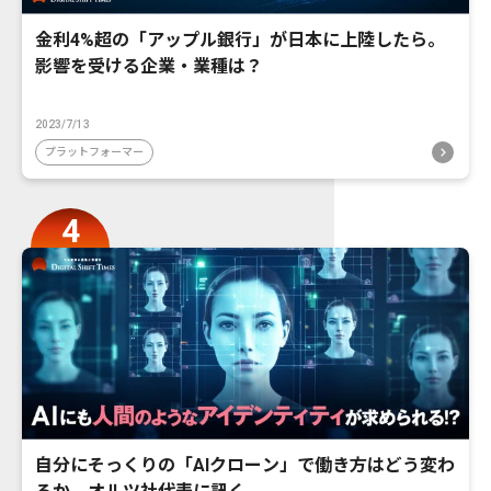
金利4%超の「アップル銀行」が日本に上陸したら。
影響を受ける企業・業種は？
2023/7/13
プラットフォーマー
自分にそっくりの「AIクローン」で働き方はどう変わ