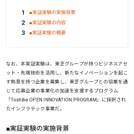
■実証実験の実施背景
■実証実験の内容
■実証実験の概要
なお、本実証実験は、東芝グループが持つビジネスアセ
ット・先端技術を活用し、新たなイノベーションを起こ
す熱意を持つ企業を募集し、東芝グループとの協業を通
じて応募企業の事業化の加速を支援するプログラム
「Toshiba OPEN INNOVATION PROGRAM」に採択され
たインフラテック事業だ。
■実証実験の実施背景