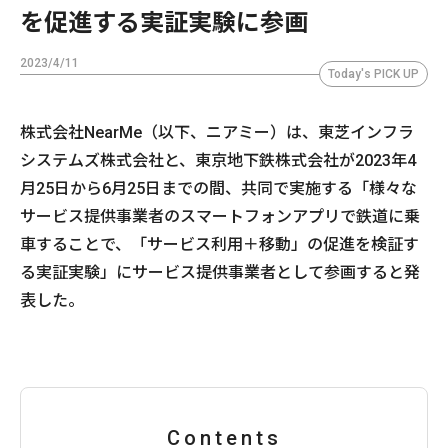
を促進する実証実験に参画
2023/4/11
Today's PICK UP
株式会社NearMe（以下、ニアミー）は、東芝インフラ
システムズ株式会社と、東京地下鉄株式会社が2023年4
月25日から6月25日までの間、共同で実施する「様々な
サービス提供事業者のスマートフォンアプリで鉄道に乗
車することで、「サービス利用＋移動」の促進を検証す
る実証実験」にサービス提供事業者として参画すると発
表した。
Contents