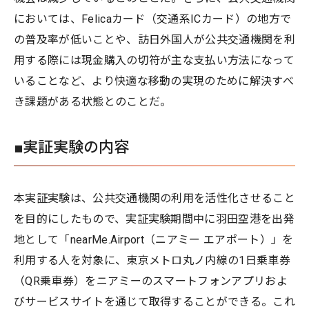
においては、Felicaカード（交通系ICカード）の地方で
の普及率が低いことや、訪日外国人が公共交通機関を利
用する際には現金購入の切符が主な支払い方法になって
いることなど、より快適な移動の実現のために解決すべ
き課題がある状態とのことだ。
■実証実験の内容
本実証実験は、公共交通機関の利用を活性化させること
を目的にしたもので、実証実験期間中に羽田空港を出発
地として「nearMe.Airport（ニアミー エアポート）」を
利用する人を対象に、東京メトロ丸ノ内線の1日乗車券
（QR乗車券）をニアミーのスマートフォンアプリおよ
びサービスサイトを通じて取得することができる。これ