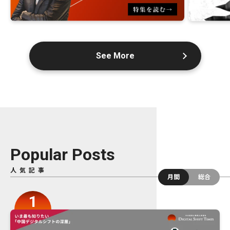
See More
Popular Posts
人気記事
月間
総合