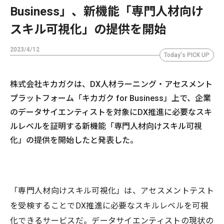
Business」、新機能「専門人材向け
スキル可視化」の提供を開始
2023/4/12
Today's PICK UP
株式会社キカガクは、DX人材ラーニング・アセスメント
プラットフォーム「キカガク for Business」上で、企業
のデータサイエンティストを対象にDX推進に必要なスキ
ルレベルを証明する新機能「専門人材向けスキル可視
化」の提供を開始したと発表した。
「専門人材向けスキル可視化」は、アセスメントテスト
を受検することでDX推進に必要なスキルレベルを可視
化できるサービスだ。データサイエンティストの現状の