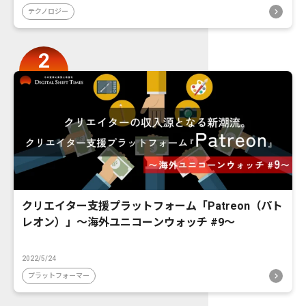
テクノロジー
クリエイター支援プラットフォーム「Patreon（パト
レオン）」〜海外ユニコーンウォッチ #9〜
2022/5/24
プラットフォーマー