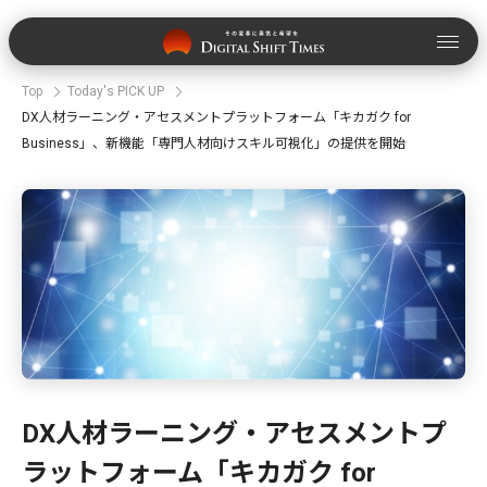
Top
Today's PICK UP
DX人材ラーニング・アセスメントプラットフォーム「キカガク for
Business」、新機能「専門人材向けスキル可視化」の提供を開始
DX人材ラーニング・アセスメントプ
ラットフォーム「キカガク for