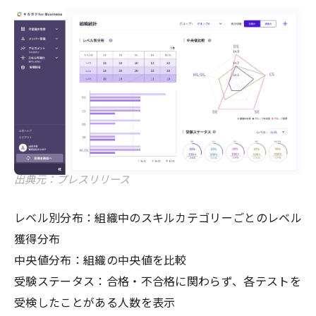
出典元：プレスリリース
レベル別分布：組織中のスキルカテゴリーごとのレベル
獲得分布
中央値分布：組織の中央値を比較
受験ステータス：合格・不合格に関わらず、各テストを
受検したことがある人数を表示