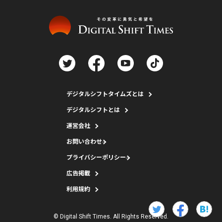
デジタルシフトタイムズとは
デジタルシフトとは
運営会社
お問い合わせ
プライバシーポリシー
広告掲載
利用規約
© Digital Shift Times. All Rights Reserved.