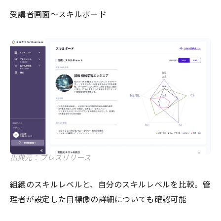
受講者画面〜スキルボード
出典元：プレスリリース
組織のスキルレベルと、自分のスキルレベルを比較。管
理者が設定した目標像の詳細についても確認可能