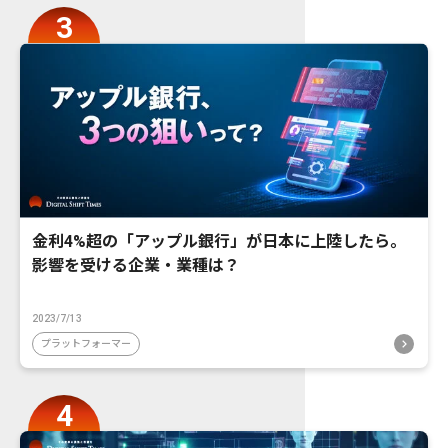
金利4%超の「アップル銀行」が日本に上陸したら。
影響を受ける企業・業種は？
2023/7/13
プラットフォーマー