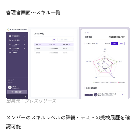
管理者画面〜スキル一覧
出典元：プレスリリース
メンバーのスキルレベルの詳細・テストの受検履歴を確
認可能