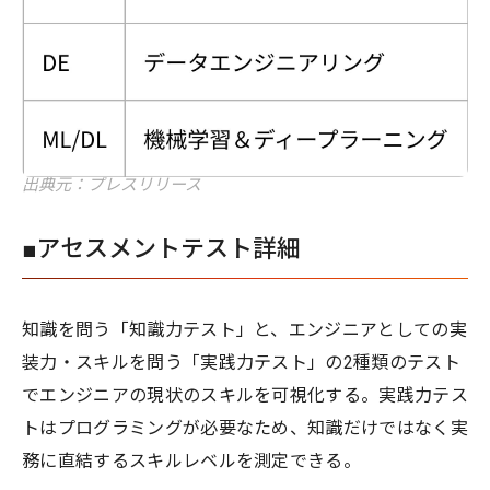
出典元：プレスリリース
■アセスメントテスト詳細
知識を問う「知識力テスト」と、エンジニアとしての実
装力・スキルを問う「実践力テスト」の2種類のテスト
でエンジニアの現状のスキルを可視化する。実践力テス
トはプログラミングが必要なため、知識だけではなく実
務に直結するスキルレベルを測定できる。