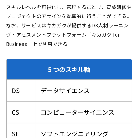
スキルレベルを可視化し、管理することで、育成研修や
プロジェクトのアサインを効率的に行うことができる。
なお、サービスはキカガクが提供するDX人材ラーニン
グ・アセスメントプラットフォーム「キカガク for
Business」上で利用できる。