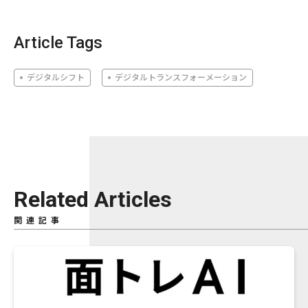
Article Tags
デジタルシフト
デジタルトランスフォーメーション
Related Articles
関連記事