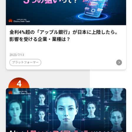
金利4%超の「アップル銀行」が日本に上陸したら。
影響を受ける企業・業種は？
2023/7/13
プラットフォーマー