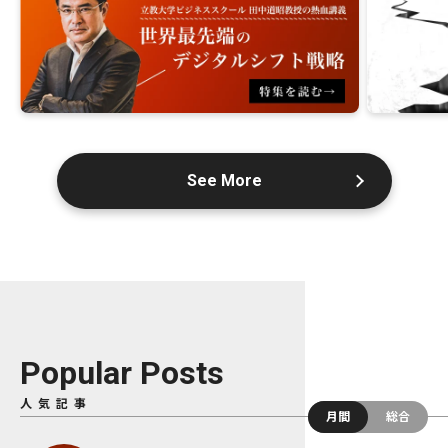
See More
Popular Posts
人気記事
月間
総合