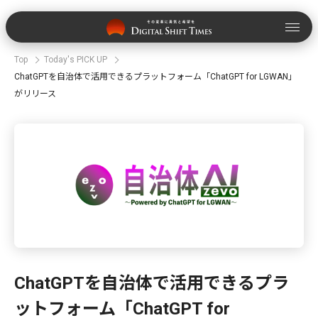
Top
Today's PICK UP
ChatGPTを自治体で活用できるプラットフォーム「ChatGPT for LGWAN」
がリリース
ChatGPTを自治体で活用できるプラ
ットフォーム「ChatGPT for