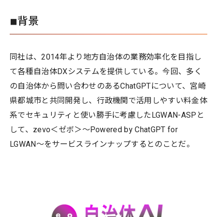
◾︎背景
同社は、2014年より地方自治体の業務効率化を目指し
て各種自治体DXシステムを提供している。今回、多く
の自治体から問い合わせのあるChatGPTについて、宮崎
県都城市と共同開発し、行政機関で活用しやすい料金体
系でセキュリティと使い勝手に考慮したLGWAN-ASPと
して、zevo＜ゼボ＞〜Powered by ChatGPT for
LGWAN〜をサービスラインナップするとのことだ。