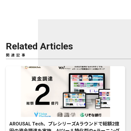
Related Articles
関連記事
AROUSAL Tech、プレシリーズAラウンドで総額2億
円の資金調達を実施。AIツール特化型のeラーニング