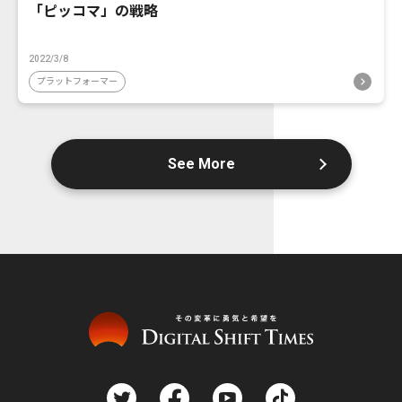
「ピッコマ」の戦略
2022/3/8
プラットフォーマー
See More