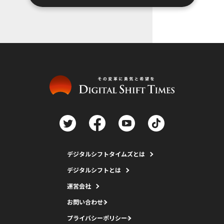
デジタルシフトタイムズとは
デジタルシフトとは
運営会社
お問い合わせ
プライバシーポリシー