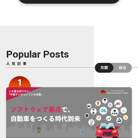
Popular Posts
人気記事
月間
総合