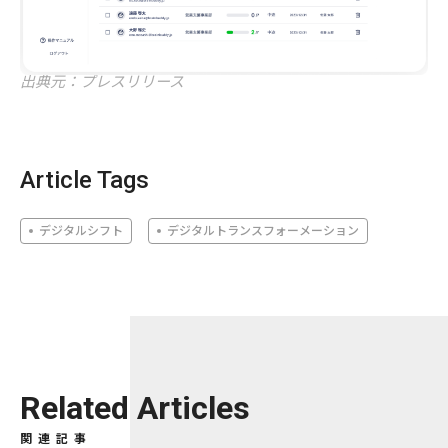
出典元：プレスリリース
Article Tags
デジタルシフト
デジタルトランスフォーメーション
Related Articles
関連記事