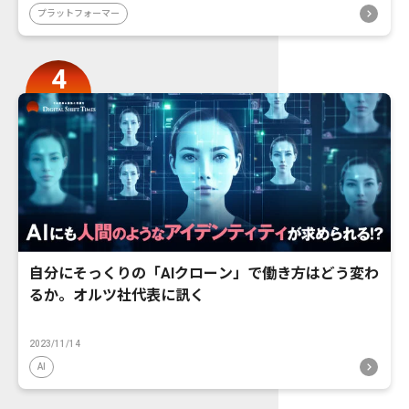
プラットフォーマー
自分にそっくりの「AIクローン」で働き方はどう変わ
るか。オルツ社代表に訊く
2023/11/14
AI