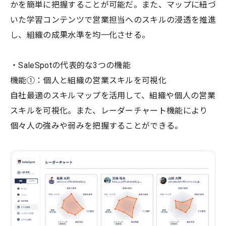
かを簡単に把握することが可能だ。また、マップに紐づ
いた学習コンテンツで営業担当へのスキルの浸透を推進
し、組織の成果水準を均一化させる。
・SaleSpotの代表的な3つの機能
機能①：個人と組織の営業スキルを可視化
自社最適のスキルマップを活用して、組織や個人の営業
スキルを可視化。また、レーダーチャート機能により
個々人の強みや弱みを把握することができる。