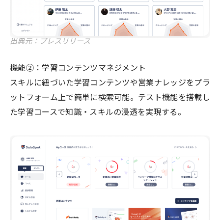
出典元：プレスリリース
機能②：学習コンテンツマネジメント
スキルに紐づいた学習コンテンツや営業ナレッジをプラ
ットフォーム上で簡単に検索可能。テスト機能を搭載し
た学習コースで知識・スキルの浸透を実現する。