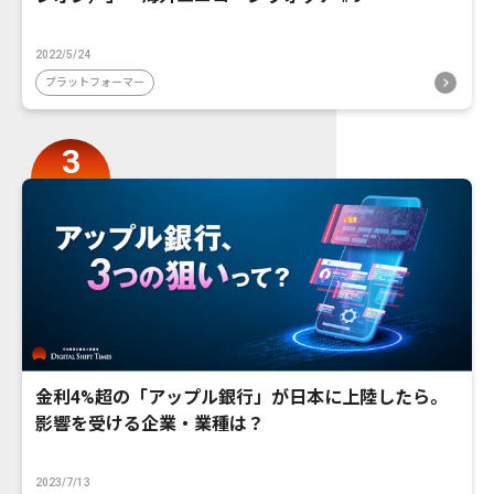
2022/5/24
プラットフォーマー
金利4%超の「アップル銀行」が日本に上陸したら。
影響を受ける企業・業種は？
2023/7/13