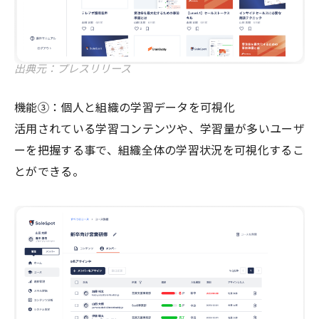
出典元：プレスリリース
機能③：個人と組織の学習データを可視化
活用されている学習コンテンツや、学習量が多いユーザ
ーを把握する事で、組織全体の学習状況を可視化するこ
とができる。