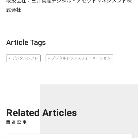
取扱会社：三井物産デジタル・アセットマネジメント株
式会社
Article Tags
デジタルシフト
デジタルトランスフォーメーション
Related Articles
関連記事