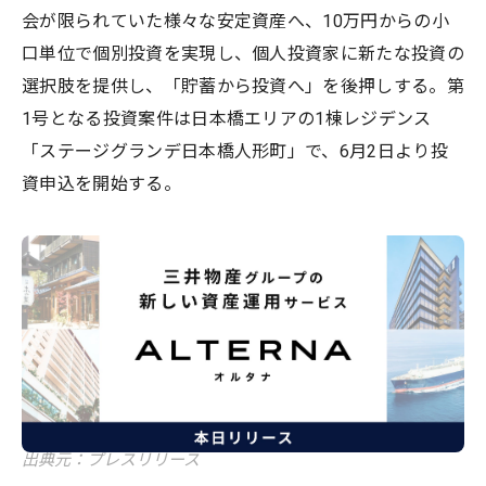
会が限られていた様々な安定資産へ、10万円からの小
口単位で個別投資を実現し、個人投資家に新たな投資の
選択肢を提供し、「貯蓄から投資へ」を後押しする。第
1号となる投資案件は日本橋エリアの1棟レジデンス
「ステージグランデ日本橋人形町」で、6月2日より投
資申込を開始する。
出典元：プレスリリース