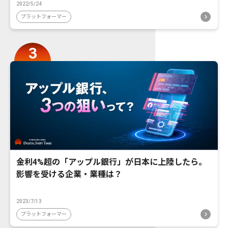
2022/5/24
プラットフォーマー
金利4%超の「アップル銀行」が日本に上陸したら。
影響を受ける企業・業種は？
2023/7/13
プラットフォーマー