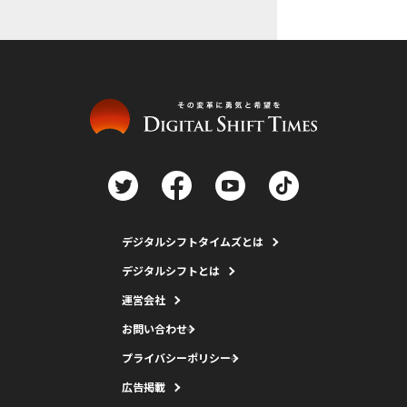
デジタルシフトタイムズとは
デジタルシフトとは
運営会社
お問い合わせ
プライバシーポリシー
広告掲載