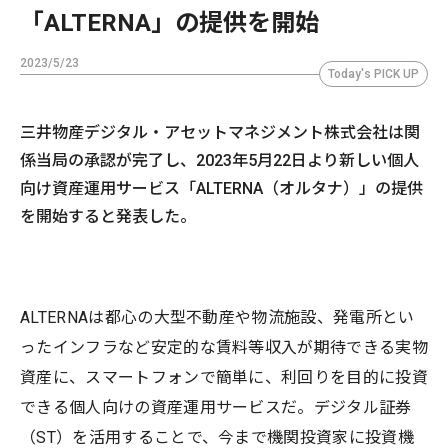
「ALTERNA」の提供を開始
2023/5/23
Today's PICK UP
三井物産デジタル・アセットマネジメント株式会社は関
係当局の承認が完了し、2023年5月22日より新しい個人
向け資産運用サービス「ALTERNA（オルタナ）」の提供
を開始すると発表した。
ALTERNAは都心の大型不動産や物流施設、発電所とい
ったインフラなど安定的な賃料等収入が期待できる実物
資産に、スマートフォンで簡単に、利回りを目的に投資
できる個人向けの資産運用サービスだ。デジタル証券
（ST）を活用することで、今まで機関投資家に投資機