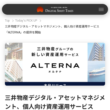
Top
Today's PICK UP
三井物産デジタル・アセットマネジメント、個人向け資産運用サービス
「ALTERNA」の提供を開始
三井物産デジタル・アセットマネジメ
ント、個人向け資産運用サービス