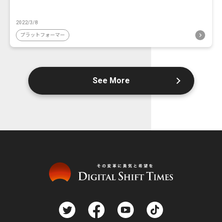
2022/3/8
プラットフォーマー
See More