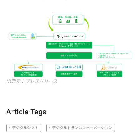
出典元：プレスリリース
Article Tags
デジタルシフト
デジタルトランスフォーメーション