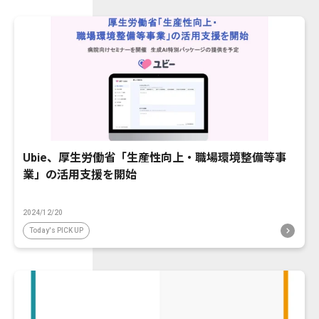
Ubie、厚生労働省「生産性向上・職場環境整備等事
業」の活用支援を開始
2024/12/20
Today's PICK UP