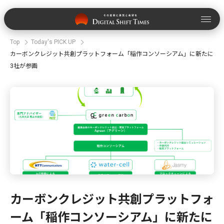
Top
Today's PICK UP
カーボンクレジット共創プラットフォーム「稲作コンソーシアム」に新たに
3社が参画
カーボンクレジット共創プラットフォ
ーム「稲作コンソーシアム」に新たに