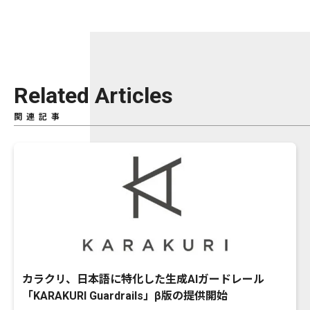
Related Articles
関連記事
カラクリ、日本語に特化した生成AIガードレール
「KARAKURI Guardrails」β版の提供開始