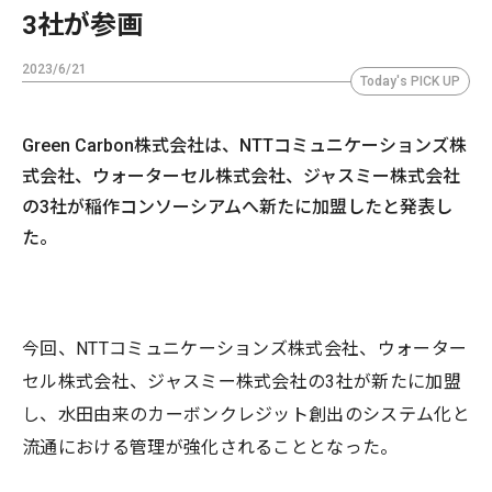
3社が参画
2023/6/21
Today's PICK UP
Green Carbon株式会社は、NTTコミュニケーションズ株
式会社、ウォーターセル株式会社、ジャスミー株式会社
の3社が稲作コンソーシアムへ新たに加盟したと発表し
た。
今回、NTTコミュニケーションズ株式会社、ウォーター
セル株式会社、ジャスミー株式会社の3社が新たに加盟
し、水田由来のカーボンクレジット創出のシステム化と
流通における管理が強化されることとなった。