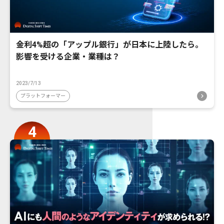
金利4%超の「アップル銀行」が日本に上陸したら。
影響を受ける企業・業種は？
2023/7/13
プラットフォーマー