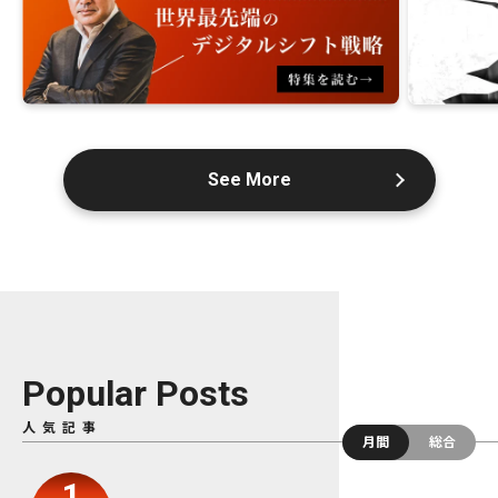
See More
Popular Posts
人気記事
月間
総合