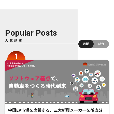
Popular Posts
人気記事
月間
総合
中国EV市場を席巻する、三大新興メーカーを徹底分