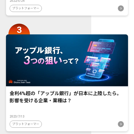
2022/5/24
プラットフォーマー
金利4%超の「アップル銀行」が日本に上陸したら。
影響を受ける企業・業種は？
2023/7/13
プラットフォーマー