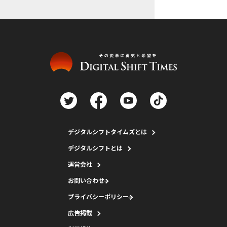
デジタルシフトタイムズとは
デジタルシフトとは
運営会社
お問い合わせ
プライバシーポリシー
広告掲載