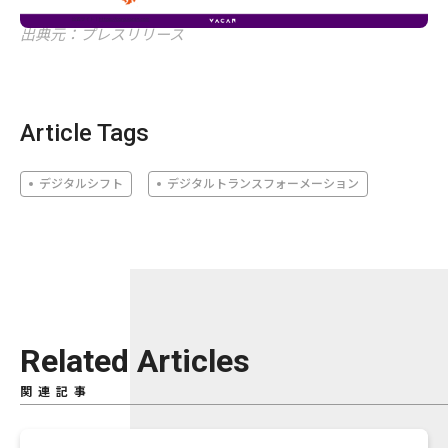
出典元：プレスリリース
Article Tags
デジタルシフト
デジタルトランスフォーメーション
Related Articles
関連記事