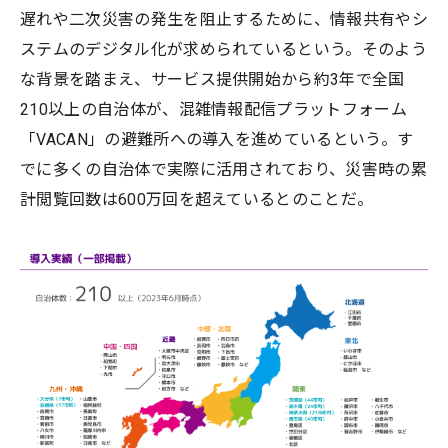
遅れや二次災害の発生を阻止するために、情報共有やシ
ステムのデジタル化が求められているという。そのよう
な背景を踏まえ、サービス提供開始から約3年で全国
210以上の自治体が、混雑情報配信プラットフォーム
「VACAN」の避難所への導入を進めているという。す
でに多くの自治体で実際に活用されており、災害時の累
計閲覧回数は600万回を超えているとのことだ。