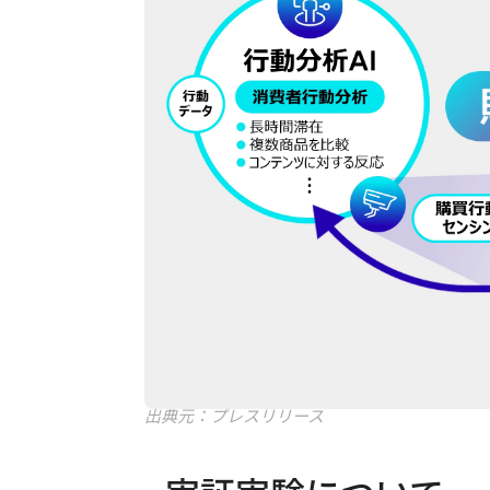
出典元：プレスリリース