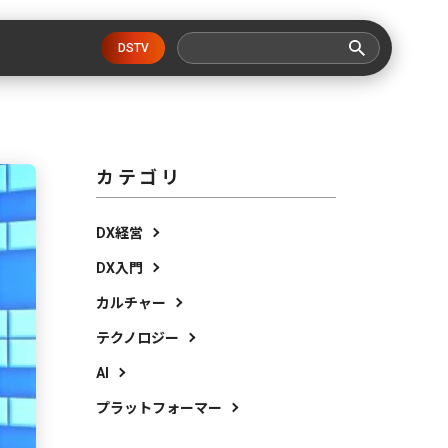
DSTV
カテゴリ
DX経営
DX入門
カルチャー
テクノロジー
AI
プラットフォーマー