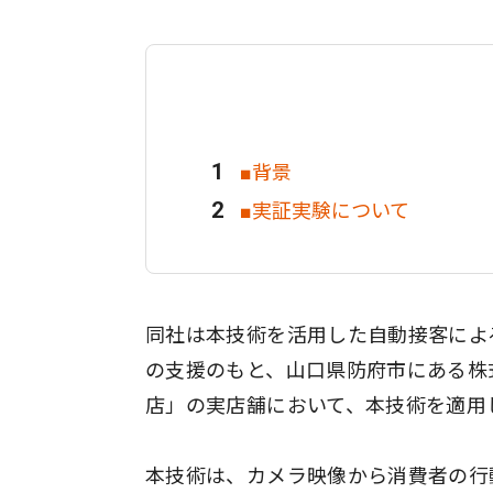
■背景
■実証実験について
同社は本技術を活用した自動接客によ
の支援のもと、山口県防府市にある株
店」の実店舗において、本技術を適用
本技術は、カメラ映像から消費者の行