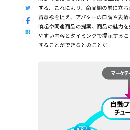
する。これにより、商品棚の前に立ち
買意欲を捉え、アバターの口調や表情
喚起や関連商品の提案、商品の魅力を
やすい内容とタイミングで提示するこ
することができるとのことだ。