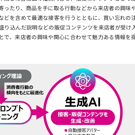
寄ったり、商品を手に取る行動などから来店者の興味
などを含めて最適な接客を行うとともに、買い忘れの
盛り込んだ説明などの販促コンテンツを来店者が受け
とで、来店者の興味や関心に合わせて魅力ある情報を