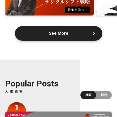
See More
Popular Posts
人気記事
月間
総合