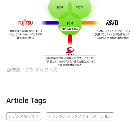
出典元：プレスリリース
Article Tags
デジタルシフト
デジタルトランスフォーメーション