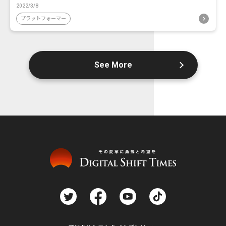
2022/3/8
プラットフォーマー
See More