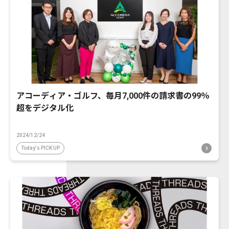
アコーディア・ゴルフ、毎月7,000件の請求書の99％
超をデジタル化
2024/12/24
Today's PICK UP