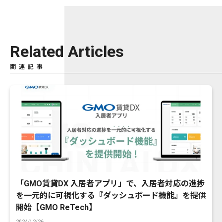
Related Articles
関連記事
「GMO賃貸DX 入居者アプリ」で、入居者対応の進捗
を一元的に可視化する『ダッシュボード機能』を提供
開始【GMO ReTech】
2024/12/26