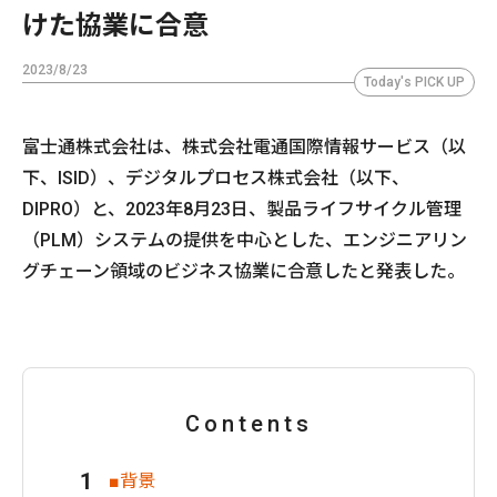
けた協業に合意
2023/8/23
Today's PICK UP
富士通株式会社は、株式会社電通国際情報サービス（以
下、ISID）、デジタルプロセス株式会社（以下、
DIPRO）と、2023年8月23日、製品ライフサイクル管理
（PLM）システムの提供を中心とした、エンジニアリン
グチェーン領域のビジネス協業に合意したと発表した。
Contents
■背景