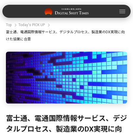
Top
Today's PICK UP
富士通、電通国際情報サービス、デジタルプロセス、製造業のDX実現に向
けた協業に合意
富士通、電通国際情報サービス、デジ
タルプロセス、製造業のDX実現に向