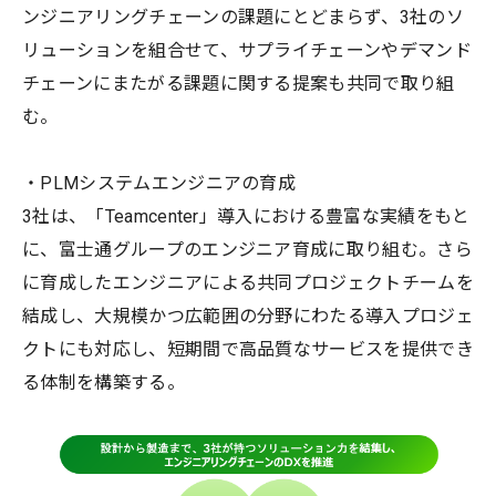
ンジニアリングチェーンの課題にとどまらず、3社のソ
リューションを組合せて、サプライチェーンやデマンド
チェーンにまたがる課題に関する提案も共同で取り組
む。
・PLMシステムエンジニアの育成
3社は、「Teamcenter」導入における豊富な実績をもと
に、富士通グループのエンジニア育成に取り組む。さら
に育成したエンジニアによる共同プロジェクトチームを
結成し、大規模かつ広範囲の分野にわたる導入プロジェ
クトにも対応し、短期間で高品質なサービスを提供でき
る体制を構築する。