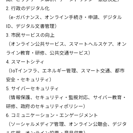
2. 行政のデジタル化
（e-ガバナンス、オンライン手続き・申請、デジタル
ID、デジタル文書管理）
3. 市民サービスの向上
（オンライン公共サービス、スマートヘルスケア、オン
ライン教育・研修、公共交通サービス）
4. スマートシティ
（IoTインフラ、エネルギー管理、スマート交通、都市
安全・セキュリティ）
5. サイバーセキュリティ
（情報保護、セキュリティ・監視対応、サイバー教育・
研修、政府のセキュリティポリシー）
6. コミュニケーション・エンゲージメント
（ソーシャルメディア管理、オンライン公聴会、デジタ