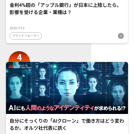
金利4%超の「アップル銀行」が日本に上陸したら。
影響を受ける企業・業種は？
2023/7/13
プラットフォーマー
自分にそっくりの「AIクローン」で働き方はどう変わ
るか。オルツ社代表に訊く