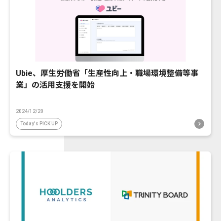
Ubie、厚生労働省「生産性向上・職場環境整備等事
業」の活用支援を開始
2024/12/20
Today's PICK UP