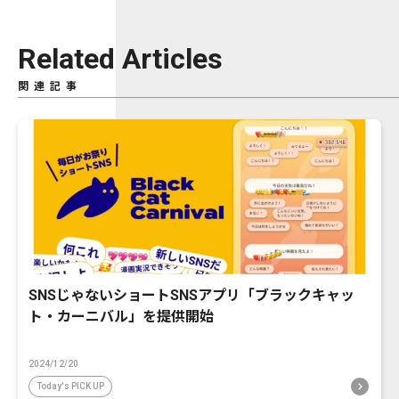
Related Articles
関連記事
SNSじゃないショートSNSアプリ「ブラックキャッ
ト・カーニバル」を提供開始
2024/12/20
Today's PICK UP