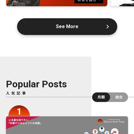
See More
Popular Posts
人気記事
月間
総合