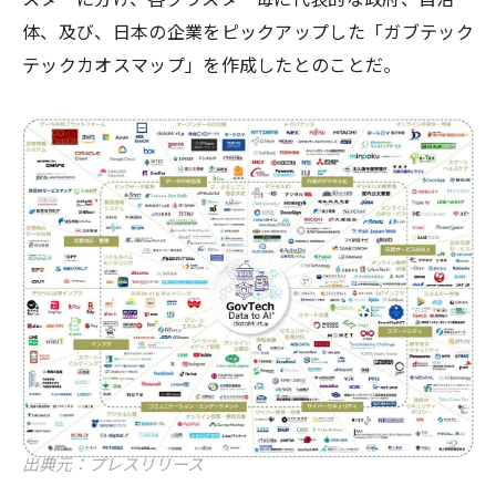
体、及び、日本の企業をピックアップした「ガブテック
テックカオスマップ」を作成したとのことだ。
出典元：プレスリリース