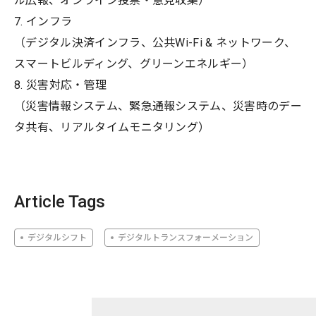
ル広報、オンライン投票・意見収集）
7. インフラ
（デジタル決済インフラ、公共Wi-Fi & ネットワーク、
スマートビルディング、グリーンエネルギー）
8. 災害対応・管理
（災害情報システム、緊急通報システム、災害時のデー
タ共有、リアルタイムモニタリング）
Article Tags
デジタルシフト
デジタルトランスフォーメーション