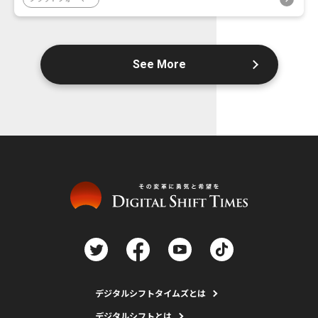
See More
デジタルシフトタイムズとは
デジタルシフトとは