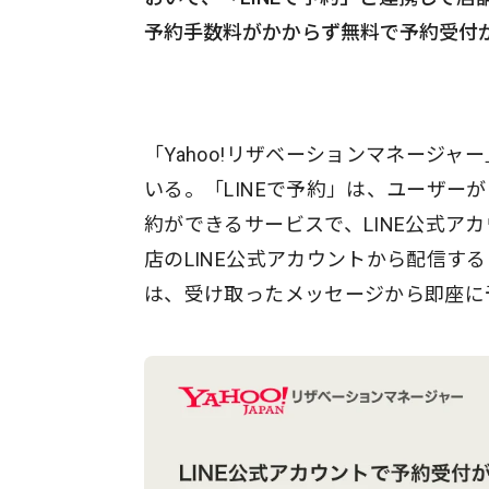
予約手数料がかからず無料で予約受付
「Yahoo!リザベーションマネージャー
いる。「LINEで予約」は、ユーザー
約ができるサービスで、LINE公式ア
店のLINE公式アカウントから配信
は、受け取ったメッセージから即座に