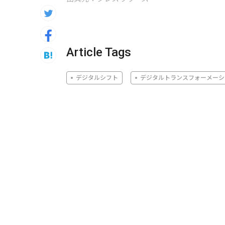
Article Tags
デジタルシフト
デジタルトランスフォーメーシ