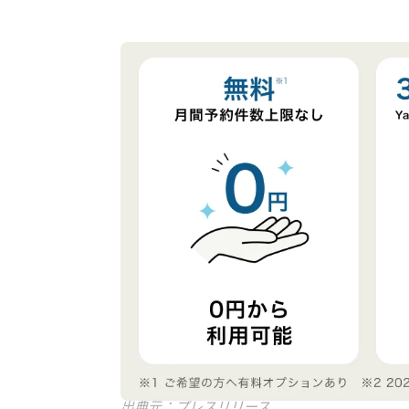
出典元：プレスリリース