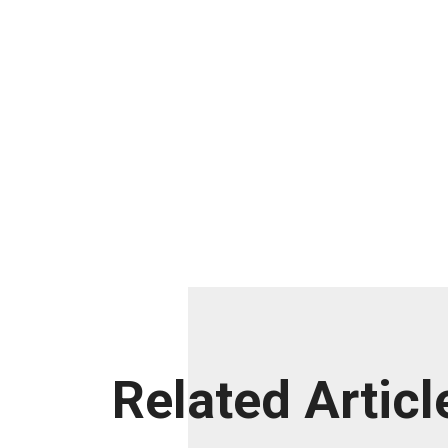
Related Articl