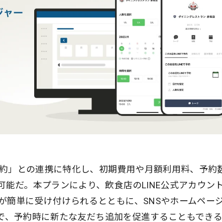
で予約」との連携に特化し、初期費用や月額利用料、予約
能だ。本プランにより、飲食店のLINE公式アカウン
が簡単に受け付けられるとともに、SNSやホームペー
ことで、予約時に新たな友だち追加を促進することもでき