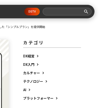
DSTV
特化した「シンプルプラン」を提供開始
カテゴリ
DX経営
DX入門
カルチャー
テクノロジー
AI
プラットフォーマー