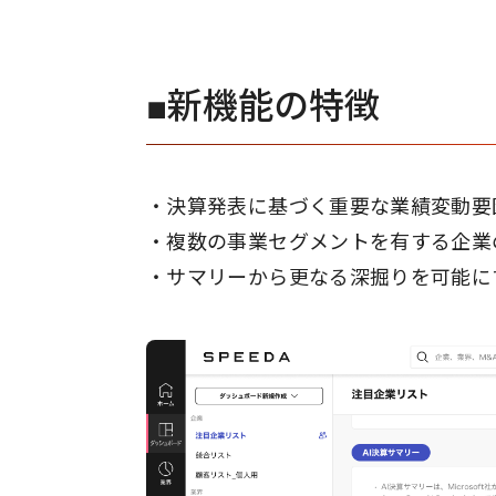
■新機能の特徴
・決算発表に基づく重要な業績変動要
・複数の事業セグメントを有する企業
・サマリーから更なる深掘りを可能に