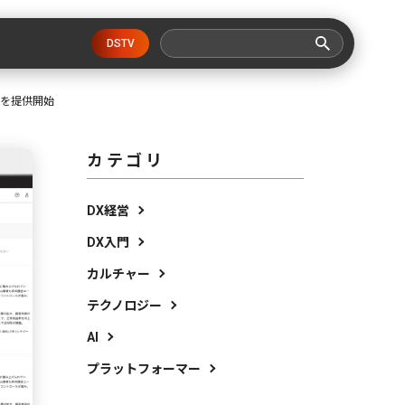
DSTV
能を提供開始
カテゴリ
DX経営
DX入門
カルチャー
テクノロジー
AI
プラットフォーマー