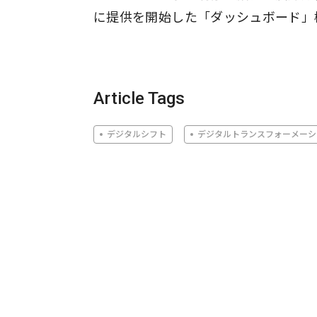
に提供を開始した「ダッシュボード」
Article Tags
デジタルシフト
デジタルトランスフォーメーシ