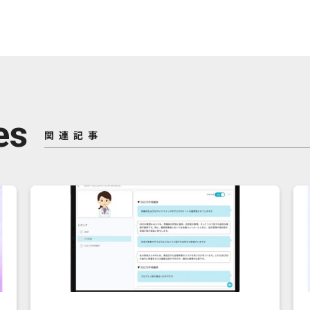
es
関連記事