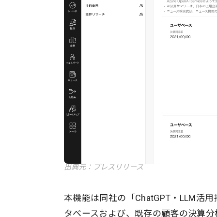
出典元：プレスリリース
本機能は同社の「ChatGPT・LLM
タベースおよび、既存の顧客の決算分析