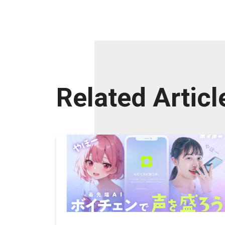
Related Articl