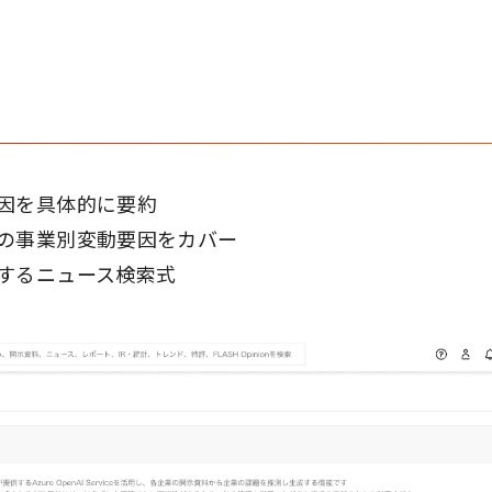
因を具体的に要約
の事業別変動要因をカバー
するニュース検索式