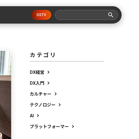
DSTV
カテゴリ
DX経営
DX入門
カルチャー
テクノロジー
AI
プラットフォーマー