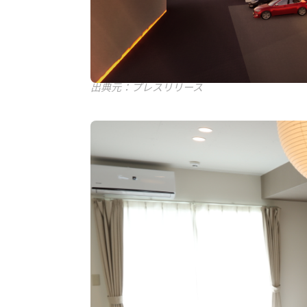
出典元：プレスリリース