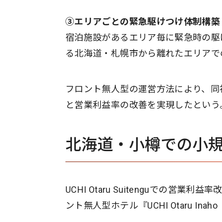
③エリアごとの緊急駆けつけ体制構築
宿泊施設があるエリア毎に緊急時の駆
る北海道・札幌市から離れたエリアで
フロント無人型の運営方法により、同
と営業利益率の改善を実現したという
北海道・小樽での小
UCHI Otaru Suitenguでの
ント無人型ホテル『UCHI Otaru I