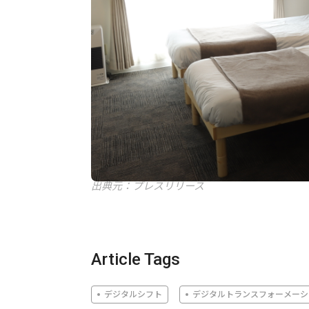
出典元：プレスリリース
Article Tags
デジタルシフト
デジタルトランスフォーメーシ