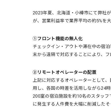
2023年夏、北海道・小樽市にて弊社が運営
が、営業利益率で業界平均の約5%を大
①フロント機能の無人化
チェックイン・アウトや滞在中の宿泊
末から遠隔で対応することにより、フ
②リモートオペレーターの配置
上記に対応するオペレーターとして、
用し、各国の時差を活用しながら24
200室の宿泊施設を約10名のスタッ
に発生する人件費を大幅に削減したそ