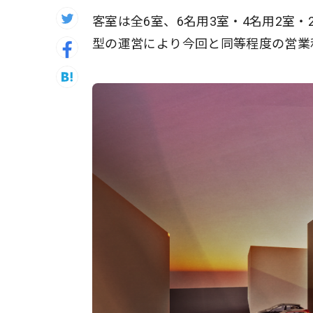
客室は全6室、6名用3室・4名用2室
型の運営により今回と同等程度の営業