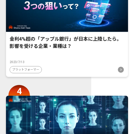
金利4%超の「アップル銀行」が日本に上陸したら。
影響を受ける企業・業種は？
2023/7/13
プラットフォーマー