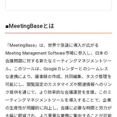
■MeetingBaseとは
「MeetingBase」は、世界で急速に導入が広がる
Meeting Management Software市場に参入し、日本の
会議問題に対する新たなミーティングマネジメントツー
ル。このツールは、Googleカレンダーとのシームレス
な連携により、議事録の作成、共同編集、タスク管理を
可能にし、閲覧設定のカスタマイズや関連情報へのリン
ク提供を通じて、より効率的な会議運営を支援。このミ
ーティングマネジメントツールを導入することで、企業
の生産性が飛躍的に向上し、会議に必要な時間と労力が
大幅に軽減され、より重要な業務に集中することが可能