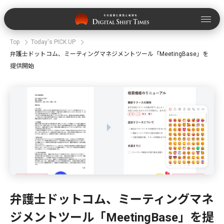
Top
Today's PICK UP
弁護士ドットコム、ミーティングマネジメントツール「MeetingBase」を
提供開始
弁護士ドットコム、ミーティングマネ
ジメントツール「MeetingBase」を提