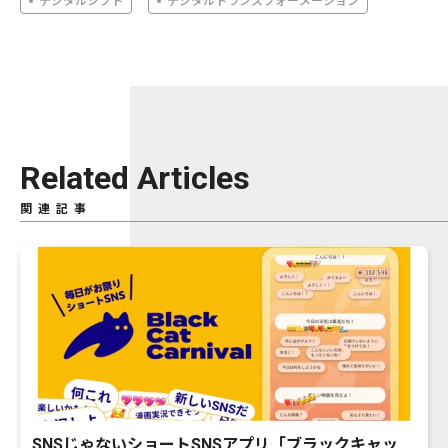
デジタルシフト
デジタルトランスフォーメーション
Related Articles
関連記事
SNSじゃないショートSNSアプリ「ブラックキャッ