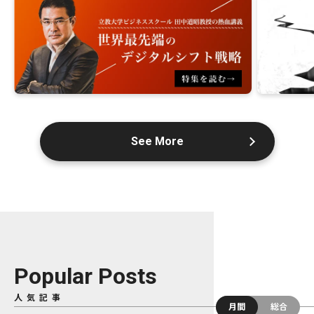
See More
Popular Posts
人気記事
月間
総合