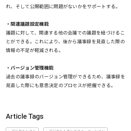
れ、そして公開範囲に問題がないかをサポートする。
・関連議題設定機能
議題に対して、関連する他の会議での議題を紐づけるこ
とができる。これにより、後から議事録を見直した際の
情報の不足が軽減される。
・バージョン管理機能
過去の議事録のバージョン管理ができるため、議事録を
見直した際にも意思決定のプロセスが把握できる。
Article Tags