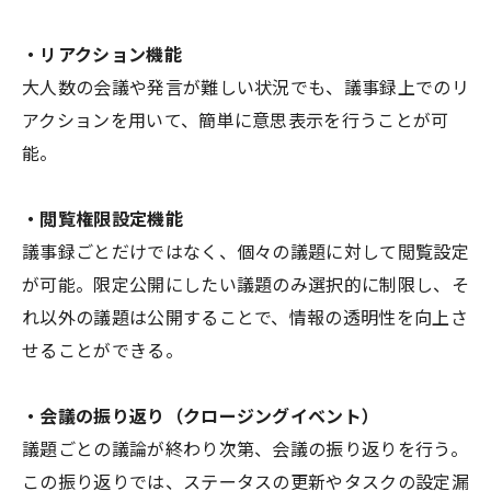
・リアクション機能
大人数の会議や発言が難しい状況でも、議事録上でのリ
アクションを用いて、簡単に意思表示を行うことが可
能。
・閲覧権限設定機能
議事録ごとだけではなく、個々の議題に対して閲覧設定
が可能。限定公開にしたい議題のみ選択的に制限し、そ
れ以外の議題は公開することで、情報の透明性を向上さ
せることができる。
・会議の振り返り（クロージングイベント）
議題ごとの議論が終わり次第、会議の振り返りを行う。
この振り返りでは、ステータスの更新やタスクの設定漏