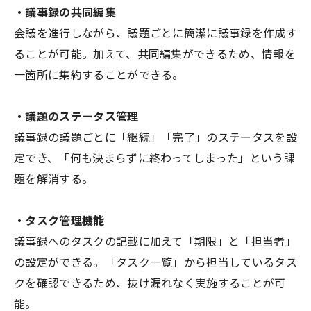
・議事録の共同編集
会議を進行しながら、議題ごとに簡潔に議事録を作成す
ることが可能。加えて、共同編集ができるため、情報を
一箇所に集約することができる。
・議題のステータス管理
議事録の議題ごとに「継続」「完了」のステータスを設
定でき、「何も決まらずに終わってしまった」という課
題を解消する。
・タスク管理機能
議事録へのタスクの記載に加えて「期限」と「担当者」
の設定ができる。「タスク一覧」から担当しているタス
クを確認できるため、抜け漏れなく実施することが可
能。