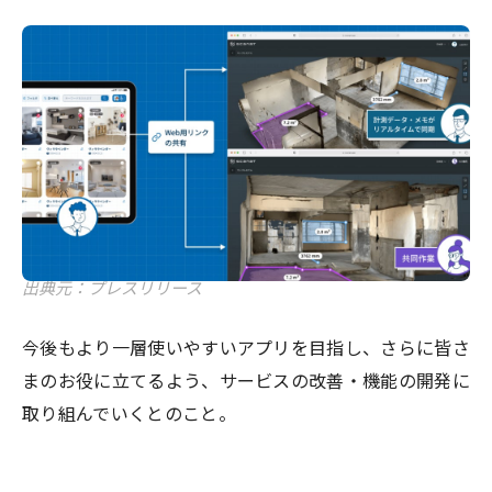
出典元：プレスリリース
今後もより一層使いやすいアプリを目指し、さらに皆さ
まのお役に立てるよう、サービスの改善・機能の開発に
取り組んでいくとのこと。