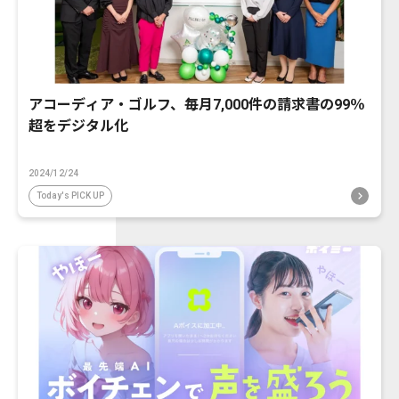
アコーディア・ゴルフ、毎月7,000件の請求書の99％
超をデジタル化
2024/12/24
Today's PICK UP