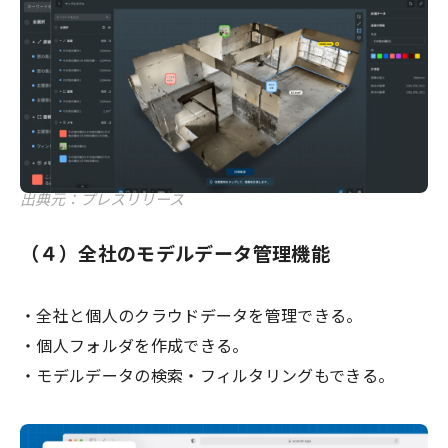
出典元：プレスリリース
（４）全社のモデルデータ管理機能
・全社と個人のクラウドデータを管理できる。
・個人フォルダを作成できる。
・モデルデータの検索・フィルタリングもできる。