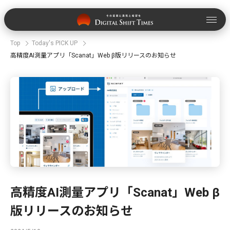
Top
Today's PICK UP
高精度AI測量アプリ「Scanat」Web β版リリースのお知らせ
高精度AI測量アプリ「Scanat」Web β
版リリースのお知らせ