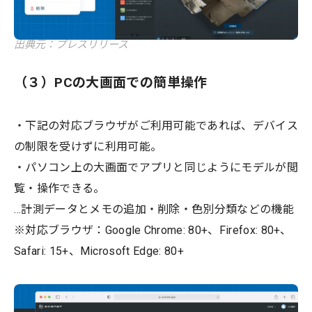
出典元：プレスリリース
（３）PCの大画面での簡単操作
・下記の対応ブラウザがご利用可能であれば、デバイス
の制限を受けずに利用可能。
・パソコン上の大画面でアプリと同じようにモデルが閲
覧・操作できる。
…計測データとメモの追加・削除・色別分類などの機能
※対応ブラウザ：Google Chrome: 80+、Firefox: 80+、
Safari: 15+、Microsoft Edge: 80+