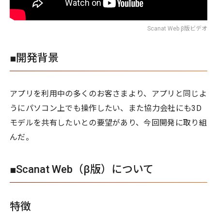
Scanat Web β版ビデオ
■開発背景
アプリを利用中の多くのお客さまより、アプリと同じよ
うにパソコン上でも操作したい、また協力会社にも3D
モデルを共有したいとの要望があり、今回開発に取り組
んだ。
■Scanat Web（β版）について
特徴