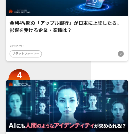
金利4%超の「アップル銀行」が日本に上陸したら。
影響を受ける企業・業種は？
2023/7/13
プラットフォーマー