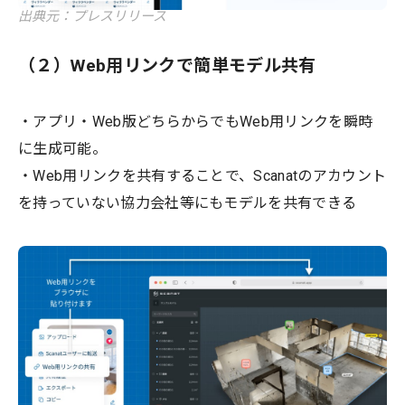
出典元：プレスリリース
（２）Web用リンクで簡単モデル共有
・アプリ・Web版どちらからでもWeb用リンクを瞬時
に生成可能。
・Web用リンクを共有することで、Scanatのアカウント
を持っていない協力会社等にもモデルを共有できる