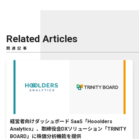
Related Articles
関連記事
経営者向けダッシュボード SaaS「Hooolders
Analytics」、取締役会DXソリューション「TRINITY
BOARD」に株価分析機能を提供