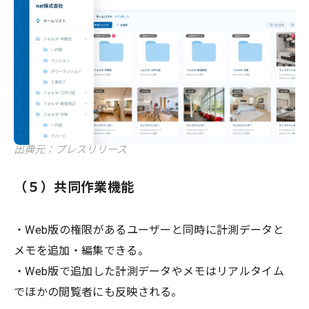
出典元：プレスリリース
（５）共同作業機能
・Web版の権限があるユーザーと同時に計測データと
メモを追加・編集できる。
・Web版で追加した計測データやメモはリアルタイム
でほかの閲覧者にも反映される。