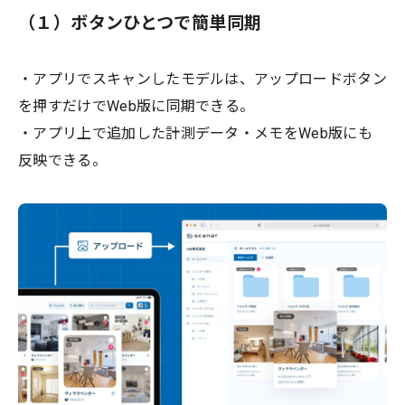
（１）ボタンひとつで簡単同期
・アプリでスキャンしたモデルは、アップロードボタン
を押すだけでWeb版に同期できる。
・アプリ上で追加した計測データ・メモをWeb版にも
反映できる。