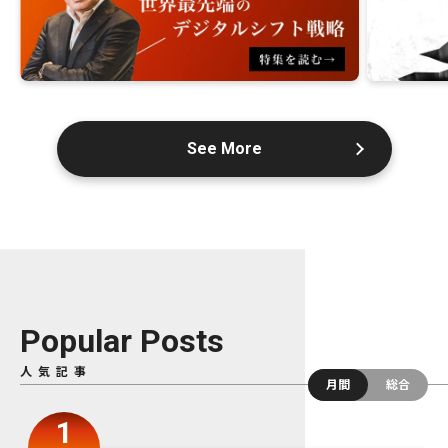
See More
Popular Posts
人気記事
月間
総合