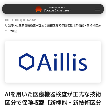
Top
Today's PICK UP
AIを用いた医療機器検査が正式な技術区分で保険収載【新機能・新技術区分
で日本初】
AIを用いた医療機器検査が正式な技術
区分で保険収載【新機能・新技術区分