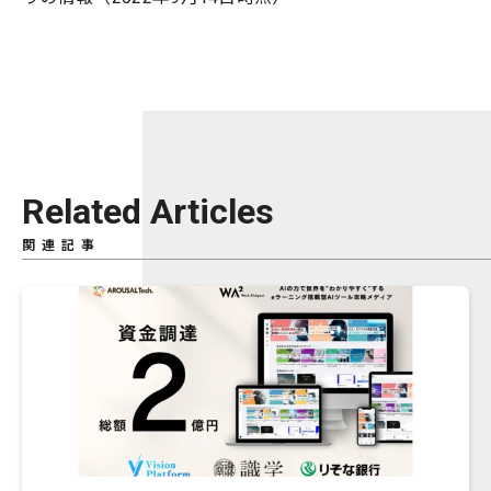
Related Articles
関連記事