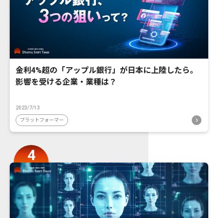
金利4%超の「アップル銀行」が日本に上陸したら。
影響を受ける企業・業種は？
2023/7/13
プラットフォーマー