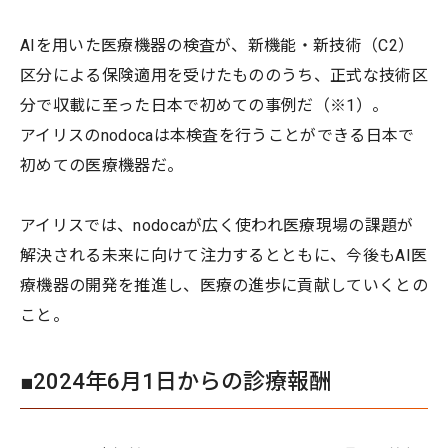
AIを用いた医療機器の検査が、新機能・新技術（C2）
区分による保険適用を受けたもののうち、正式な技術区
分で収載に至った日本で初めての事例だ（※1）。
アイリスのnodocaは本検査を行うことができる日本で
初めての医療機器だ。
アイリスでは、nodocaが広く使われ医療現場の課題が
解決される未来に向けて注力するとともに、今後もAI医
療機器の開発を推進し、医療の進歩に貢献していくとの
こと。
■2024年6月1日からの診療報酬