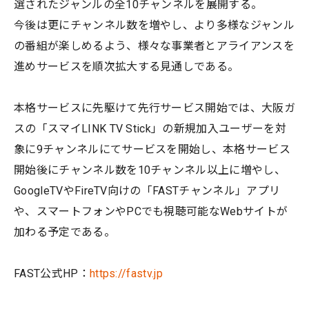
選されたジャンルの全10チャンネルを展開する。
今後は更にチャンネル数を増やし、より多様なジャンル
の番組が楽しめるよう、様々な事業者とアライアンスを
進めサービスを順次拡大する見通しである。
本格サービスに先駆けて先行サービス開始では、大阪ガ
スの「スマイLINK TV Stick」の新規加入ユーザーを対
象に9チャンネルにてサービスを開始し、本格サービス
開始後にチャンネル数を10チャンネル以上に増やし、
GoogleTVやFireTV向けの「FASTチャンネル」アプリ
や、スマートフォンやPCでも視聴可能なWebサイトが
加わる予定である。
FAST公式HP：
https://fastv.jp