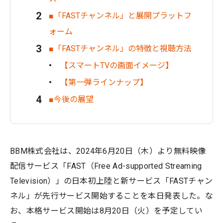
■「FASTチャンネル」と展開プラットフ
ォーム
■「FASTチャンネル」の特徴と視聴方法
【スマートTVの画面イメージ】
【第一弾ラインナップ】
■今後の展望
BBM株式会社は、2024年6月20日（木）より無料映像
配信サービス「FAST（Free Ad-supported Streaming
Television）」の日本初上陸と新サービス「FASTチャン
ネル」が先行サービス開始することを本日発表した。な
お、本格サービス開始は8月20日（火）を予定してい