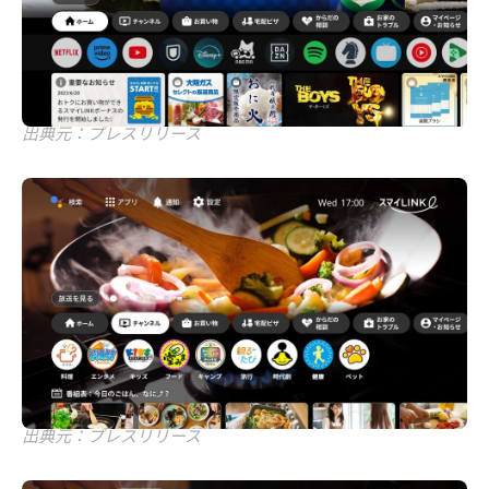
出典元：プレスリリース
出典元：プレスリリース