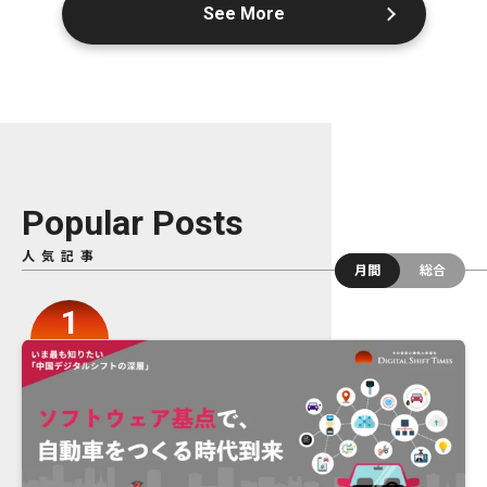
See More
Popular Posts
人気記事
月間
総合