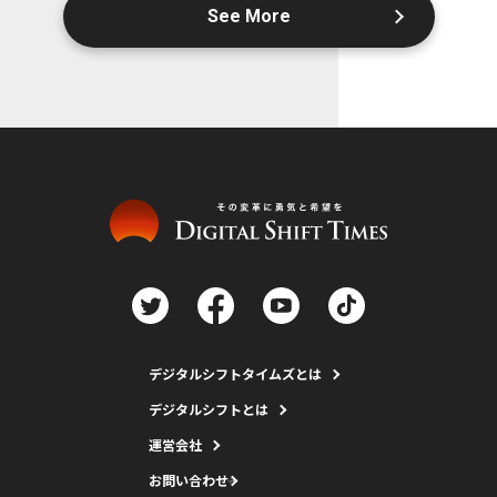
See More
デジタルシフトタイムズとは
デジタルシフトとは
運営会社
お問い合わせ