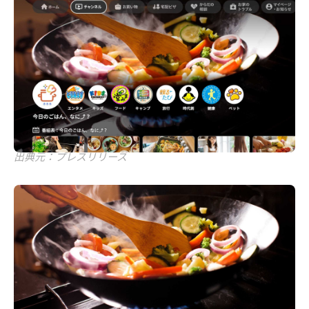
出典元：プレスリリース