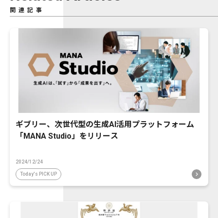
関連記事
ギブリー、次世代型の生成AI活用プラットフォーム
「MANA Studio」をリリース
2024/12/24
Today's PICK UP