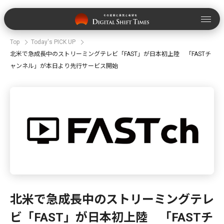
Top
Today's PICK UP
北米で急成長中のストリーミングテレビ「FAST」が日本初上陸 「FASTチ
ャンネル」が本日より先行サービス開始
北米で急成長中のストリーミングテレ
ビ「FAST」が日本初上陸 「FASTチ