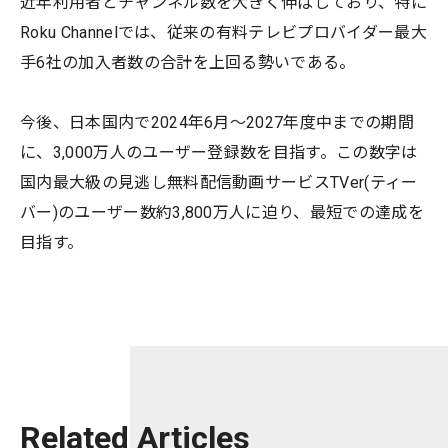
近年利用者とチャンネル数を大きく伸ばしており、特に
Roku Channelでは、従来の有料テレビプロバイダー最大
手6社の加入者数の合計を上回る勢いである。
今後、日本国内で2024年6月〜2027年度中までの期間
に、3,000万人のユーザー登録数を目指す。この数字は
国内最大級の見逃し無料配信動画サービスTVer(ティー
バー)のユーザー数約3,800万人に迫り、最短での達成を
目指す。
Related Articles