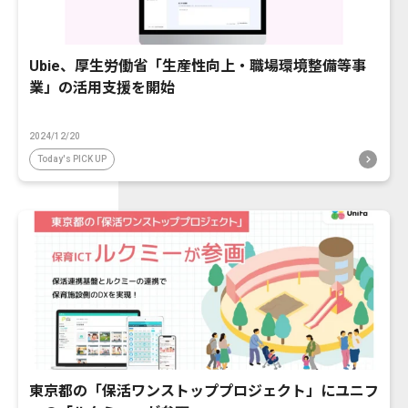
Ubie、厚生労働省「生産性向上・職場環境整備等事
業」の活用支援を開始
2024/12/20
Today's PICK UP
東京都の「保活ワンストッププロジェクト」にユニフ