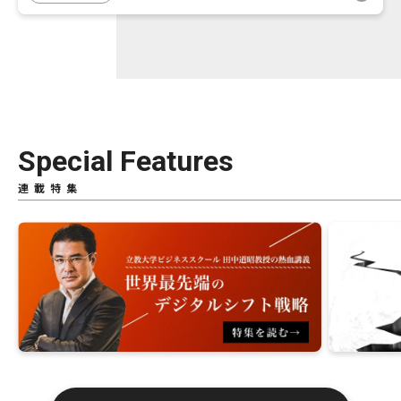
Special Features
連載特集