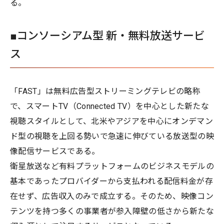
る。
■コンソーシアム型 新・無料放送サービ
ス
「FAST」は無料広告型ストリーミングテレビの略称
で、スマートTV（Connected TV）を中心とした新たな
視聴スタイルとして、北米やアジアを中心にオンデマン
ド型の視聴を上回る勢いで急速に伸びている放送型の映
像配信サービスである。
衛星放送など有料プラットフォームのビジネスモデルの
基本であったプロバイダーから支払われる配信料金が存
在せず、広告収入のみで成立する。そのため、映像コン
テンツを持つ多くの事業者が参入障壁の低さから新たな