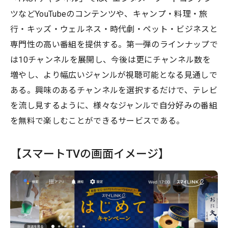
ツなどYouTubeのコンテンツや、キャンプ・料理・旅
行・キッズ・ウェルネス・時代劇・ペット・ビジネスと
専門性の高い番組を提供する。第一弾のラインナップで
は10チャンネルを展開し、今後は更にチャンネル数を
増やし、より幅広いジャンルが視聴可能となる見通しで
ある。興味のあるチャンネルを選択するだけで、テレビ
を流し見するように、様々なジャンルで自分好みの番組
を無料で楽しむことができるサービスである。
【スマートTVの画面イメージ】