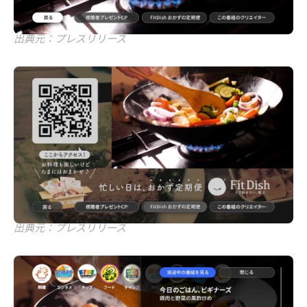
出典元：プレスリリース
出典元：プレスリリース