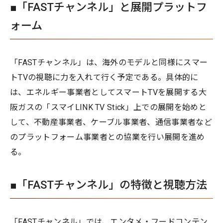
■「FASTチャンネル」と展開プラットフ
ォーム
「FASTチャンネル」は、海外のモデルと同様にスマー
トTVの視聴に力を入れて行く予定である。具体的に
は、エネルギー事業者としてスマートTVを展開する大
阪ガスの「スマイLINK TV Stick」上での展開を始めと
して、不動産事業者、ケーブル事業者、通信事業者など
のプラットフォーム事業者との協業を行い展開を進め
る。
■「FASTチャンネル」の特徴と視聴方法
「FASTチャンネル」では、エンタメ・フードコンテン