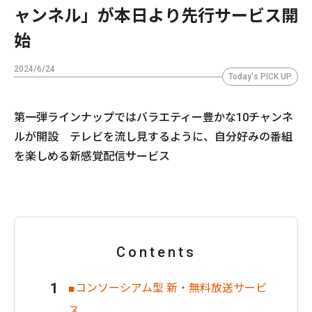
ャンネル」が本日より先行サービス開
始
2024/6/24
Today's PICK UP
第一弾ラインナップではバラエティー豊かな10チャンネ
ルが開設 テレビを流し見するように、自分好みの番組
を楽しめる新感覚配信サービス
Contents
■コンソーシアム型 新・無料放送サービ
ス