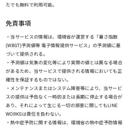
たでも無料で利用可能。
免責事項
・当サービスの情報は、環境省が運営する「暑さ指数
(WBGT)予測値等 電子情報提供サービス」の予測値に基
づいて提供される。
・予測値は気象の変化等により実際の値とは異なる場合
があるため、当サービスで提供される情報においても正
確性を保証するものではない。
・メンテナンスまたはシステム障害等により、当サービ
スの提供は予告なく一時的または長期に停止する場合が
あり、それによって生じる一切の損害に関してもLINE
WORKSは責任を負わない。
・熱中症予防に関する情報は、環境省の熱中症予防情報