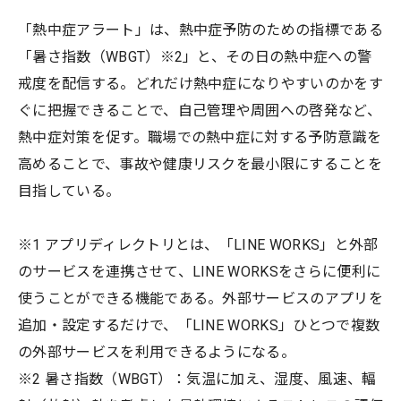
「熱中症アラート」は、熱中症予防のための指標である
「暑さ指数（WBGT）※2」と、その日の熱中症への警
戒度を配信する。どれだけ熱中症になりやすいのかをす
ぐに把握できることで、自己管理や周囲への啓発など、
熱中症対策を促す。職場での熱中症に対する予防意識を
高めることで、事故や健康リスクを最小限にすることを
目指している。
※1 アプリディレクトリとは、「LINE WORKS」と外部
のサービスを連携させて、LINE WORKSをさらに便利に
使うことができる機能である。外部サービスのアプリを
追加・設定するだけで、「LINE WORKS」ひとつで複数
の外部サービスを利用できるようになる。
※2 暑さ指数（WBGT）：気温に加え、湿度、風速、輻