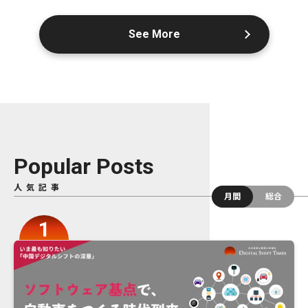
See More
Popular Posts
人気記事
月間
総合