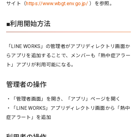
サイト（
https://www.wbgt.env.go.jp/
）を参照。
■利用開始方法
「LINE WORKS」の管理者がアプリディレクトリ画面か
らアプリを追加することで、メンバーも「熱中症アラー
ト」アプリが利用可能になる。
管理者の操作
・「管理者画面」を開き、「アプリ」ページを開く
・「LINE WORKS」アプリディレクトリ画面から「熱中
症アラート」を追加