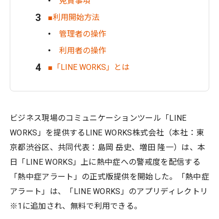
免責事項
■利用開始方法
管理者の操作
利用者の操作
■「LINE WORKS」とは
ビジネス現場のコミュニケーションツール「LINE
WORKS」を提供するLINE WORKS株式会社（本社：東
京都渋谷区、共同代表：島岡 岳史、増田 隆一）は、本
日「LINE WORKS」上に熱中症への警戒度を配信する
「熱中症アラート」の正式版提供を開始した。「熱中症
アラート」は、「LINE WORKS」のアプリディレクトリ
※1に追加され、無料で利用できる。