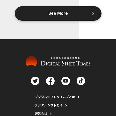
See More
デジタルシフトタイムズとは
デジタルシフトとは
運営会社