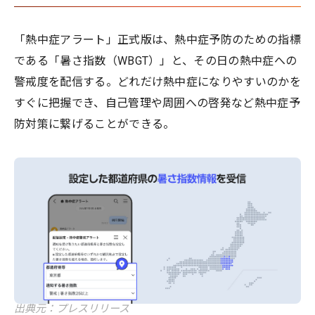
「熱中症アラート」正式版は、熱中症予防のための指標
である「暑さ指数（WBGT）」と、その日の熱中症への
警戒度を配信する。どれだけ熱中症になりやすいのかを
すぐに把握でき、自己管理や周囲への啓発など熱中症予
防対策に繋げることができる。
出典元：プレスリリース