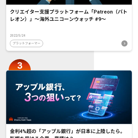
クリエイター支援プラットフォーム「Patreon（パト
レオン）」〜海外ユニコーンウォッチ #9〜
2022/5/24
プラットフォーマー
金利4%超の「アップル銀行」が日本に上陸したら。