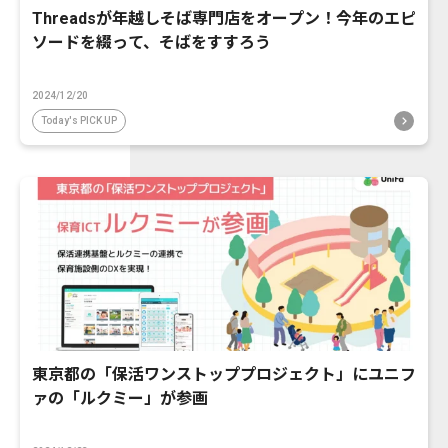
Threadsが年越しそば専門店をオープン！今年のエピ
ソードを綴って、そばをすすろう
2024/12/20
Today's PICK UP
東京都の「保活ワンストッププロジェクト」にユニフ
ァの「ルクミー」が参画