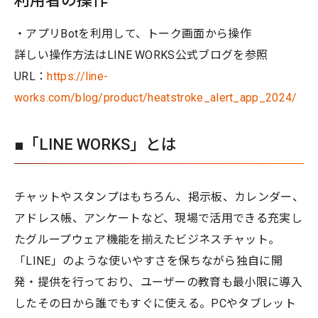
利用者の操作
・アプリBotを利用して、トーク画面から操作
詳しい操作方法はLINE WORKS公式ブログを参照
URL：
https://line-
works.com/blog/product/heatstroke_alert_app_2024/
■「LINE WORKS」とは
チャットやスタンプはもちろん、掲示板、カレンダー、
アドレス帳、アンケートなど、現場で活用できる充実し
たグループウェア機能を揃えたビジネスチャット。
「LINE」のような使いやすさを保ちながら独自に開
発・提供を行っており、ユーザーの教育も最小限に導入
したその日から誰でもすぐに使える。PCやタブレット