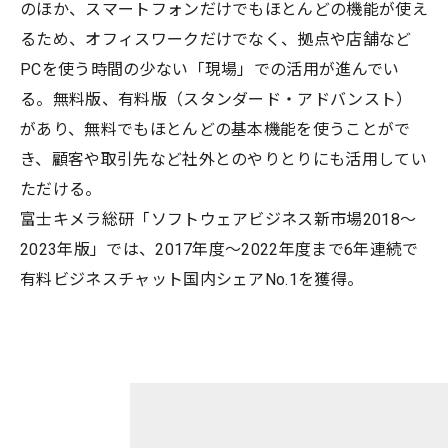
のほか、スマートフォンだけでもほとんどの機能が使え
るため、オフィスワークだけでなく、拠点や店舗など
PCを使う時間の少ない「現場」での活用が進んでい
る。無料版、有料版（スタンダード・アドバンスト）
があり、無料でもほとんどの基本機能を使うことがで
き、顧客や取引先など社外とのやりとりにも活用してい
ただける。
富士キメラ総研「ソフトウェアビジネス新市場2018〜
2023年版」では、2017年度～2022年度まで6年連続で
有料ビジネスチャット国内シェアNo.1を獲得。