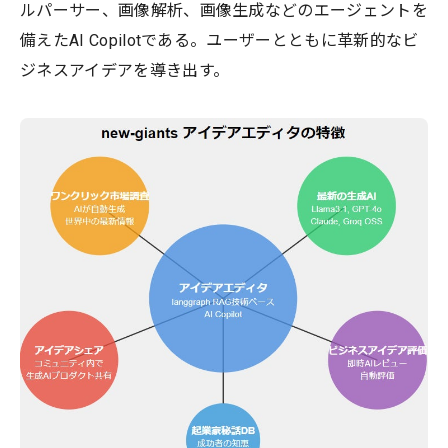
ルパーサー、画像解析、画像生成などのエージェントを
備えたAI Copilotである。ユーザーとともに革新的なビ
ジネスアイデアを導き出す。