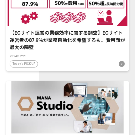
【ECサイト運営の業務効率に関する調査】ECサイト
運営者の87.9％が業務自動化を希望するも、費用面が
最大の障壁
2024/12/23
Today's PICK UP