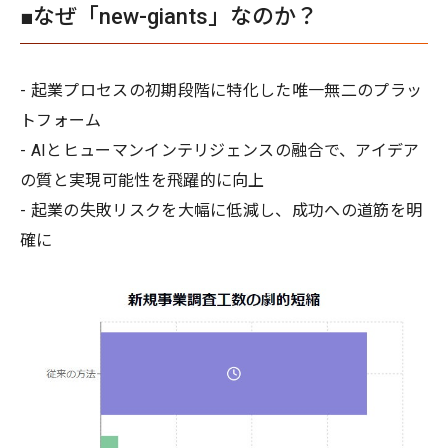
■なぜ「new-giants」なのか？
- 起業プロセスの初期段階に特化した唯一無二のプラッ
トフォーム
- AIとヒューマンインテリジェンスの融合で、アイデア
の質と実現可能性を飛躍的に向上
- 起業の失敗リスクを大幅に低減し、成功への道筋を明
確に