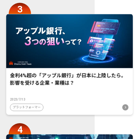
金利4%超の「アップル銀行」が日本に上陸したら。
影響を受ける企業・業種は？
2023/7/13
プラットフォーマー