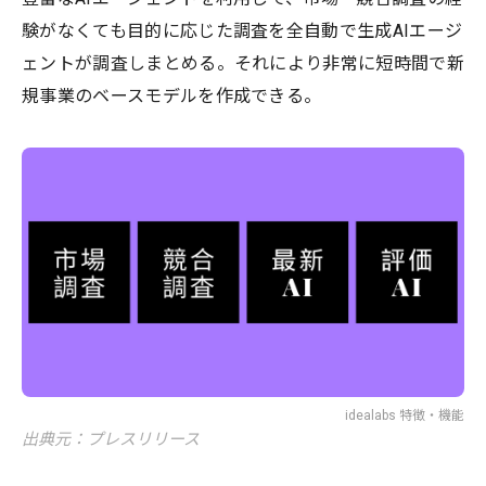
験がなくても目的に応じた調査を全自動で生成AIエージ
ェントが調査しまとめる。それにより非常に短時間で新
規事業のベースモデルを作成できる。
idealabs 特徴・機能
出典元：プレスリリース