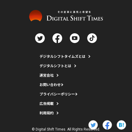
デジタルシフトタイムズとは
デジタルシフトとは
運営会社
お問い合わせ
プライバシーポリシー
広告掲載
利用規約
© Digital Shift Times. All Rights Reserved.