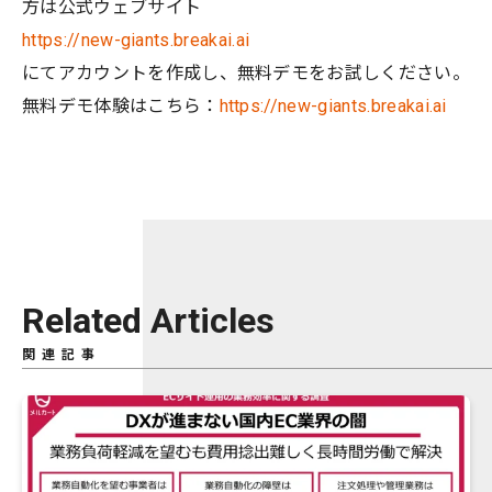
方は公式ウェブサイト
https://new-giants.breakai.ai
にてアカウントを作成し、無料デモをお試しください。
無料デモ体験はこちら：
https://new-giants.breakai.ai
Related Articles
関連記事