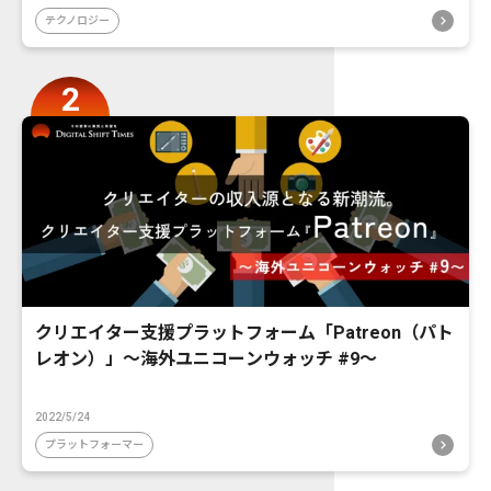
テクノロジー
クリエイター支援プラットフォーム「Patreon（パト
レオン）」〜海外ユニコーンウォッチ #9〜
2022/5/24
プラットフォーマー