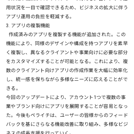
用状況を一目で確認できるため、ビジネスの拡大に伴う
アプリ運用の負担を軽減する。
3. アプリの複製機能
作成済みのアプリを複製する機能が追加された。この
機能により、同様のデザインや構成を持つアプリを素早
く複製し、異なるクライアントや事業向けに必要な部分
をカスタマイズすることが可能となる。これにより、複
数のクライアント向けアプリの作成作業を大幅に効率化
し、統一感を保ちながら多様なニーズに応えることがで
きる。
今回のアップデートにより、アカウント1つで複数の事
業やブランド向けにアプリを展開することが容易となっ
た。今後もペライチは、ユーザーの皆様からのフィード
バックを基にさらなる機能改善に取り組み、多様なビジ
ネスの成長支援を行っていく。