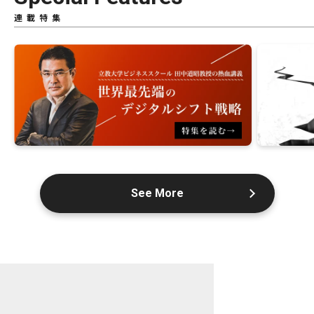
連載特集
See More