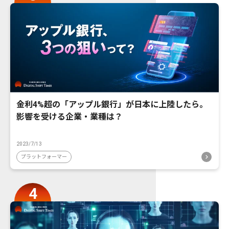
金利4%超の「アップル銀行」が日本に上陸したら。
影響を受ける企業・業種は？
2023/7/13
プラットフォーマー