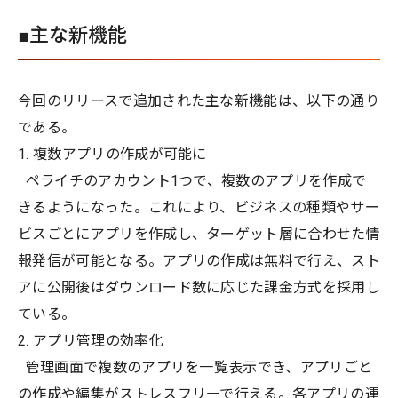
■主な新機能
今回のリリースで追加された主な新機能は、以下の通り
である。
1. 複数アプリの作成が可能に
ペライチのアカウント1つで、複数のアプリを作成で
きるようになった。これにより、ビジネスの種類やサー
ビスごとにアプリを作成し、ターゲット層に合わせた情
報発信が可能となる。アプリの作成は無料で行え、スト
アに公開後はダウンロード数に応じた課金方式を採用し
ている。
2. アプリ管理の効率化
管理画面で複数のアプリを一覧表示でき、アプリごと
の作成や編集がストレスフリーで行える。各アプリの運