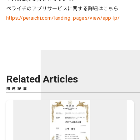
ペライチのアプリサービスに関する詳細はこちら
https://peraichi.com/landing_pages/view/app-lp/
Related Articles
関連記事