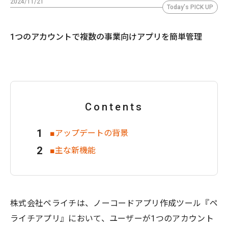
2024/11/21
Today's PICK UP
1つのアカウントで複数の事業向けアプリを簡単管理
Contents
■アップデートの背景
■主な新機能
株式会社ペライチは、ノーコードアプリ作成ツール『ペ
ライチアプリ』において、ユーザーが1つのアカウント