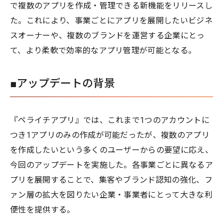
で複数のアプリを作成・管理できる新機能をリリースし
た。これにより、事業ごとにアプリを展開したいビジネ
スオーナーや、複数のブランドを運営する企業にとっ
て、より柔軟で効率的なアプリ管理が可能となる。
■アップデートの背景
『ペライチアプリ』では、これまで1つのアカウントに
つき1アプリのみの作成が可能だったが、複数のアプリ
を作成したいという多くのユーザーからの要望に応え、
今回のアップデートを実施した。各事業ごとに異なるア
プリを展開することで、集客やブランド認知の強化、フ
ァン層の拡大を図りたい企業・事業者にとって大きな利
便性を提供する。