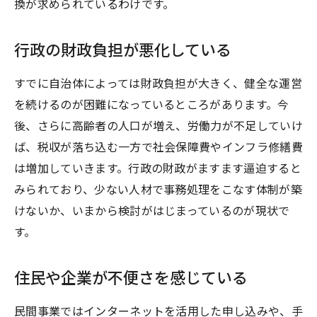
換が求められているわけです。
行政の財政負担が悪化している
すでに自治体によっては財政負担が大きく、健全な運営
を続けるのが困難になっているところがあります。今
後、さらに高齢者の人口が増え、労働力が不足していけ
ば、税収が落ち込む一方で社会保障費やインフラ修繕費
は増加していきます。行政の財政がますます逼迫すると
みられており、少ない人材で事務処理をこなす体制が築
けないか、いまから検討がはじまっているのが現状で
す。
住民や企業が不便さを感じている
民間事業ではインターネットを活用した申し込みや、手