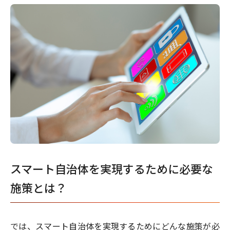
スマート自治体を実現するために必要な
施策とは？
では、スマート自治体を実現するためにどんな施策が必