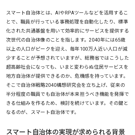
スマート自治体とは、AIやRPAツールなどを活用するこ
とで、職員が行っている事務処理を自動化したり、標準
化された共通基盤を用いて効率的にサービスを提供する
次世代の自治体像のことを指します。2040年には65歳
以上の人口がピークを迎え、毎年100万人近い人口が減
少することが予想されていますが、総務省ではこうした
超高齢社会になっても、いまと変わらぬ住民サービスを
地方自治体が提供できるのか、危機感を持っています。
そこで自治体戦略2040構想研究会を立ち上げ、従来の
半分程度の職員でも自治体が本来担うべき機能を発揮で
きる仕組みを作るため、検討を続けています。その鍵と
なるのが、スマート自治体です。
スマート自治体の実現が求められる背景