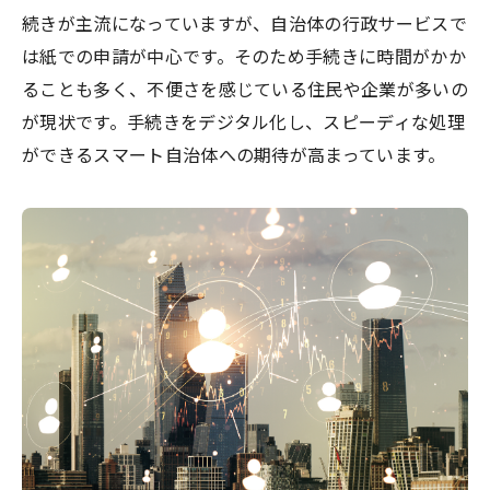
続きが主流になっていますが、自治体の行政サービスで
は紙での申請が中心です。そのため手続きに時間がかか
ることも多く、不便さを感じている住民や企業が多いの
が現状です。手続きをデジタル化し、スピーディな処理
ができるスマート自治体への期待が高まっています。