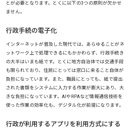
とが必要となります。とくに以下の3つの原則が欠かせ
ません。
行政手続の電子化
インターネットが普及した現代では、あらゆることがネ
ットワーク上で処理できるにもかかわらず、行政手続き
の大半はいまも紙です。とくに地方自治体では交通手段
も限られており、住民にとっては窓口に来ること自体が
負担になっています。また、職員にとっても、紙で提出
された書類をシステムに入力する作業が膨大にあり、大
きな負担になっています。AIやRPAなど情報通信技術を
使った作業の効率化も、デジタル化が前提になります。
行政が利用するアプリを利用方式にする