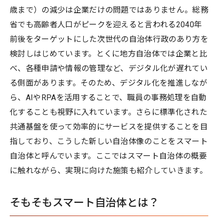
歳まで）の減少は企業だけの問題ではありません。総務
省でも高齢者人口がピークを迎えると言われる2040年
前後をターゲットにした次世代の自治体行政のあり方を
検討しはじめています。とくに地方自治体では企業と比
べ、各種申請や情報の管理など、デジタル化が遅れてい
る側面があります。そのため、デジタル化を推進しなが
ら、AIやRPAを活用することで、職員の事務処理を自動
化することも視野に入れています。さらに標準化された
共通基盤を使って効率的にサービスを提供することを目
指しており、こうした新しい自治体像のことをスマート
自治体と呼んでいます。ここではスマート自治体の概要
に触れながら、実現に向けた施策も紹介していきます。
そもそもスマート自治体とは？