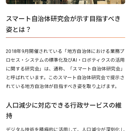
スマート自治体研究会が示す目指すべき
姿とは？
2018年9月開催されている「地方自治体における業務プ
ロセス・システムの標準化及びAI・ロボティクスの活用
に関する研究会」は、通称、「スマート自治体研究会」
と呼ばれています。このスマート自治体研究会で提示さ
れている地方自治体が目指すべき姿を取り上げます。
人口減少に対応できる行政サービスの維
持
デジタル技術を積極的に活用して、人口減少が深刻化し