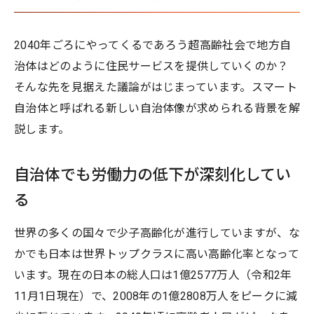
2040年ごろにやってくるであろう超高齢社会で地方自
治体はどのように住民サービスを提供していくのか？
そんな先を見据えた議論がはじまっています。スマート
自治体と呼ばれる新しい自治体像が求められる背景を解
説します。
自治体でも労働力の低下が深刻化してい
る
世界の多くの国々で少子高齢化が進行していますが、な
かでも日本は世界トップクラスに高い高齢化率となって
います。現在の日本の総人口は1億2577万人（令和2年
11月1日現在）で、2008年の1億2808万人をピークに減