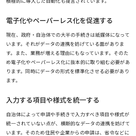
積極的に導入した自動化も提言されています。
電子化やペーパーレス化を促進する
現在、政府・自治体での大半の手続きは紙媒体になって
います。それがデータの連携を妨げている面がありま
す。また、業務が増える理由にもなっています。そのた
め電子化やペーパーレス化に抜本的に取り組む必要があ
ります。同時にデータの形式を標準化させる必要があり
ます。
入力する項目や様式を統一する
自治体によって申請や手続きで入力すべき項目や様式が
統一されていない点が、横断的なデータの連携を妨げて
います。そのため住民や企業からの申請は、省令などに