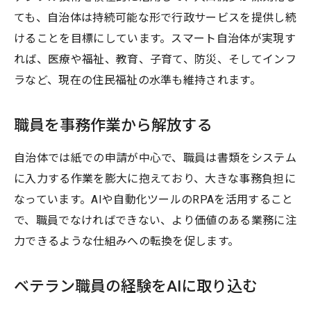
ても、自治体は持続可能な形で行政サービスを提供し続
けることを目標にしています。スマート自治体が実現す
れば、医療や福祉、教育、子育て、防災、そしてインフ
ラなど、現在の住民福祉の水準も維持されます。
職員を事務作業から解放する
自治体では紙での申請が中心で、職員は書類をシステム
に入力する作業を膨大に抱えており、大きな事務負担に
なっています。AIや自動化ツールのRPAを活用すること
で、職員でなければできない、より価値のある業務に注
力できるような仕組みへの転換を促します。
ベテラン職員の経験をAIに取り込む