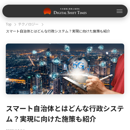
Top
テクノロジー
スマート自治体とはどんな行政システム？実現に向けた施策も紹介
スマート自治体とはどんな行政システ
ム？実現に向けた施策も紹介