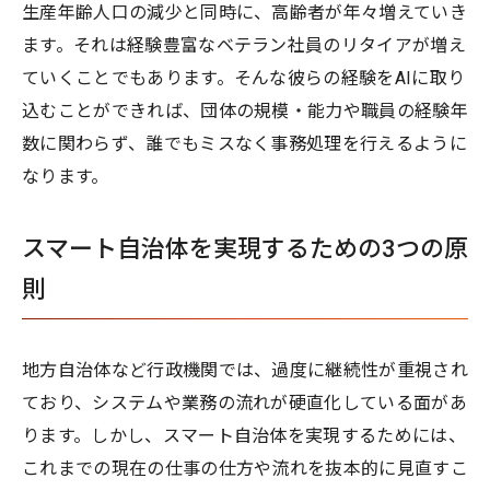
生産年齢人口の減少と同時に、高齢者が年々増えていき
ます。それは経験豊富なベテラン社員のリタイアが増え
ていくことでもあります。そんな彼らの経験をAIに取り
込むことができれば、団体の規模・能力や職員の経験年
数に関わらず、誰でもミスなく事務処理を行えるように
なります。
スマート自治体を実現するための3つの原
則
地方自治体など行政機関では、過度に継続性が重視され
ており、システムや業務の流れが硬直化している面があ
ります。しかし、スマート自治体を実現するためには、
これまでの現在の仕事の仕方や流れを抜本的に見直すこ