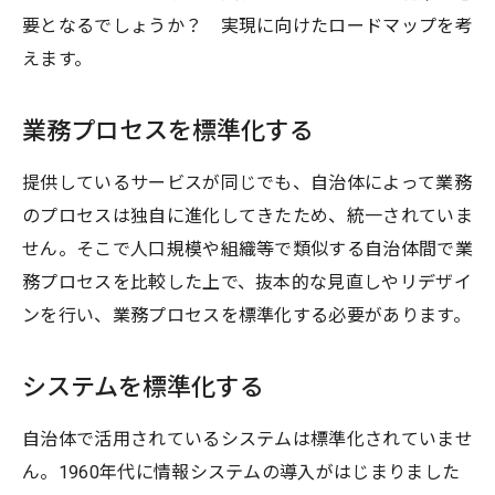
要となるでしょうか？ 実現に向けたロードマップを考
えます。
業務プロセスを標準化する
提供しているサービスが同じでも、自治体によって業務
のプロセスは独自に進化してきたため、統一されていま
せん。そこで人口規模や組織等で類似する自治体間で業
務プロセスを比較した上で、抜本的な見直しやリデザイ
ンを行い、業務プロセスを標準化する必要があります。
システムを標準化する
自治体で活用されているシステムは標準化されていませ
ん。1960年代に情報システムの導入がはじまりました