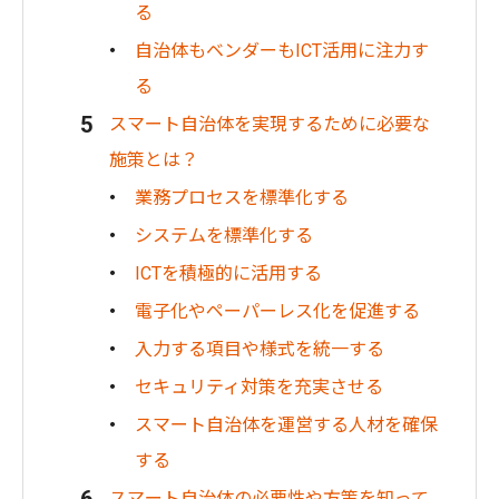
る
自治体もベンダーもICT活用に注力す
る
スマート自治体を実現するために必要な
施策とは？
業務プロセスを標準化する
システムを標準化する
ICTを積極的に活用する
電子化やペーパーレス化を促進する
入力する項目や様式を統一する
セキュリティ対策を充実させる
スマート自治体を運営する人材を確保
する
スマート自治体の必要性や方策を知って