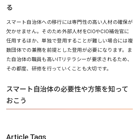
る
スマート自治体への移行には専門性の高い人材の確保が
欠かせません。そのため外部人材をCIOやCIO補佐官に
任用するほか、単独で登用することが難しい場合には複
数団体での兼務を前提とした登用が必要になります。ま
た自治体の職員も高いITリテラシーが要求されるため、
その都度、研修を行っていくことも大切です。
スマート自治体の必要性や方策を知って
おこう
Article Tags