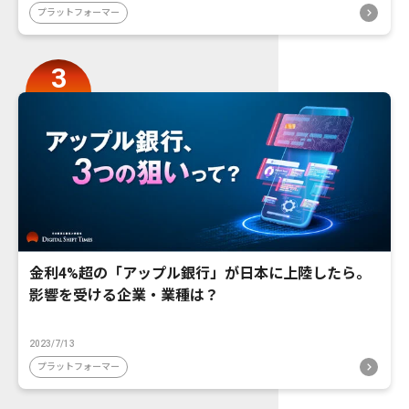
プラットフォーマー
金利4%超の「アップル銀行」が日本に上陸したら。
影響を受ける企業・業種は？
2023/7/13
プラットフォーマー