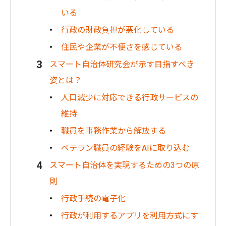
いる
行政の財政負担が悪化している
住民や企業が不便さを感じている
スマート自治体研究会が示す目指すべき
姿とは？
人口減少に対応できる行政サービスの
維持
職員を事務作業から解放する
ベテラン職員の経験をAIに取り込む
スマート自治体を実現するための3つの原
則
行政手続の電子化
行政が利用するアプリを利用方式にす