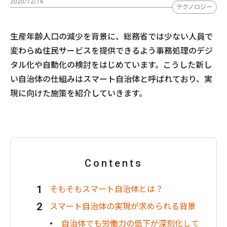
2020/12/16
テクノロジー
生産年齢人口の減少を背景に、総務省では少ない人員で
変わらぬ住民サービスを提供できるよう事務処理のデジ
タル化や自動化の検討をはじめています。こうした新し
い自治体の仕組みはスマート自治体と呼ばれており、実
現に向けた施策を紹介していきます。
Contents
そもそもスマート自治体とは？
スマート自治体の実現が求められる背景
自治体でも労働力の低下が深刻化して