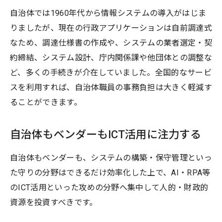
自治体では1960年代から情報システムの導入がはじま
りましたが、現在の行政アプリケーションは自前調達式
なため、調達仕様書の作成や、システムの業者選定・契
約締結、システム設計、庁内関係課や他団体との調整な
ど、多くの手続きが介在していました。全国的なサービ
スを利用すれば、自治体職員の事務負担は大きく軽減す
ることができます。
自治体もベンダーもICT活用に注力する
自治体もベンダーも、システムの構築・保守管理といっ
た守りの分野はできるだけ効率化した上で、AI・RPA等
のICT活用といった攻めの分野へ集中して人的・財政的
資源を投資すべきです。