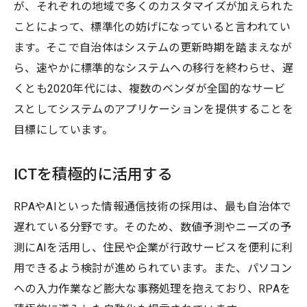
が、それぞれの地域で多くのカスタマイズが加えられた
ことによって、標準化の妨げになっていると言われてい
ます。そこで自治体はシステムの更新時期を踏まえなが
ら、速やかに標準的なシステムへの移行を終わらせ、遅
くとも2020年代には、複数のベンダが全国的なサービ
スとしてシステムのアプリケーションを提供することを
目標にしています。
ICTを積極的に活用する
RPAやAIといった情報通信技術の採用は、最も自治体で
遅れている分野です。そのため、数値予測やニーズの予
測にAIを活用し、住民や企業が行政サービスを便利に利
用できるよう検討が進められています。また、パソコン
への入力作業など膨大な事務処理を抱えており、RPAを