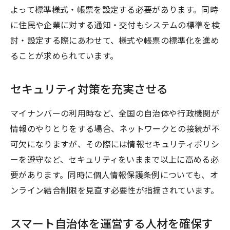
よって標準様式・帳票を設定する必要があります。同時
に住民や企業に対する通知・交付もシステムの標準を検
討・設定する際にあわせて、様式や帳票の標準化を進め
ることが求められています。
セキュリティ対策を充実させる
マイナンバーの利用時など、全国の自治体や行政機関が
情報のやりとりをする場合、ネットワークとの接続が不
可欠になりますが、その際には情報セキュリティポリシ
ーを遵守など、セキュリティをいままで以上に高める必
要があります。同時に個人情報保護条例についても、オ
ンライン結合制限を見直す必要性が指摘されています。
スマート自治体を運営する人材を確保す