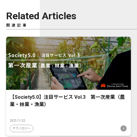
Related Articles
関連記事
【Society5.0】注目サービス Vol.3 第一次産業（農
業・林業・漁業）
2021/1/22
テクノロジー