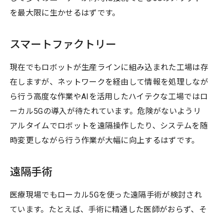
を最大限に生かせるはずです。
スマートファクトリー
現在でもロボットが生産ラインに組み込まれた工場は存
在しますが、ネットワークを経由して情報を処理しなが
ら行う高度な作業やAIを活用したハイテクな工場ではロ
ーカル5Gの導入が待たれています。危険がないようリ
アルタイムでロボットを遠隔操作したり、システムを随
時変更しながら行う作業が大幅に向上するはずです。
遠隔手術
医療現場でもローカル5Gを使った遠隔手術が検討され
ています。たとえば、手術に精通した医師がおらず、そ