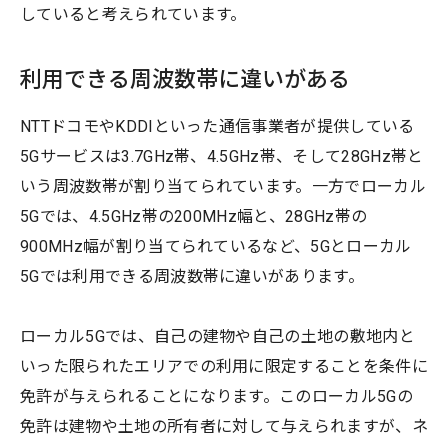
していると考えられています。
利用できる周波数帯に違いがある
NTTドコモやKDDIといった通信事業者が提供している
5Gサービスは3.7GHz帯、4.5GHz帯、そして28GHz帯と
いう周波数帯が割り当てられています。一方でローカル
5Gでは、4.5GHz帯の200MHz幅と、28GHz帯の
900MHz幅が割り当てられているなど、5Gとローカル
5Gでは利用できる周波数帯に違いがあります。
ローカル5Gでは、自己の建物や自己の土地の敷地内と
いった限られたエリアでの利用に限定することを条件に
免許が与えられることになります。このローカル5Gの
免許は建物や土地の所有者に対して与えられますが、ネ