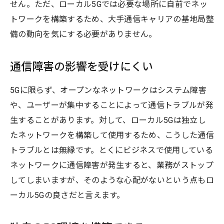
せん。ただ、ローカル5Gでは必要な場所に自前でネッ
トワークを構築するため、大手通信キャリアの基地局整
備の動向を気にする必要がありません。
通信障害の影響を受けにくい
5Gに限らず、オープンなネットワークはシステム障害
や、ユーザーが集中することによって通信トラブルが発
生することがあります。対して、ローカル5Gは独立し
たネットワークを構築して使用するため、こうした通信
トラブルとは無縁です。とくにビジネスで使用している
ネットワークに通信障害が発生すると、業務がストップ
してしまいますが、そのような心配がないという点もロ
ーカル5Gの良さだと言えます。