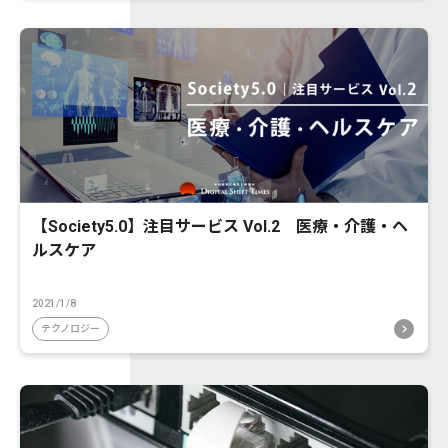
【Society5.0】注目サービス Vol.2 医療・介護・ヘ
ルスケア
2021/1/8
テクノロジー