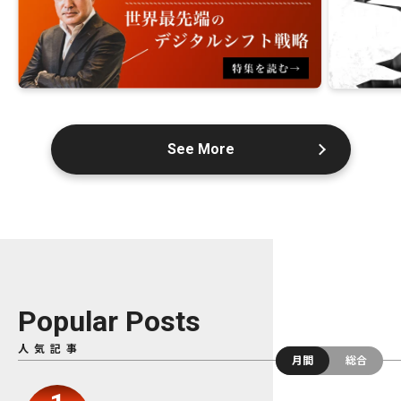
See More
Popular Posts
人気記事
月間
総合