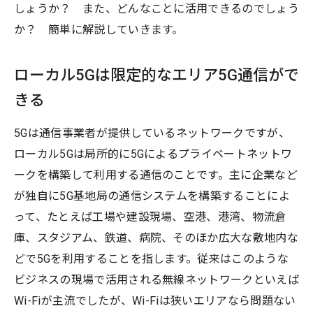
しょうか？ また、どんなことに活用できるのでしょう
か？ 簡単に解説していきます。
ローカル5Gは限定的なエリア5G通信がで
きる
5Gは通信事業者が提供しているネットワークですが、
ローカル5Gは局所的に5Gによるプライベートネットワ
ークを構築して利用する通信のことです。主に企業など
が独自に5G基地局の通信システムを構築することによ
って、たとえば工場や建設現場、空港、港湾、物流倉
庫、スタジアム、鉄道、病院、そのほか広大な敷地内な
どで5Gを利用することを指します。従来はこのような
ビジネスの現場で活用される無線ネットワークといえば
Wi-Fiが主流でしたが、Wi-Fiは狭いエリアなら問題ない