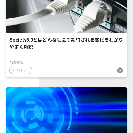
Society5.0とはどんな社会？期待される変化をわかり
やすく解説
2022/2/6
テクノロジー