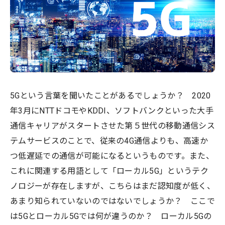
5Gという言葉を聞いたことがあるでしょうか？ 2020
年3月にNTTドコモやKDDI、ソフトバンクといった大手
通信キャリアがスタートさせた第５世代の移動通信シス
テムサービスのことで、従来の4G通信よりも、高速か
つ低遅延での通信が可能になるというものです。また、
これに関連する用語として「ローカル5G」というテク
ノロジーが存在しますが、こちらはまだ認知度が低く、
あまり知られていないのではないでしょうか？ ここで
は5Gとローカル5Gでは何が違うのか？ ローカル5Gの