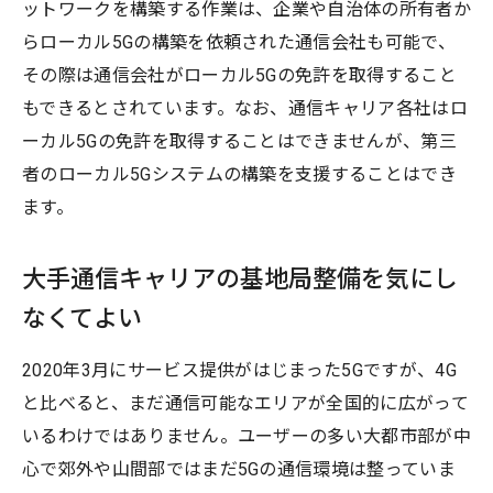
ットワークを構築する作業は、企業や自治体の所有者か
らローカル5Gの構築を依頼された通信会社も可能で、
その際は通信会社がローカル5Gの免許を取得すること
もできるとされています。なお、通信キャリア各社はロ
ーカル5Gの免許を取得することはできませんが、第三
者のローカル5Gシステムの構築を支援することはでき
ます。
大手通信キャリアの基地局整備を気にし
なくてよい
2020年3月にサービス提供がはじまった5Gですが、4G
と比べると、まだ通信可能なエリアが全国的に広がって
いるわけではありません。ユーザーの多い大都市部が中
心で郊外や山間部ではまだ5Gの通信環境は整っていま