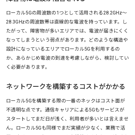
ローカル5Gの周波数の1つとして活用される28.2GHz～
28.3GHzの周波数帯は直線的な電波を持っています。し
たがって、障害物が多いエリアでは、電波が届きにくく
なってしまうという弱点があります。どのような構造や
設計になっているエリアでローカル5Gを利用するの
か、あらかじめ電波の到達を考慮しながら、検討してい
く必要があります。
ネットワークを構築するコストがかかる
ローカル5Gを構築する際の一番のネックはコスト面が
不透明な点です。通信キャリアによる5Gもサービスが
スタートしてまだ日が浅く、利用者が多いとは言えませ
ん。ローカル5Gも同様でまだ実績が少なく、業務で活