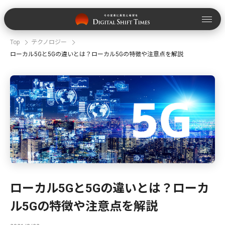
Top
テクノロジー
ローカル5Gと5Gの違いとは？ローカル5Gの特徴や注意点を解説
ローカル5Gと5Gの違いとは？ローカ
ル5Gの特徴や注意点を解説