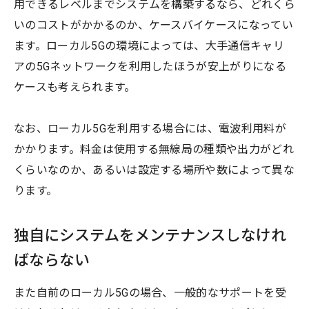
用できるレベルまでシステムを構築するなら、どれくら
いのコストがかかるのか、ケースバイケースになってい
ます。ローカル5Gの環境によっては、大手通信キャリ
アの5Gネットワークを利用したほうが安上がりになる
ケースも考えられます。
なお、ローカル5Gを利用する場合には、電波利用料が
かかります。料金は使用する無線局の種類や出力がどれ
くらいなのか、あるいは設定する場所や数によって異な
ります。
独自にシステムをメンテナンスしなけれ
ばならない
また自前のローカル5Gの場合、一般的なサポートを受