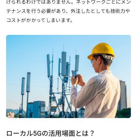
けられるわけではありません。ネットワークごとにメン
テナンスを行う必要があり、外注したとしても技術力や
コストがかかってしまいます。
ローカル5Gの活用場面とは？