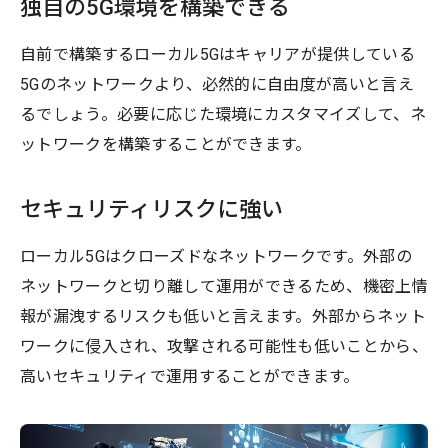
独自の5G環境を構築できる
自前で構築するローカル5Gはキャリアが提供している
5Gのネットワークより、必然的に自由度が高いと言え
るでしょう。必要に応じた環境にカスタマイズして、ネ
ットワークを構築することができます。
セキュリティリスクに強い
ローカル5Gはクローズドなネットワークです。外部の
ネットワークと切り離して運用ができるため、機密上情
報が漏洩するリスクも低いと言えます。外部からネット
ワークに侵入され、攻撃される可能性も低いことから、
高いセキュリティで運用することができます。