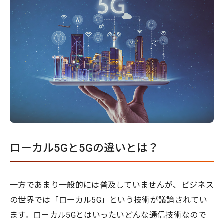
ローカル5Gと5Gの違いとは？
一方であまり一般的には普及していませんが、ビジネス
の世界では「ローカル5G」という技術が議論されてい
ます。ローカル5Gとはいったいどんな通信技術なので