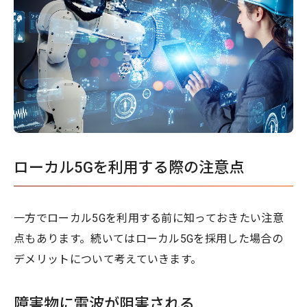
ローカル5Gを利用する際の注意点
一方でローカル5Gを利用する前に知っておきたい注意
点もあります。続いてはローカル5Gを採用した場合の
デメリットについて考えていきます。
障害物に電波が阻害される