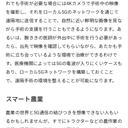
れでも手術が必要な場合には4Kカメラで手術中の映像
を撮影し、それをローカル5Gのネットワークを通じて
遠隔地に送信することで、自然に近い鮮明な画像を見な
がら手術の支援を行うこともできるようになります。あ
るいは、腕ききの医師が外出中に手術を行う必要があっ
たら、出先で映像を確認してもらいながら、あたかも手
術に立ち会っているような環境で治療ができるわけで
す。医療機関によっては5Gの電波が入りにくいケースも
あり、ローカル5Gネットワークを構築しておくこと
で、遠隔手術の環境を整えることが可能になります。
スマート農業
農業の世界と5G通信の結びつきを想像できない人もい
るかもしれませんが、すでにトラクターなどの農作業の