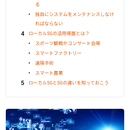
る
独自にシステムをメンテナンスしなけ
ればならない
ローカル5Gの活用場面とは？
スポーツ観戦やコンサート会場
スマートファクトリー
遠隔手術
スマート農業
ローカル5Gと5Gの違いを知っておこう