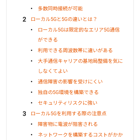
多数同時接続が可能
ローカル5Gと5Gの違いとは？
ローカル5Gは限定的なエリア5G通信
ができる
利用できる周波数帯に違いがある
大手通信キャリアの基地局整備を気に
しなくてよい
通信障害の影響を受けにくい
独自の5G環境を構築できる
セキュリティリスクに強い
ローカル5Gを利用する際の注意点
障害物に電波が阻害される
ネットワークを構築するコストがかか