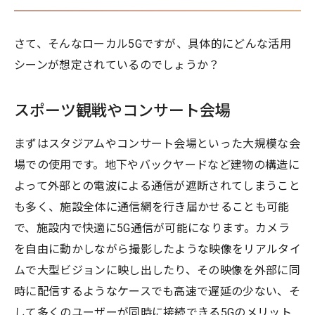
さて、そんなローカル5Gですが、具体的にどんな活用
シーンが想定されているのでしょうか？
スポーツ観戦やコンサート会場
まずはスタジアムやコンサート会場といった大規模な会
場での使用です。地下やバックヤードなど建物の構造に
よって外部との電波による通信が遮断されてしまうこと
も多く、施設全体に通信網を行き届かせることも可能
で、施設内で快適に5G通信が可能になります。カメラ
を自由に動かしながら撮影したような映像をリアルタイ
ムで大型ビジョンに映し出したり、その映像を外部に同
時に配信するようなケースでも高速で遅延の少ない、そ
して多くのユーザーが同時に接続できる5Gのメリット