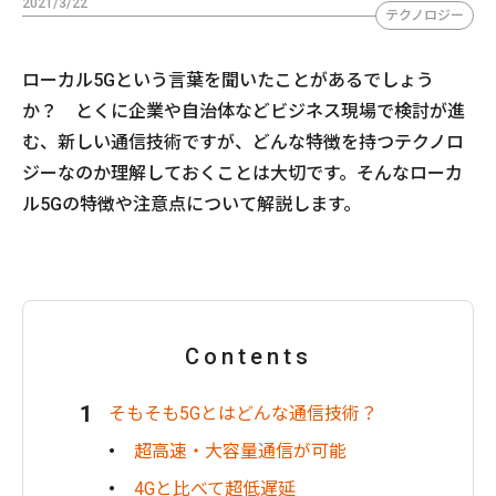
2021/3/22
テクノロジー
ローカル5Gという言葉を聞いたことがあるでしょう
か？ とくに企業や自治体などビジネス現場で検討が進
む、新しい通信技術ですが、どんな特徴を持つテクノロ
ジーなのか理解しておくことは大切です。そんなローカ
ル5Gの特徴や注意点について解説します。
Contents
そもそも5Gとはどんな通信技術？
超高速・大容量通信が可能
4Gと比べて超低遅延