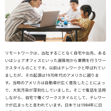
リモートワークは、出社することなく自宅や出先、ある
いはシェアオフィスといった遠隔地から業務を行うワー
クスタイルのことです。以前はテレワークと呼ばれてい
ましたが、その起源は1970年代のアメリカに遡りま
す。当時のアメリカは自動車が広く普及したことによっ
て、大気汚染が深刻化していました。そこで電話を活用
しながら、自宅で働くワークスタイルとして、テレワー
クが広まったと言われています。日本では1984年に日