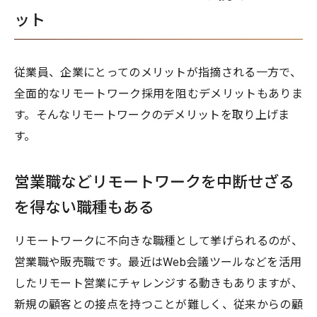
ット
従業員、企業にとってのメリットが指摘される一方で、
全面的なリモートワーク採用を阻むデメリットもありま
す。そんなリモートワークのデメリットを取り上げま
す。
営業職などリモートワークを中断せざる
を得ない職種もある
リモートワークに不向きな職種として挙げられるのが、
営業職や販売職です。最近はWeb会議ツールなどを活用
したリモート営業にチャレンジする動きもありますが、
新規の顧客との接点を持つことが難しく、従来からの顧