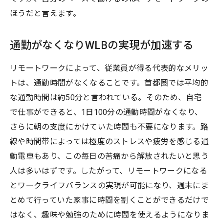
ほうだと言えます。
通勤がなくなりWLBの実現が加速する
リモートワークによって、従業員が得る代表的なメリッ
トは、通勤時間がなくなることです。首都圏では平均的
な通勤時間は約50分と言われている。そのため、自宅
で仕事ができると、1日100分の通勤時間がなくなり、
さらに朝の支度にかけていた時間も不要になります。路
線や時間帯によっては極度のストレスや疲労を感じる通
勤電車もあり、この毎日の苦痛から解放されたいと思う
人は多いはずです。したがって、リモートワークになる
とワークライフバランスの実現が可能になり、週末にま
とめて行っていた家事に時間を割くことができるだけで
はなく、趣味や勉強のために時間を使えるようになりま