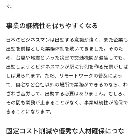
す。
事業の継続性を保ちやすくなる
日本のビジネスマンは出勤する意識が強く、また企業も
出勤を前提とした業務体制を敷いてきました。そのた
め、台風や地震といった災害で交通機関が遅延しても、
出勤しようとビジネスマンが駅に行列を作る光景がしば
しば見られます。ただ、リモートワークの普及によっ
て、自宅など会社以外の場所で業務ができるのなら、わ
ざわざ苦労して、出勤する必要はありません。むしろ、
その間も業務が止まることがなく、事業継続性が確保で
きることになります。
固定コスト削減や優秀な人材確保につな