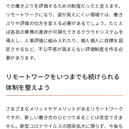
での働きぶりを評価するための制度だったと言えます。
リモートワークになり、姿が見えにくい環境では、働き
ぶりや評価の仕方を変える必要があるでしょう。たとえ
ば各自の業務の進捗が可視化できるクラウドシステムを
導入し、人事評価に組み入れたり、個人個人に目標を設
定させるなど、不公平感が高まらない評価制度を作る必
要があります。
リモートワークをいつまでも続けられる
体制を整えよう
さまざまなメリットやデメリットがあるリモートワーク
ですが、新しい働き方のひとつであることは否定できま
せん。新型コロナウイルスの感染拡大に限らず、今後も