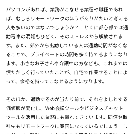
パソコンがあれば、業務がこなせる業種や職種であれ
ば、むしろリモートワークのほうがありがたいと考える
人も多いのではないでしょうか？ とくに都心部では通
勤電車の混雑もひどく、そのストレスから解放されま
す。また、郊外から出勤している人は通勤時間がなくな
ることで、プライベートの時間も多く持てるようになり
ます。小さなお子さんや介護中の方なども、これまでは
慌ただしく行っていたことが、自宅で作業することによ
って、余裕を持ってこなせるようになります。
そのほか、通勤するのが当たり前で、それをよしとする
価値観が変化し、Web会議ツールやビジネスチャット
ツールを活用した業務にも慣れてきています。同僚や取
引先もリモートワークに寛容になっているでしょう。し