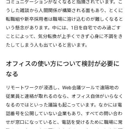
コミュニケーションがなくなると指摘されています。こ
うした雑談から人間関係が構築される面もあり、とくに
転職組や新卒採用者は職場に溶け込むのが難しくなると
いう懸念があります。中には、1日を自宅でのみ過ごす
ことによって、気分転換が上手くできず心身に不調をき
たしてしまう人も出ていると言います。
オフィスの使い方について検討が必要に
なる
リモートワークが浸透し、Web会議ツールで遠隔地の
従業員と連絡が取れるのなら、オフィス自体がいらなく
なるのではといった議論も起こっています。なかには電
話番号を公開していない企業もあり、すべての問い合わ
せが窓口になっていると、電話を受けるために職場に常