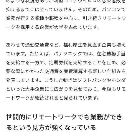
のような状況もあり、新型コロナウイルスの感染者数を
抑えるまでには至っていません。そのため、パソコンで
業務が行える業種や職種を中心に、引き続きリモートワ
ークを採用する企業が大半を占めています。
あわせて通勤交通費など、福利厚生を見直す企業も増え
ています。たとえば、パナソニックでは、在宅勤務手当
を支給する一方で、定期券代を支給することを止め、必
要な際にかかった交通費を実費精算する新しい仕組みを
発表しています。こうした動きはソフトバンクやホンダ
といった大手企業にも広がりを見せており、今後もリモ
ートワークが継続されると見られています。
世間的にリモートワークでも業務ができ
るという見方が強くなっている