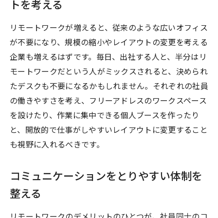
トを考える
リモートワークが増えると、従来のような広いオフィス
が不要になり、規模の縮小やレイアウトの変更を考える
企業も増えるはずです。毎日、出社する人と、半分はリ
モートワークだという人がミックスされると、決められ
たデスクも不要になるかもしれません。それぞれの社員
の働きやすさを考え、フリーアドレスのワークスペース
を設けたり、作業に集中できる個人ブースを作ったり
と、開放的で仕事がしやすいレイアウトに変更すること
も視野に入れるべきです。
コミュニケーションをとりやすい体制を
整える
リモートワークのデメリットのひとつが、社員同士のコ