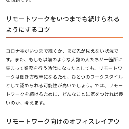
な問題です。
リモートワークをいつまでも続けられる
ようにするコツ
コロナ禍がいつまで続くか、まだ先が見えない状況で
す。また、もしも以前のような大勢の人たちが一箇所に
集まって業務を行う時代になったとしても、リモートワ
ークは働き方改革になるため、ひとつのワークスタイル
として認められる可能性が高いでしょう。では、リモー
トワークを続けるために、どんなことに気をつければ良
いのか、考えます。
リモートワーク向けのオフィスレイアウ