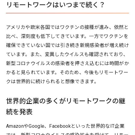
リモートワークはいつまで続く？
アメリカや欧米各国ではワクチンの接種が進み、依然と
比べ、深刻度も低下してきています。一方でワクチンを
確保できていない国では引き続き新規感染者が増え続け
ています。また、変異したウイルスも確認されており、
新型コロナウイルスの感染者を押さえ込むには時間がか
かると見られています。そのため、今後もリモートワー
クは世界的に続けられると想像できます。
世界的企業の多くがリモートワークの継
続を発表
AmazonやGoogle、Facebookといった世界的なIT企業