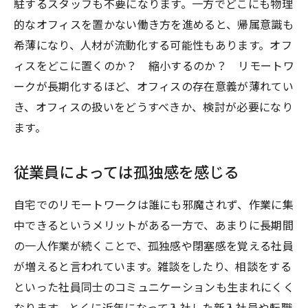
駐するスタッフも不要になります。一方でどこにも物理
的なオフィスを置かない働き方を進めると、帰属意識も
希薄になり、人材が流動化する可能性もあります。オフ
ィスをどこに置くのか？ 縮小するのか？ リモートワ
ークが長期化するほど、オフィスの存在意義が薄れてい
き、オフィスの扱いをどうすべきか、検討が必要になり
ます。
従業員によっては孤独感を感じる
自宅でのリモートワークは誰にも邪魔されず、作業に集
中できるというメリットがある一方で、あまりに長期間
の一人作業が続くことで、孤独感や閉塞感を覚える社員
が増えると言われています。雑談をしたり、相談をする
といった社員同士のコミュニケーションも生まれにくく