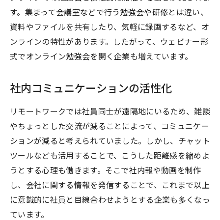
す。集まって会議室などで行う勉強会や研修とは違い、
資料やファイルを共有したり、気軽に録画するなど、オ
ンラインの特性があります。したがって、ウェビナー形
式でオンライン勉強会を開く企業も増えています。
社内コミュニケーションの活性化
リモートワークでは社員同士が遠隔地にいるため、雑談
やちょっとした交流が減ることによって、コミュニケー
ションが減ると考えられていました。しかし、チャット
ツールなども活用することで、こうした距離感を縮めよ
うとする心理も働きます。そこで社内報や動画を制作
し、会社に関する情報を発信することで、これまで以上
に意識的に社員と目線合わせようとする企業も多くなっ
ています。