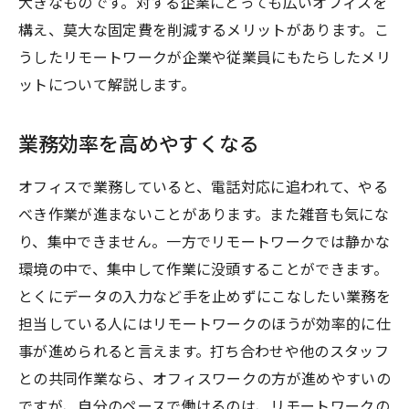
大きなものです。対する企業にとっても広いオフィスを
構え、莫大な固定費を削減するメリットがあります。こ
うしたリモートワークが企業や従業員にもたらしたメリ
ットについて解説します。
業務効率を高めやすくなる
オフィスで業務していると、電話対応に追われて、やる
べき作業が進まないことがあります。また雑音も気にな
り、集中できません。一方でリモートワークでは静かな
環境の中で、集中して作業に没頭することができます。
とくにデータの入力など手を止めずにこなしたい業務を
担当している人にはリモートワークのほうが効率的に仕
事が進められると言えます。打ち合わせや他のスタッフ
との共同作業なら、オフィスワークの方が進めやすいの
ですが、自分のペースで働けるのは、リモートワークの