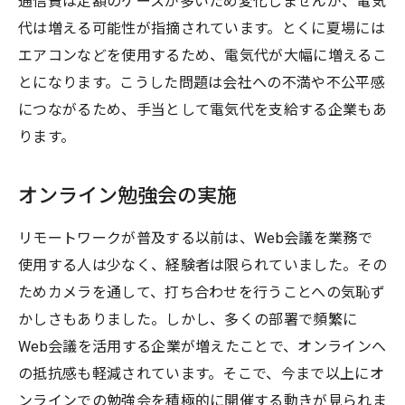
通信費は定額のケースが多いため変化しませんが、電気
代は増える可能性が指摘されています。とくに夏場には
エアコンなどを使用するため、電気代が大幅に増えるこ
とになります。こうした問題は会社への不満や不公平感
につながるため、手当として電気代を支給する企業もあ
ります。
オンライン勉強会の実施
リモートワークが普及する以前は、Web会議を業務で
使用する人は少なく、経験者は限られていました。その
ためカメラを通して、打ち合わせを行うことへの気恥ず
かしさもありました。しかし、多くの部署で頻繁に
Web会議を活用する企業が増えたことで、オンラインへ
の抵抗感も軽減されています。そこで、今まで以上にオ
ンラインでの勉強会を積極的に開催する動きが見られま