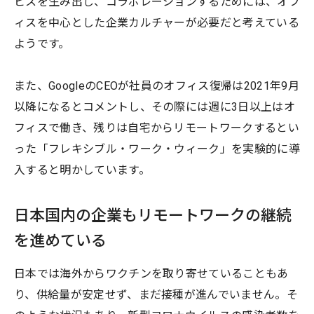
ビスを生み出し、コラボレーションするためには、オフ
ィスを中心とした企業カルチャーが必要だと考えている
ようです。
また、GoogleのCEOが社員のオフィス復帰は2021年9月
以降になるとコメントし、その際には週に3日以上はオ
フィスで働き、残りは自宅からリモートワークするとい
った「フレキシブル・ワーク・ウィーク」を実験的に導
入すると明かしています。
日本国内の企業もリモートワークの継続
を進めている
日本では海外からワクチンを取り寄せていることもあ
り、供給量が安定せず、まだ接種が進んでいません。そ