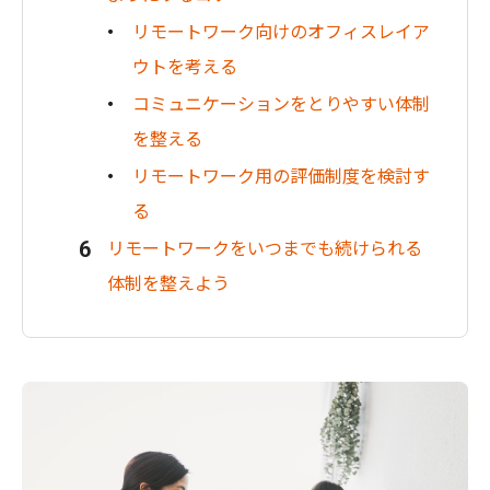
リモートワーク向けのオフィスレイア
ウトを考える
コミュニケーションをとりやすい体制
を整える
リモートワーク用の評価制度を検討す
る
リモートワークをいつまでも続けられる
体制を整えよう