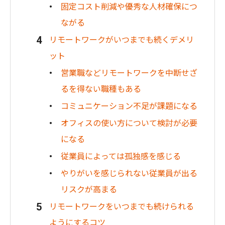
固定コスト削減や優秀な人材確保につ
ながる
リモートワークがいつまでも続くデメリ
ット
営業職などリモートワークを中断せざ
るを得ない職種もある
コミュニケーション不足が課題になる
オフィスの使い方について検討が必要
になる
従業員によっては孤独感を感じる
やりがいを感じられない従業員が出る
リスクが高まる
リモートワークをいつまでも続けられる
ようにするコツ