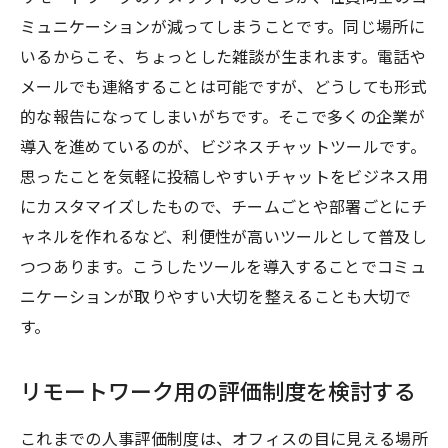
ミュニケーションが減ってしまうことです。同じ場所に
いるからこそ、ちょっとした雑談が生まれます。電話や
メールでも連絡することは可能ですが、どうしても形式
的な報告になってしまいがちです。そこで多くの企業が
導入を進めているのが、ビジネスチャットツールです。
思ったことを気軽に投稿しやすいチャットをビジネス用
にカスタマイズしたもので、チームごとや部署ごとにチ
ャネルを作れるなど、利便性が高いツールとして普及し
つつあります。こうしたツールを導入することでコミュ
ニケーションが取りやすい大切を整えることも大切で
す。
リモートワーク用の評価制度を検討する
これまでの人事評価制度は、オフィスの目に見える場所