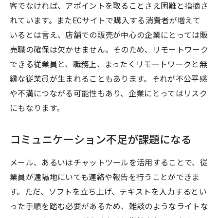
客でなければ、アポイントを取ることさえ困難と指摘さ
れています。またECサイトで購入する消費者が増えて
いるとは言え、店舗での販売が中心の企業にとっては販
売職の確保は欠かせません。そのため、リモートワーク
できる従業員と、職務上、まったくリモートワークと無
縁な従業員が生まれることもあります。それが不公平感
や不満につながる可能性もあり、企業にとってはリスク
にもなります。
コミュニケーション不足が課題になる
メール、あるいはチャットツールを活用することで、従
業員が遠隔地にいても連絡や報告を行うことができま
す。ただ、ソフトを立ち上げ、テキストを入力するとい
った手順を踏む必要があるため、雑談のようなライトな