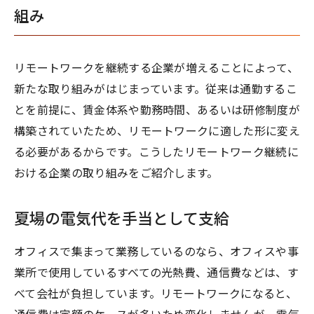
組み
リモートワークを継続する企業が増えることによって、
新たな取り組みがはじまっています。従来は通勤するこ
とを前提に、賃金体系や勤務時間、あるいは研修制度が
構築されていたため、リモートワークに適した形に変え
る必要があるからです。こうしたリモートワーク継続に
おける企業の取り組みをご紹介します。
夏場の電気代を手当として支給
オフィスで集まって業務しているのなら、オフィスや事
業所で使用しているすべての光熱費、通信費などは、す
べて会社が負担しています。リモートワークになると、