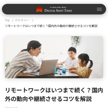
Top
カルチャー
リモートワークはいつまで続く？国内外の動向や継続させるコツを解説
リモートワークはいつまで続く？国内
外の動向や継続させるコツを解説