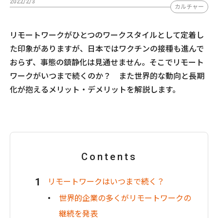
2022/2/3
カルチャー
リモートワークがひとつのワークスタイルとして定着し
た印象がありますが、日本ではワクチンの接種も進んで
おらず、事態の鎮静化は見通せません。そこでリモート
ワークがいつまで続くのか？ また世界的な動向と長期
化が抱えるメリット・デメリットを解説します。
Contents
リモートワークはいつまで続く？
世界的企業の多くがリモートワークの
継続を発表