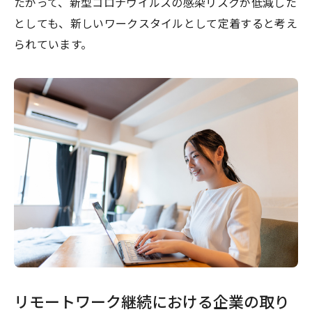
たがって、新型コロナウイルスの感染リスクが低減した
としても、新しいワークスタイルとして定着すると考え
られています。
リモートワーク継続における企業の取り