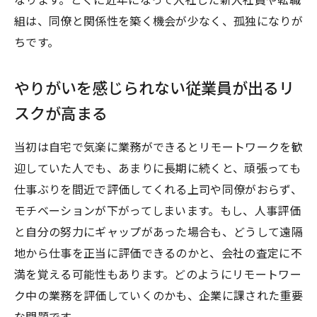
なります。とくに近年になって入社した新入社員や転職
組は、同僚と関係性を築く機会が少なく、孤独になりが
ちです。
やりがいを感じられない従業員が出るリ
スクが高まる
当初は自宅で気楽に業務ができるとリモートワークを歓
迎していた人でも、あまりに長期に続くと、頑張っても
仕事ぶりを間近で評価してくれる上司や同僚がおらず、
モチベーションが下がってしまいます。もし、人事評価
と自分の努力にギャップがあった場合も、どうして遠隔
地から仕事を正当に評価できるのかと、会社の査定に不
満を覚える可能性もあります。どのようにリモートワー
ク中の業務を評価していくのかも、企業に課された重要