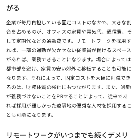
がる
企業が毎月負担している固定コストのなかで、大きな割
合を占めるのが、オフィスの家賃や電気代、通信費、そ
して定期代などの通勤費です。リモートワークを採用す
れば、一部の通勤が欠かせない従業員が働けるスペース
があれば、業務できることになります。場合によっては
都市部を避け、家賃の安い郊外に移転することも可能に
なります。それによって、固定コストを大幅に削減でき
るのは、財務体質の強化にもつながります。また、通勤
が義務づけないことをPRすることによって、従来であ
れば採用が難しかった遠隔地の優秀な人材を採用するこ
とも可能になります。
リモートワークがいつまでも続くデメリ