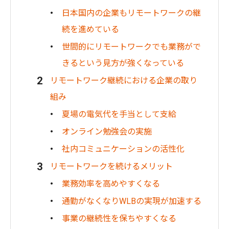
日本国内の企業もリモートワークの継
続を進めている
世間的にリモートワークでも業務がで
きるという見方が強くなっている
リモートワーク継続における企業の取り
組み
夏場の電気代を手当として支給
オンライン勉強会の実施
社内コミュニケーションの活性化
リモートワークを続けるメリット
業務効率を高めやすくなる
通勤がなくなりWLBの実現が加速する
事業の継続性を保ちやすくなる