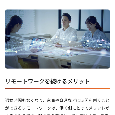
リモートワークを続けるメリット
通勤時間もなくなり、家事や育児などに時間を割くこと
ができるリモートワークは、働く側にとってメリットが