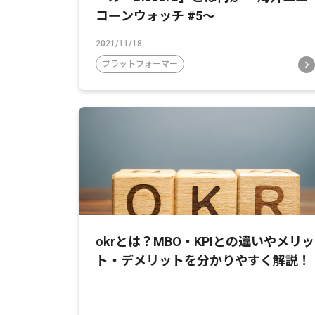
コーンウォッチ #5〜
2021/11/18
プラットフォーマー
okrとは？MBO・KPIとの違いやメリッ
ト・デメリットを分かりやすく解説！