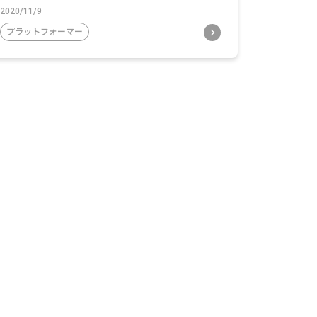
2020/11/9
プラットフォーマー