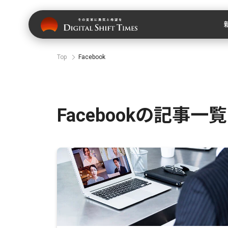
Top
Facebook
Facebookの記事一覧