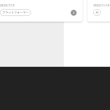
2023/7/13
2023/11/14
プラットフォーマー
AI