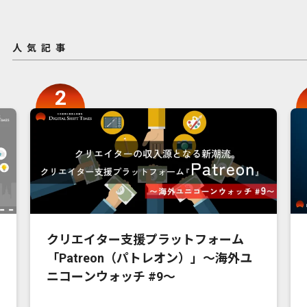
人気記事
クリエイター支援プラットフォーム
「Patreon（パトレオン）」〜海外ユ
ニコーンウォッチ #9〜