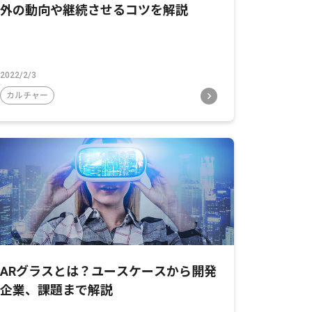
外の動向や継続させるコツを解説
2022/2/3
カルチャー
ARグラスとは？ユースケースから開発
企業、課題まで解説