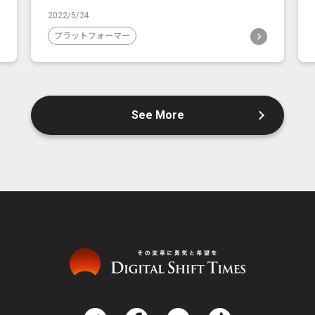
2022/5/24
プラットフォーマー
See More