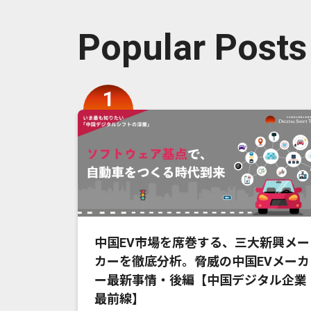
Popular Posts
中国EV市場を席巻する、三大新興メー
カーを徹底分析。脅威の中国EVメーカ
ー最新事情・後編【中国デジタル企業
最前線】