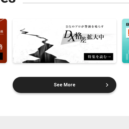
See More