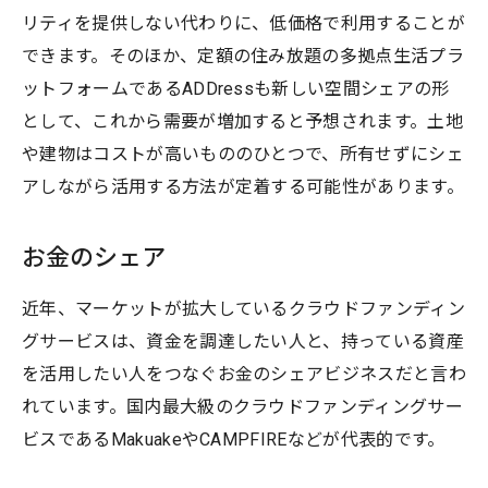
リティを提供しない代わりに、低価格で利用することが
できます。そのほか、定額の住み放題の多拠点生活プラ
ットフォームであるADDressも新しい空間シェアの形
として、これから需要が増加すると予想されます。土地
や建物はコストが高いもののひとつで、所有せずにシェ
アしながら活用する方法が定着する可能性があります。
お金のシェア
近年、マーケットが拡大しているクラウドファンディン
グサービスは、資金を調達したい人と、持っている資産
を活用したい人をつなぐお金のシェアビジネスだと言わ
れています。国内最大級のクラウドファンディングサー
ビスであるMakuakeやCAMPFIREなどが代表的です。