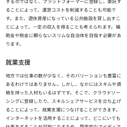
するのではなく、プラットフォーマーに登録し、委託す
ることによって、運営コストを削減することも可能で
す。また、遊休資産になっている公共施設を貸し出すこ
とによって、一定の収入を得ることも考えられます。補
助金や税金に頼らないスリムな自治体を目指す必要があ
ります。
就業支援
地方では仕事の数が少なく、そのバリーションも豊富に
あるわけではありません。しかし、なかにはスキルや資
格を持った人材もいるはずです。そこで、クラウドソー
シングに登録したり、スキルシェアサービスを立ち上げ
ることによって、就業支援につなげることができます。
インターネットを活用することによって、どこにいても
仕事をすることが可能になるため、現実的なアイディア