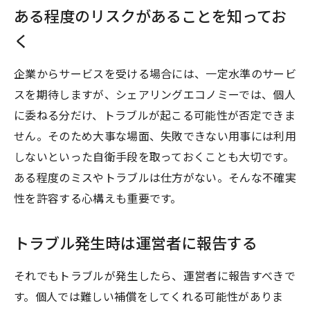
ある程度のリスクがあることを知ってお
く
企業からサービスを受ける場合には、一定水準のサービ
スを期待しますが、シェアリングエコノミーでは、個人
に委ねる分だけ、トラブルが起こる可能性が否定できま
せん。そのため大事な場面、失敗できない用事には利用
しないといった自衛手段を取っておくことも大切です。
ある程度のミスやトラブルは仕方がない。そんな不確実
性を許容する心構えも重要です。
トラブル発生時は運営者に報告する
それでもトラブルが発生したら、運営者に報告すべきで
す。個人では難しい補償をしてくれる可能性がありま