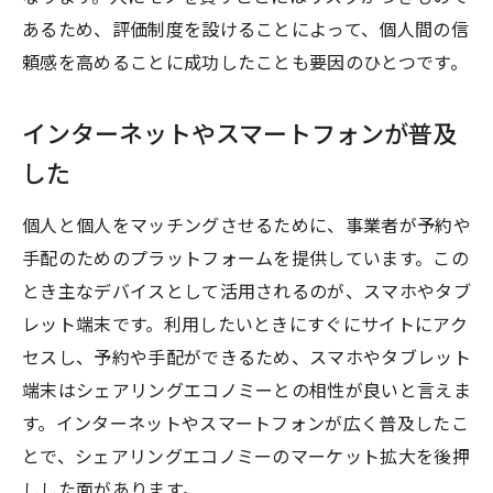
あるため、評価制度を設けることによって、個人間の信
頼感を高めることに成功したことも要因のひとつです。
インターネットやスマートフォンが普及
した
個人と個人をマッチングさせるために、事業者が予約や
手配のためのプラットフォームを提供しています。この
とき主なデバイスとして活用されるのが、スマホやタブ
レット端末です。利用したいときにすぐにサイトにアク
セスし、予約や手配ができるため、スマホやタブレット
端末はシェアリングエコノミーとの相性が良いと言えま
す。インターネットやスマートフォンが広く普及したこ
とで、シェアリングエコノミーのマーケット拡大を後押
しした面があります。