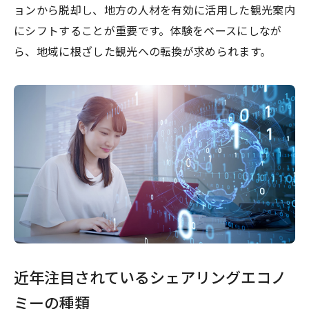
ョンから脱却し、地方の人材を有効に活用した観光案内
にシフトすることが重要です。体験をベースにしなが
ら、地域に根ざした観光への転換が求められます。
近年注目されているシェアリングエコノ
ミーの種類