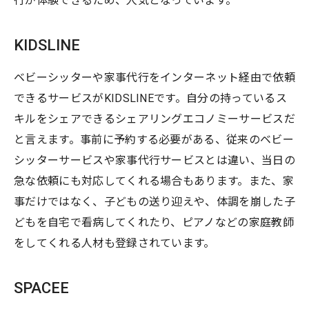
行が体験できるため、人気となっています。
KIDSLINE
ベビーシッターや家事代行をインターネット経由で依頼
できるサービスがKIDSLINEです。自分の持っているス
キルをシェアできるシェアリングエコノミーサービスだ
と言えます。事前に予約する必要がある、従来のベビー
シッターサービスや家事代行サービスとは違い、当日の
急な依頼にも対応してくれる場合もあります。また、家
事だけではなく、子どもの送り迎えや、体調を崩した子
どもを自宅で看病してくれたり、ピアノなどの家庭教師
をしてくれる人材も登録されています。
SPACEE