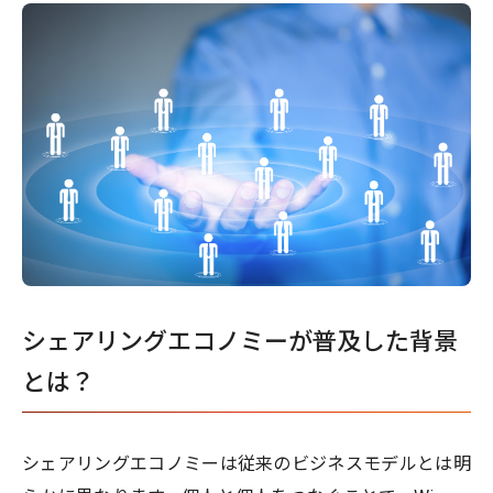
シェアリングエコノミーが普及した背景
とは？
シェアリングエコノミーは従来のビジネスモデルとは明