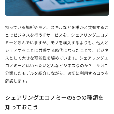
持っている場所やモノ、スキルなどを誰かと共有するこ
とでビジネスを行うITサービスを、シェアリングエコノ
ミーと呼んでいますが、モノを購入するよりも、他人と
シェアすることに共感する時代になったことで、ビジネ
スとして大きな可能性を秘めています。シェアリングエ
コノミーとはいったいどんなビジネスなのか？ 5つに
分類したモデルを紹介しながら、適切に利用するコツを
解説します。
シェアリングエコノミーの5つの種類を
知っておこう