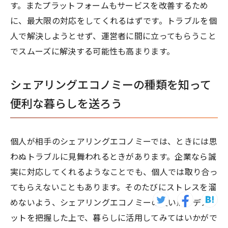
す。またプラットフォームもサービスを改善するため
に、最大限の対応をしてくれるはずです。トラブルを個
人で解決しようとせず、運営者に間に立ってもらうこと
でスムーズに解決する可能性も高まります。
シェアリングエコノミーの種類を知って
便利な暮らしを送ろう
個人が相手のシェアリングエコノミーでは、ときには思
わぬトラブルに見舞われるときがあります。企業なら誠
実に対応してくれるようなことでも、個人では取り合っ
てもらえないこともあります。そのたびにストレスを溜
めないよう、シェアリングエコノミーの良い点やデメリ
ットを把握した上で、暮らしに活用してみてはいかがで