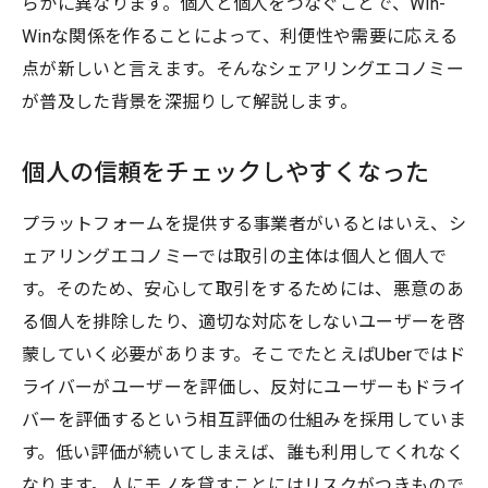
らかに異なります。個人と個人をつなぐことで、Win-
Winな関係を作ることによって、利便性や需要に応える
点が新しいと言えます。そんなシェアリングエコノミー
が普及した背景を深掘りして解説します。
個人の信頼をチェックしやすくなった
プラットフォームを提供する事業者がいるとはいえ、シ
ェアリングエコノミーでは取引の主体は個人と個人で
す。そのため、安心して取引をするためには、悪意のあ
る個人を排除したり、適切な対応をしないユーザーを啓
蒙していく必要があります。そこでたとえばUberではド
ライバーがユーザーを評価し、反対にユーザーもドライ
バーを評価するという相互評価の仕組みを採用していま
す。低い評価が続いてしまえば、誰も利用してくれなく
なります。人にモノを貸すことにはリスクがつきもので