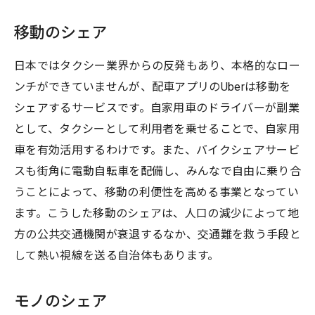
移動のシェア
日本ではタクシー業界からの反発もあり、本格的なロー
ンチができていませんが、配車アプリのUberは移動を
シェアするサービスです。自家用車のドライバーが副業
として、タクシーとして利用者を乗せることで、自家用
車を有効活用するわけです。また、バイクシェアサービ
スも街角に電動自転車を配備し、みんなで自由に乗り合
うことによって、移動の利便性を高める事業となってい
ます。こうした移動のシェアは、人口の減少によって地
方の公共交通機関が衰退するなか、交通難を救う手段と
して熱い視線を送る自治体もあります。
モノのシェア