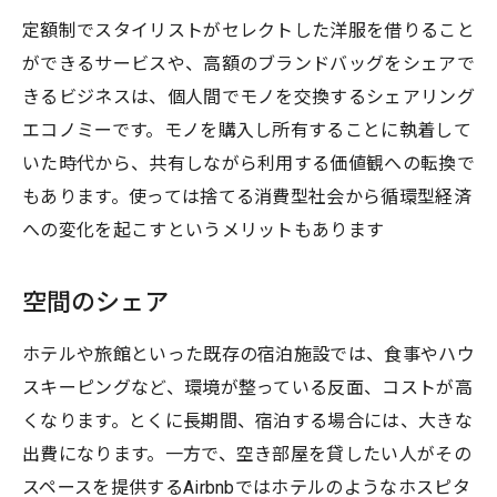
定額制でスタイリストがセレクトした洋服を借りること
ができるサービスや、高額のブランドバッグをシェアで
きるビジネスは、個人間でモノを交換するシェアリング
エコノミーです。モノを購入し所有することに執着して
いた時代から、共有しながら利用する価値観への転換で
もあります。使っては捨てる消費型社会から循環型経済
への変化を起こすというメリットもあります
空間のシェア
ホテルや旅館といった既存の宿泊施設では、食事やハウ
スキーピングなど、環境が整っている反面、コストが高
くなります。とくに長期間、宿泊する場合には、大きな
出費になります。一方で、空き部屋を貸したい人がその
スペースを提供するAirbnbではホテルのようなホスピタ