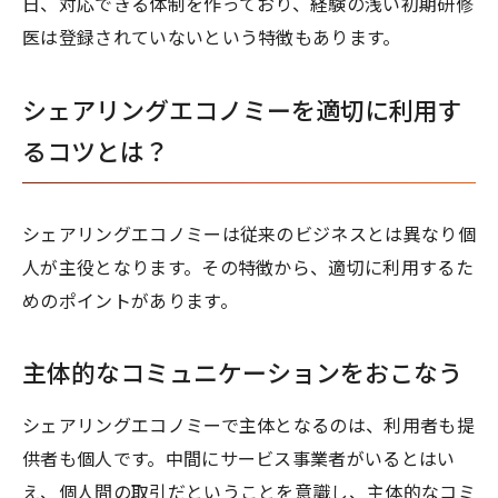
日、対応できる体制を作っており、経験の浅い初期研修
医は登録されていないという特徴もあります。
シェアリングエコノミーを適切に利用す
るコツとは？
シェアリングエコノミーは従来のビジネスとは異なり個
人が主役となります。その特徴から、適切に利用するた
めのポイントがあります。
主体的なコミュニケーションをおこなう
シェアリングエコノミーで主体となるのは、利用者も提
供者も個人です。中間にサービス事業者がいるとはい
え、個人間の取引だということを意識し、主体的なコミ