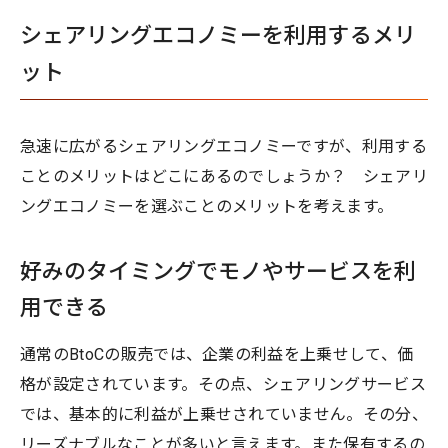
シェアリングエコノミーを利用するメリ
ット
急速に広がるシェアリングエコノミーですが、利用する
ことのメリットはどこにあるのでしょうか？ シェアリ
ングエコノミーを選ぶことのメリットを考えます。
好みのタイミングでモノやサービスを利
用できる
通常のBtoCの販売では、企業の利益を上乗せして、価
格が設定されています。その点、シェアリングサービス
では、基本的に利益が上乗せされていません。その分、
リーズナブルなことが多いと言えます。また保有するの