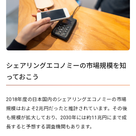
シェアリングエコノミーの市場規模を知
っておこう
2018年度の日本国内のシェアリングエコノミーの市場
規模はおよそ2兆円だったと推計されています。その後
も規模が拡大しており、2030年には約11兆円にまで成
長すると予想する調査機関もあります。