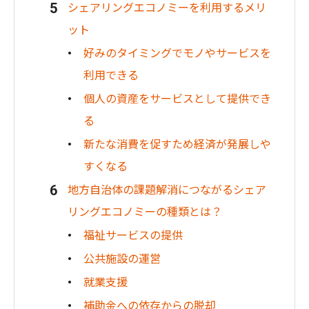
シェアリングエコノミーを利用するメリ
ット
好みのタイミングでモノやサービスを
利用できる
個人の資産をサービスとして提供でき
る
新たな消費を促すため経済が発展しや
すくなる
地方自治体の課題解消につながるシェア
リングエコノミーの種類とは？
福祉サービスの提供
公共施設の運営
就業支援
補助金への依存からの脱却