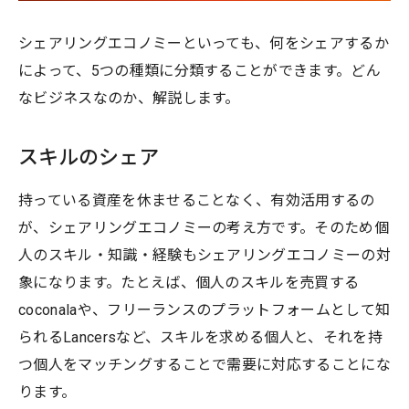
シェアリングエコノミーといっても、何をシェアするか
によって、5つの種類に分類することができます。どん
なビジネスなのか、解説します。
スキルのシェア
持っている資産を休ませることなく、有効活用するの
が、シェアリングエコノミーの考え方です。そのため個
人のスキル・知識・経験もシェアリングエコノミーの対
象になります。たとえば、個人のスキルを売買する
coconalaや、フリーランスのプラットフォームとして知
られるLancersなど、スキルを求める個人と、それを持
つ個人をマッチングすることで需要に対応することにな
ります。