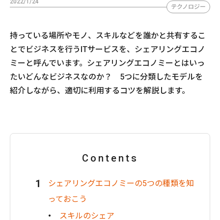
2022/1/24
テクノロジー
持っている場所やモノ、スキルなどを誰かと共有するこ
とでビジネスを行うITサービスを、シェアリングエコノ
ミーと呼んでいます。シェアリングエコノミーとはいっ
たいどんなビジネスなのか？ 5つに分類したモデルを
紹介しながら、適切に利用するコツを解説します。
Contents
シェアリングエコノミーの5つの種類を知
っておこう
スキルのシェア