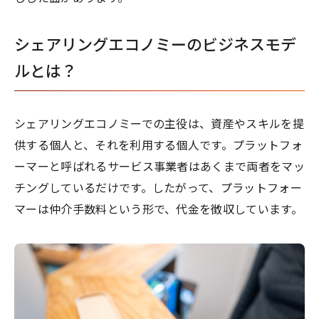
シェアリングエコノミーのビジネスモデ
ルとは？
シェアリングエコノミーでの主役は、資産やスキルを提
供する個人と、それを利用する個人です。プラットフォ
ーマーと呼ばれるサービス事業者はあくまで両者をマッ
チングしているだけです。したがって、プラットフォー
マーは仲介手数料という形で、代金を徴収しています。