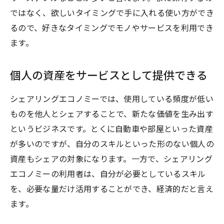
ではなく、欲しいタイミングで手に入れる使い方ができ
るので、好きなタイミングでモノやサービスを利用でき
ます。
個人の資産をサービスとして提供できる
シェアリングエコノミーでは、使用している頻度が低い
ものを他人とシェアすることで、新たな価値を生み出す
というビジネスです。とくに自動車や部屋といった資産
が多いのですが、自分のスキルといった形のない個人の
資産もシェアの対象になります。一方で、シェアリング
エコノミーの利用者は、自分が必要としているスキル
を、必要な量だけ活用することができ、経済的だと言え
ます。