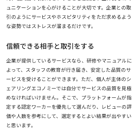
ュニケーションを心がけることが大切です。企業との取
引のようにサービスやホスピタリティをただ求めるよう
な姿勢ではストレスが溜まるだけです。
信頼できる相手と取引をする
企業が提供しているサービスなら、研修やマニュアルに
よって、スタッフの教育が行き届き、安定した品質のサ
ービスを受けることができます。ただ、個人が主体のシ
ェアリングエコノミーでは自分でサービスの品質を見極
めなければいけません。そこで、プラットフォームが指
定する認定ワーカーを優先して選んだり、レビューの評
価や人数を参考にして、選定するとよい結果が出やすい
と思います。