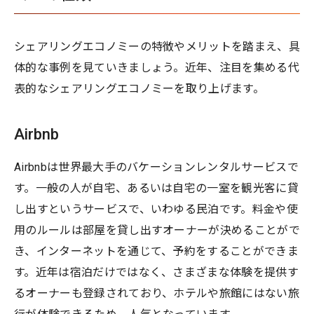
シェアリングエコノミーの特徴やメリットを踏まえ、具
体的な事例を見ていきましょう。近年、注目を集める代
表的なシェアリングエコノミーを取り上げます。
Airbnb
Airbnbは世界最大手のバケーションレンタルサービスで
す。一般の人が自宅、あるいは自宅の一室を観光客に貸
し出すというサービスで、いわゆる民泊です。料金や使
用のルールは部屋を貸し出すオーナーが決めることがで
き、インターネットを通じて、予約をすることができま
す。近年は宿泊だけではなく、さまざまな体験を提供す
るオーナーも登録されており、ホテルや旅館にはない旅