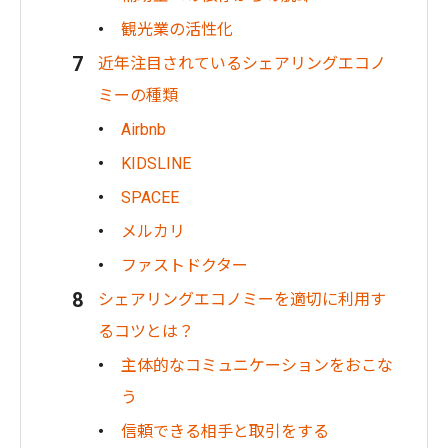
観光業の活性化
近年注目されているシェアリングエコノ
ミーの種類
Airbnb
KIDSLINE
SPACEE
メルカリ
ファストドクター
シェアリングエコノミーを適切に利用す
るコツとは？
主体的なコミュニケーションをおこな
う
信頼できる相手と取引をする