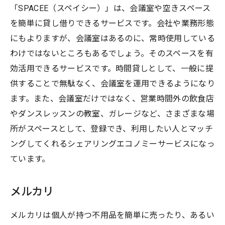
「SPACEE（スペイシー）」は、会議室や空きスペース
を簡単に貸し借りできるサービスです。会社や業務形態
にもよりますが、会議室はあるのに、常時使用している
わけではないところもあるでしょう。そのスペースを有
効活用できるサービスです。時間貸しとして、一般に提
供することで無駄なく、会議室を運用できるようになり
ます。また、会議室だけではなく、営業時間外の飲食店
やダンスレッスンの教室、ガレージなど、さまざまな場
所がスペースとして、登録でき、利用したい人とマッチ
ングしてくれるシェアリングエコノミーサービスになっ
ています。
メルカリ
メルカリは個人が持つ不用品を簡単に売ったり、あるい