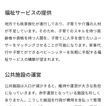
福祉サービスの提供
地方でも核家族化が進行しており、子育てや介護の人材
が不足しています。そのため、子育てのスキルを持つ高
齢者や資格を持つ人間を、子育てに人手を借りたいユー
ザーをマッチングさせることが可能になります。家事代
行や子育てができるベビーシッターを気軽に手配する福
祉サービスの構築が望まれます。
公共施設の運営
公共施設は人口が減少すると、維持や運営が大きな負担
になっていきます。赤字運営となっている施設も珍しく
ありません。こうした施設を行政が費用を支払って管理