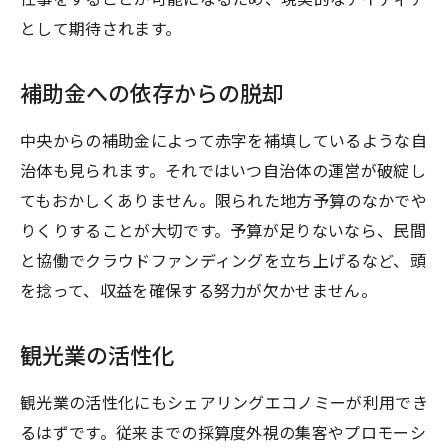
として期待されます。
補助金への依存からの脱却
中央からの補助金によって赤字を補填しているような自
治体も見られます。それではいつ自治体の運営が破綻し
てもおかしくありません。限られた地方予算のなかでや
りくりすることが大切です。予算が足りないなら、民間
と協働でクラウドファンディングを立ち上げるなど、頭
を捻って、収益を確保する努力が欠かせません。
観光業の活性化
観光業の活性化にもシェアリングエコノミーが利用でき
るはずです。従来までの採算度外視の集客やプロモーシ