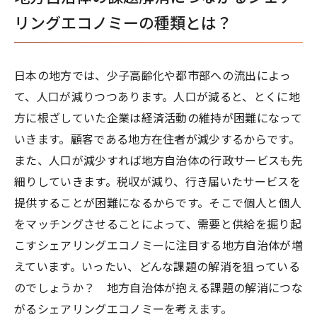
リングエコノミーの種類とは？
日本の地方では、少子高齢化や都市部への流出によっ
て、人口が減りつつあります。人口が減ると、とくに地
方に根ざしていた企業は経済活動の維持が困難になって
いきます。顧客である地方在住者が減少するからです。
また、人口が減少すれば地方自治体の行政サービスも先
細りしていきます。税収が減り、行き届いたサービスを
提供することが困難になるからです。そこで個人と個人
をマッチングさせることによって、需要と供給を掘り起
こすシェアリングエコノミーに注目する地方自治体が増
えています。いったい、どんな課題の解消を狙っている
のでしょうか？ 地方自治体が抱える課題の解消につな
がるシェアリングエコノミーを考えます。