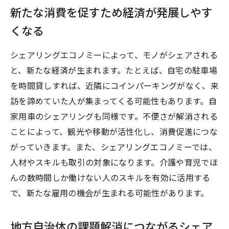
新たな消費を促すため経済が発展しやす
くなる
シェアリングエコノミーによって、モノがシェアされる
と、新たな経済が生まれます。たとえば、自宅の駐車場
を時間貸しすれば、近隣にコインパーキングがなく、来
訪を諦めていた人が集まってくる可能性もあります。自
家用車のシェアリングも同様です。不便さが解消される
ことによって、観光や移動が活性化し、消費促進につな
がっていきます。また、シェアリングエコノミーでは、
人材やスキルも取引の対象になります。介護や育児でほ
んの数時間しか働けない人のスキルを有効に活用する
で、新たな雇用の機会が生まれる可能性があります。
地方自治体の課題解消につながるシェア