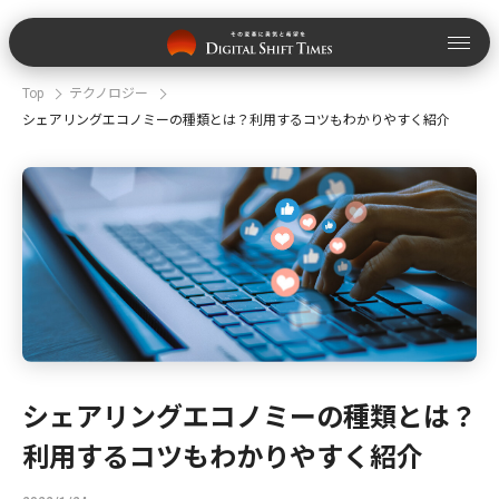
Top
テクノロジー
シェアリングエコノミーの種類とは？利用するコツもわかりやすく紹介
シェアリングエコノミーの種類とは？
利用するコツもわかりやすく紹介