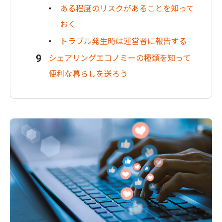
ある程度のリスクがあることを知って
おく
トラブル発生時は運営者に報告する
シェアリングエコノミーの種類を知って
便利な暮らしを送ろう