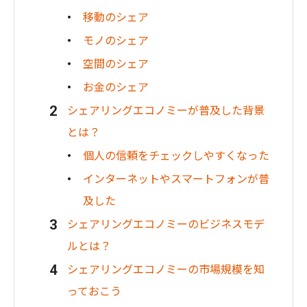
移動のシェア
モノのシェア
空間のシェア
お金のシェア
シェアリングエコノミーが普及した背景
とは？
個人の信頼をチェックしやすくなった
インターネットやスマートフォンが普
及した
シェアリングエコノミーのビジネスモデ
ルとは？
シェアリングエコノミーの市場規模を知
っておこう