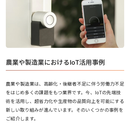
農業や製造業におけるIoT活用事例
農業や製造業は、高齢化・後継者不足に伴う労働力不足
をはじめ多くの課題をもつ業界です。今、IoTの先端技
術を活用し、超省力化や生産物の品質向上を可能にする
新しい取り組みが進んでいます。そのいくつかの事例を
ご紹介します。