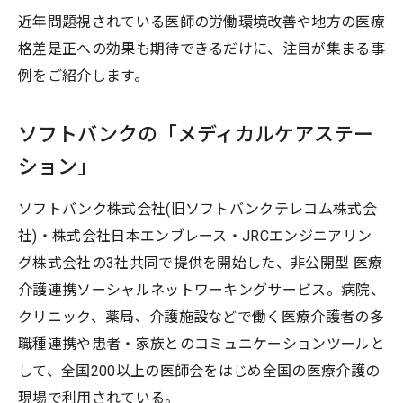
近年問題視されている医師の労働環境改善や地方の医療
格差是正への効果も期待できるだけに、注目が集まる事
例をご紹介します。
ソフトバンクの「メディカルケアステー
ション」
ソフトバンク株式会社(旧ソフトバンクテレコム株式会
社)・株式会社日本エンブレース・JRCエンジニアリン
グ株式会社の3社共同で提供を開始した、非公開型 医療
介護連携ソーシャルネットワーキングサービス。病院、
クリニック、薬局、介護施設などで働く医療介護者の多
職種連携や患者・家族とのコミュニケーションツールと
して、全国200以上の医師会をはじめ全国の医療介護の
現場で利用されている。