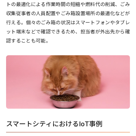
トの最適化による作業時間の短縮や燃料代の削減、ごみ
収集従事者の人員配置やごみ箱設置場所の最適化などが
行える。個々のごみ箱の状況はスマートフォンやタブレ
ット端末などで確認できるため、担当者が外出先から確
認することも可能。
スマートシティにおけるIoT事例