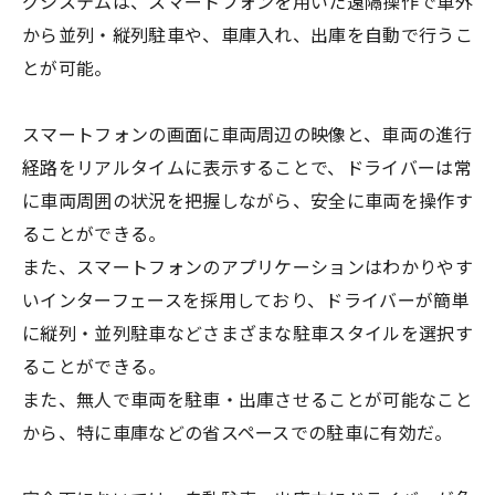
グシステムは、スマートフォンを用いた遠隔操作で車外
から並列・縦列駐車や、車庫入れ、出庫を自動で行うこ
とが可能。
スマートフォンの画面に車両周辺の映像と、車両の進行
経路をリアルタイムに表示することで、ドライバーは常
に車両周囲の状況を把握しながら、安全に車両を操作す
ることができる。
また、スマートフォンのアプリケーションはわかりやす
いインターフェースを採用しており、ドライバーが簡単
に縦列・並列駐車などさまざまな駐車スタイルを選択す
ることができる。
また、無人で車両を駐車・出庫させることが可能なこと
から、特に車庫などの省スペースでの駐車に有効だ。