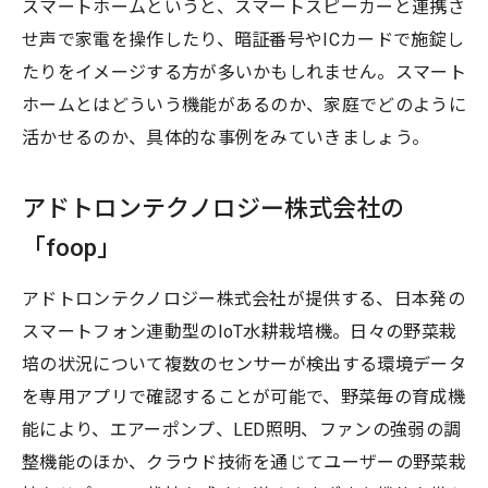
スマートホームというと、スマートスピーカーと連携さ
せ声で家電を操作したり、暗証番号やICカードで施錠し
たりをイメージする方が多いかもしれません。スマート
ホームとはどういう機能があるのか、家庭でどのように
活かせるのか、具体的な事例をみていきましょう。
アドトロンテクノロジー株式会社の
「foop」
アドトロンテクノロジー株式会社が提供する、日本発の
スマートフォン連動型のIoT水耕栽培機。日々の野菜栽
培の状況について複数のセンサーが検出する環境データ
を専用アプリで確認することが可能で、野菜毎の育成機
能により、エアーポンプ、LED照明、ファンの強弱の調
整機能のほか、クラウド技術を通じてユーザーの野菜栽