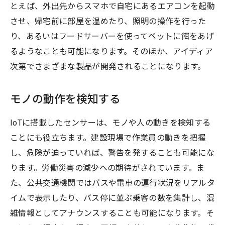
とえば、外出先からスマホで自宅にあるエアコンを起動
させ、帰宅前に部屋を温めたり、照明の操作を行った
り、あるいはフードサーバーを使ってペットに餌をあげ
るようなことも可能になります。そのほか、アイディア
次第でさまざまな製品が開発されることになります。
モノの動作を検知する
IoTに搭載したセンサーは、モノや人の動きを検知する
ことにも役立ちます。建設現場で作業員の動きを把握
し、危険が迫っていれば、警告を発することも可能にな
ります。労働災害の減少への期待がされています。ま
た、公共交通機関ではバスや電車の運行状況をリアルタ
イムで表示したり、バス停に並ぶ乗客の数を集計し、混
雑情報としてアナウンスすることも可能になります。そ