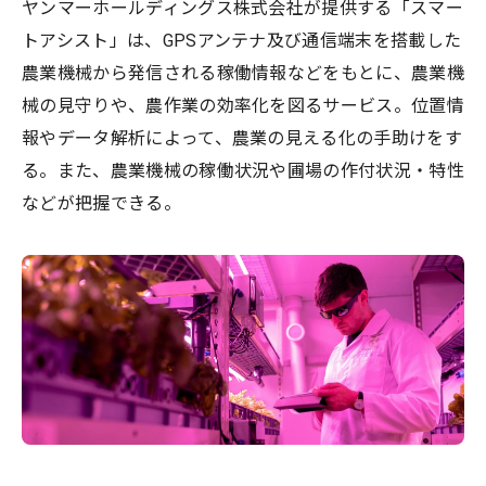
ヤンマーホールディングス株式会社が提供する「スマー
トアシスト」は、GPSアンテナ及び通信端末を搭載した
農業機械から発信される稼働情報などをもとに、農業機
械の見守りや、農作業の効率化を図るサービス。位置情
報やデータ解析によって、農業の見える化の手助けをす
る。また、農業機械の稼働状況や圃場の作付状況・特性
などが把握できる。