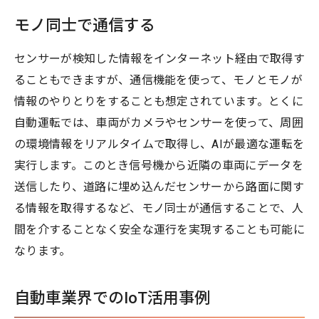
モノ同士で通信する
センサーが検知した情報をインターネット経由で取得す
ることもできますが、通信機能を使って、モノとモノが
情報のやりとりをすることも想定されています。とくに
自動運転では、車両がカメラやセンサーを使って、周囲
の環境情報をリアルタイムで取得し、AIが最適な運転を
実行します。このとき信号機から近隣の車両にデータを
送信したり、道路に埋め込んだセンサーから路面に関す
る情報を取得するなど、モノ同士が通信することで、人
間を介することなく安全な運行を実現することも可能に
なります。
自動車業界でのIoT活用事例