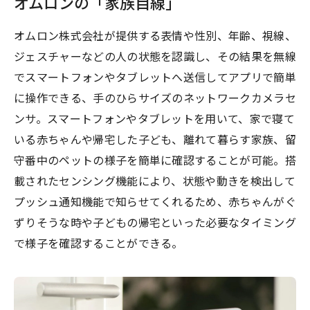
オムロンの「家族目線」
オムロン株式会社が提供する表情や性別、年齢、視線、
ジェスチャーなどの人の状態を認識し、その結果を無線
でスマートフォンやタブレットへ送信してアプリで簡単
に操作できる、手のひらサイズのネットワークカメラセ
ンサ。スマートフォンやタブレットを用いて、家で寝て
いる赤ちゃんや帰宅した子ども、離れて暮らす家族、留
守番中のペットの様子を簡単に確認することが可能。搭
載されたセンシング機能により、状態や動きを検出して
プッシュ通知機能で知らせてくれるため、赤ちゃんがぐ
ずりそうな時や子どもの帰宅といった必要なタイミング
で様子を確認することができる。