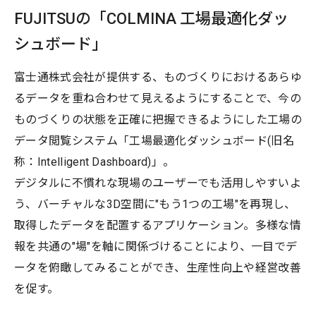
FUJITSUの「COLMINA 工場最適化ダッ
シュボード」
富士通株式会社が提供する、ものづくりにおけるあらゆ
るデータを重ね合わせて見えるようにすることで、今の
ものづくりの状態を正確に把握できるようにした工場の
データ閲覧システム「工場最適化ダッシュボード(旧名
称：Intelligent Dashboard)」。
デジタルに不慣れな現場のユーザーでも活用しやすいよ
う、バーチャルな3D空間に"もう1つの工場"を再現し、
取得したデータを配置するアプリケーション。多様な情
報を共通の"場"を軸に関係づけることにより、一目でデ
ータを俯瞰してみることができ、生産性向上や経営改善
を促す。