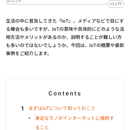
2022/2/9
DX入門
生活の中に普及してきた「IoT」。メディアなどで目にす
る機会も多いですが、IoTの意味や具体的にどのような活
用方法やメリットがあるのか、説明することが難しい方
も多いのではないでしょうか。今回は、IoTの概要や最新
事例をご紹介します。
Contents
まずはIoTについて知っておこう
身近なモノがインターネットに接続す
ること