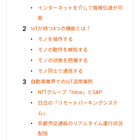
インターネットを介して情報伝達が可
能
IoTが持つ4つの機能とは？
モノを操作する
モノの動作を検知する
モノの状態を把握する
モノ同士で通信する
自動車業界でのIoT活用事例
NTTグループ「hitoe」とSAP
日立の「リモートパーキングシステ
ム」
京都市交通局のリアルタイム運行状況
配信