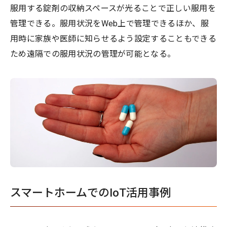
服用する錠剤の収納スペースが光ることで正しい服用を
管理できる。服用状況をWeb上で管理できるほか、服
用時に家族や医師に知らせるよう設定することもできる
ため遠隔での服用状況の管理が可能となる。
スマートホームでのIoT活用事例