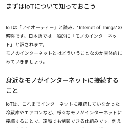
まずはIoTについて知っておこう
IoTは「アイオーティー」と読み、"Internet of Things"の
略称です。日本語では一般的に「モノのインターネッ
ト」と訳されます。
モノのインターネットとはどういうことなのか具体的に
みていきましょう。
身近なモノがインターネットに接続する
こと
IoTは、これまでインターネットに接続していなかった
冷蔵庫やエアコンなど、様々なモノがインターネットに
接続することで、遠隔でも制御できる仕組みです。例え