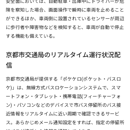
安全面においては、自動駐車・出庫中にドライバーが危
険を察知した場合、画面操作で瞬時に車両を止めること
ができるほか、車両側に設置されているセンサーが周辺
に歩行者や障害物などを検知すると、車両が自動で停止
する機能も備えている。
京都市交通局のリアルタイム運行状況配
信
京都市交通局が提供する「ポケケロ(ポケット・バスロ
ケ)」は、無線方式バスロケーションシステムで、スマ
ートフォン・タブレット・携帯電話(フィーチャーフォ
ン)・パソコンなどのデバイスで市バス停留所のバス接
近情報をリアルタイムに近い周期で確認できるサービ
ス。あらかじめメール通知設定をすれば、指定の停留所