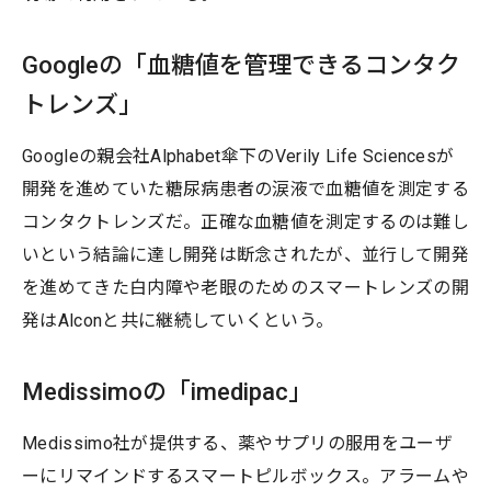
Googleの「血糖値を管理できるコンタク
トレンズ」
Googleの親会社Alphabet傘下のVerily Life Sciencesが
開発を進めていた糖尿病患者の涙液で血糖値を測定する
コンタクトレンズだ。正確な血糖値を測定するのは難し
いという結論に達し開発は断念されたが、並行して開発
を進めてきた白内障や老眼のためのスマートレンズの開
発はAlconと共に継続していくという。
Medissimoの「imedipac」
Medissimo社が提供する、薬やサプリの服用をユーザ
ーにリマインドするスマートピルボックス。アラームや