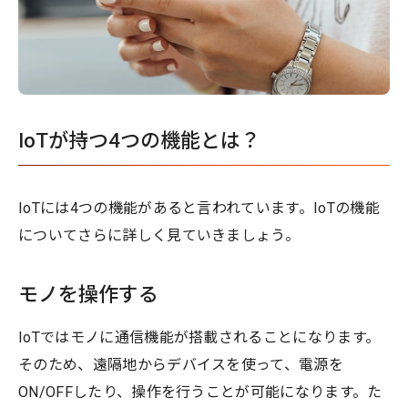
IoTが持つ4つの機能とは？
IoTには4つの機能があると言われています。IoTの機能
についてさらに詳しく見ていきましょう。
モノを操作する
IoTではモノに通信機能が搭載されることになります。
そのため、遠隔地からデバイスを使って、電源を
ON/OFFしたり、操作を行うことが可能になります。た