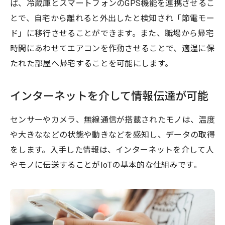
ば、冷蔵庫とスマートフォンのGPS機能を連携させるこ
とで、自宅から離れると外出したと検知され「節電モー
ド」に移行させることができます。また、職場から帰宅
時間にあわせてエアコンを作動させることで、適温に保
たれた部屋へ帰宅することを可能にします。
インターネットを介して情報伝達が可能
センサーやカメラ、無線通信が搭載されたモノは、温度
や大きななどの状態や動きなどを感知し、データの取得
をします。入手した情報は、インターネットを介して人
やモノに伝送することがIoTの基本的な仕組みです。