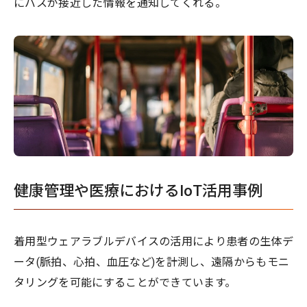
にバスが接近した情報を通知してくれる。
健康管理や医療におけるIoT活用事例
着用型ウェアラブルデバイスの活用により患者の生体デ
ータ(脈拍、心拍、血圧など)を計測し、遠隔からもモニ
タリングを可能にすることができています。