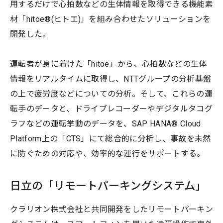
用するだけで心拍数などの生体情報を取得できる機能素
材「hitoe®(ヒトエ)」を組み合わせたソリューションを
開発した。
運転者が身に着けた「hitoe」から、心拍数などの生体
情報をリアルタイムに取得し、NTTグループの分析基盤
の上で疲労度などについての分析。そして、これらの運
転手のデータと、ドライブレコーダーやデジタルタコグ
ラフなどの運転挙動のデータを、SAP HANA® Cloud
Platform上の「CTS」にて総合的に分析し、事故を未然
に防ぐための対応や、効率的な運行をサポートする。
日立の「リモートパーキングシステム」
クラリオン株式会社と共同開発をしたリモートパーキン