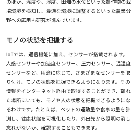
のほか、温度や、湿度、田畑の水位といった農作物の栽
培環境を検知し、最適な環境に調整するといった農業分
野への応用も研究が進んでいます。
モノの状態を把握する
IoTでは、通信機能に加え、センサーが搭載されます。
人感センサーや加速度センサー、圧力センサー、温湿度
センサーなど、用途に応じて、さまざまなセンサーを取
り付け、モノの状態を把握できるようになります。その
情報をインターネット経由で取得することができ、離れ
た場所にいても、モノや人の状態を把握できるようにな
るわけです。たとえば、ペットの運動量や食事の量を計
測し、健康状態を可視化したり、外出先から照明の消し
忘れがないか、確認することもできます。