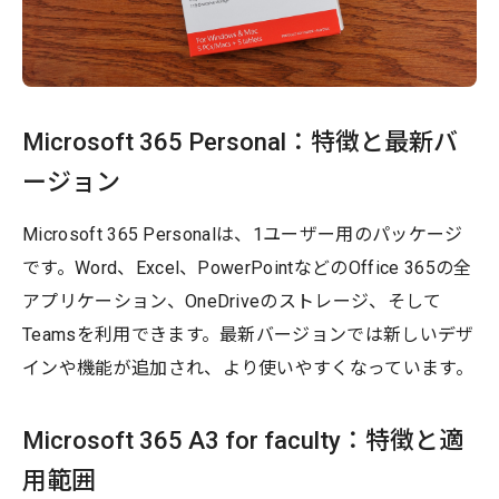
Microsoft 365 Personal：特徴と最新バ
ージョン
Microsoft 365 Personalは、1ユーザー用のパッケージ
です。Word、Excel、PowerPointなどのOffice 365の全
アプリケーション、OneDriveのストレージ、そして
Teamsを利用できます。最新バージョンでは新しいデザ
インや機能が追加され、より使いやすくなっています。
Microsoft 365 A3 for faculty：特徴と適
用範囲