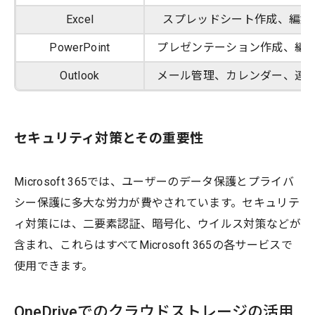
Excel
スプレッドシート作成、編集
PowerPoint
プレゼンテーション作成、編
Outlook
メール管理、カレンダー、連
セキュリティ対策とその重要性
Microsoft 365では、ユーザーのデータ保護とプライバ
シー保護に多大な労力が費やされています。セキュリテ
ィ対策には、二要素認証、暗号化、ウイルス対策などが
含まれ、これらはすべてMicrosoft 365の各サービスで
使用できます。
OneDriveでのクラウドストレージの活用