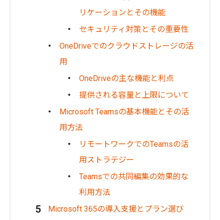
リケーションとその機能
セキュリティ対策とその重要性
OneDriveでのクラウドストレージの活
用
OneDriveの主な機能と利点
提供される容量と上限について
Microsoft Teamsの基本機能とその活
用方法
リモートワークでのTeamsの活
用ストラテジー
Teamsでの共同編集の効果的な
利用方法
Microsoft 365の導入支援とプラン選び