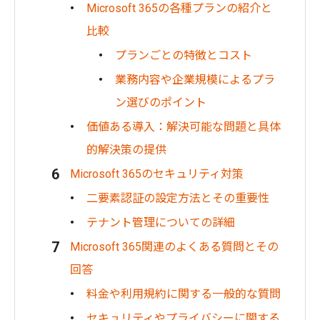
Microsoft 365の各種プランの紹介と
比較
プランごとの特徴とコスト
業務内容や企業規模によるプラ
ン選びのポイント
価値ある導入：解決可能な問題と具体
的解決策の提供
Microsoft 365のセキュリティ対策
二要素認証の設定方法とその重要性
テナント管理についての詳細
Microsoft 365関連のよくある質問とその
回答
料金や利用規約に関する一般的な質問
セキュリティやプライバシーに関する