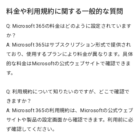
料金や利用規約に関する一般的な質問
Q: Microsoft 365の料金はどのように設定されています
か？
A: Microsoft 365はサブスクリプション形式で提供され
ており、使用するプランにより料金が異なります。具体
的な料金はMicrosoftの公式ウェブサイトで確認できま
す。
Q: 利用規約について知りたいのですが、どこで確認で
きますか？
A: Microsoft 365の利用規約は、Microsoftの公式ウェブ
サイトや製品の設定画面から確認できます。利用前に必
ず確認してください。