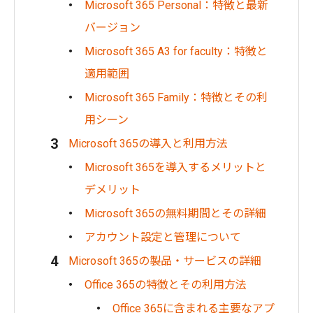
Microsoft 365 Personal：特徴と最新
バージョン
Microsoft 365 A3 for faculty：特徴と
適用範囲
Microsoft 365 Family：特徴とその利
用シーン
Microsoft 365の導入と利用方法
Microsoft 365を導入するメリットと
デメリット
Microsoft 365の無料期間とその詳細
アカウント設定と管理について
Microsoft 365の製品・サービスの詳細
Office 365の特徴とその利用方法
Office 365に含まれる主要なアプ