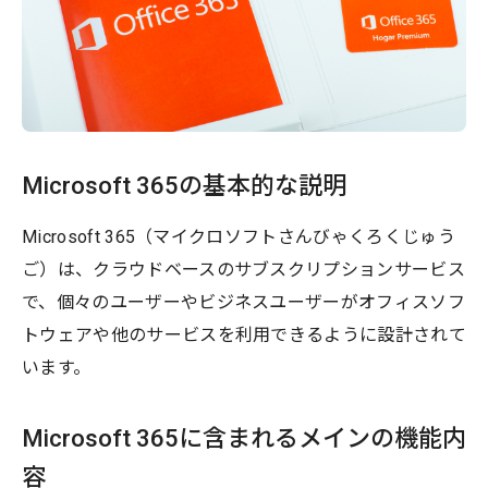
Microsoft 365の基本的な説明
Microsoft 365（マイクロソフトさんびゃくろくじゅう
ご）は、クラウドベースのサブスクリプションサービス
で、個々のユーザーやビジネスユーザーがオフィスソフ
トウェアや他のサービスを利用できるように設計されて
います。
Microsoft 365に含まれるメインの機能内
容