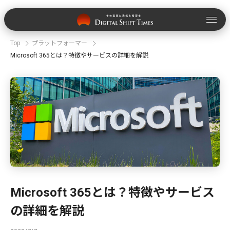
Top
プラットフォーマー
Microsoft 365とは？特徴やサービスの詳細を解説
Microsoft 365とは？特徴やサービス
の詳細を解説