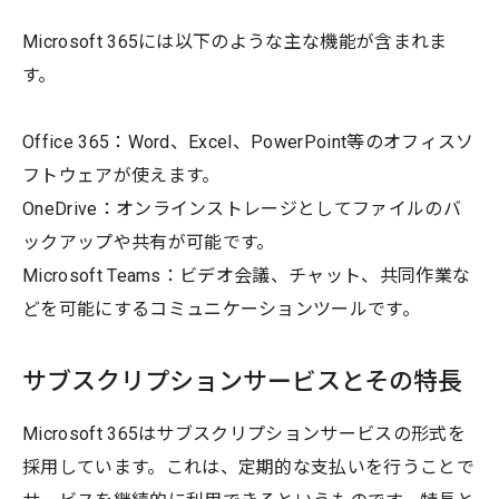
Microsoft 365には以下のような主な機能が含まれま
す。
Office 365：Word、Excel、PowerPoint等のオフィスソ
フトウェアが使えます。
OneDrive：オンラインストレージとしてファイルのバ
ックアップや共有が可能です。
Microsoft Teams：ビデオ会議、チャット、共同作業な
どを可能にするコミュニケーションツールです。
サブスクリプションサービスとその特長
Microsoft 365はサブスクリプションサービスの形式を
採用しています。これは、定期的な支払いを行うことで