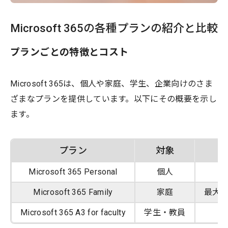
Microsoft 365の各種プランの紹介と比較
プランごとの特徴とコスト
Microsoft 365は、個人や家庭、学生、企業向けのさま
ざまなプランを提供しています。以下にその概要を示し
ます。
プラン
対象
Microsoft 365 Personal
個人
Microsoft 365 Family
家庭
最大6
Microsoft 365 A3 for faculty
学生・教員