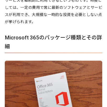
サービスを継続的に利用できるというものです。特長と
しては、一定の費用で常に最新のソフトウェアとサービ
スが利用でき、大規模な一時的な投資を必要としない点
が挙げられます。
Microsoft 365のパッケージ種類とその詳
細