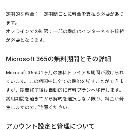
定期的な料金：一定期間ごとに料金を支払う必要があり
ます。
オフラインでの制限：一部の機能はインターネット接続
が必要となります。
Microsoft 365の無料期間とその詳細
Microsoft 365は1ヶ月の無料トライアル期間が設けられ
ています。この期間中に全ての機能を試すことができま
すが、期間終了後は自動的に有料プランへ移行します。
試用期間を過ぎてから解約を選択しない限り、料金が発
生しますのでご注意ください。
アカウント設定と管理について