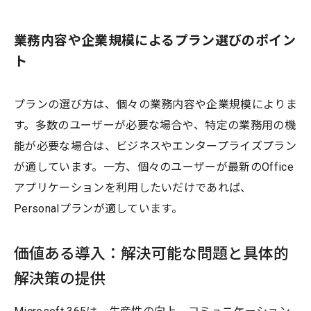
業務内容や企業規模によるプラン選びのポイン
ト
プランの選び方は、個々の業務内容や企業規模によりま
す。多数のユーザーが必要な場合や、特定の業務用の機
能が必要な場合は、ビジネスやエンタープライズプラン
が適しています。一方、個々のユーザーが最新のOffice
アプリケーションを利用したいだけであれば、
Personalプランが適しています。
価値ある導入：解決可能な問題と具体的
解決策の提供