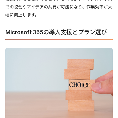
での協働やアイデアの共有が可能になり、作業効率が大
幅に向上します。
Microsoft 365の導入支援とプラン選び