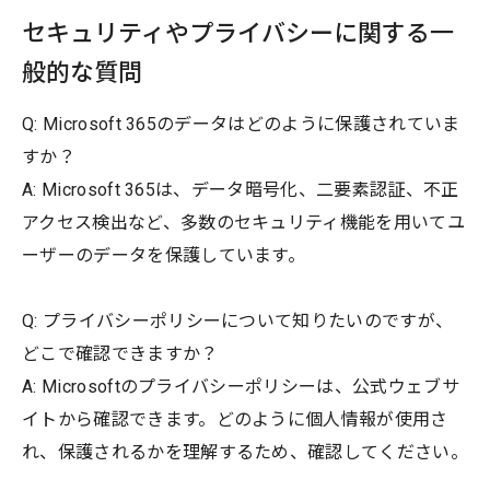
セキュリティやプライバシーに関する一
般的な質問
Q: Microsoft 365のデータはどのように保護されていま
すか？
A: Microsoft 365は、データ暗号化、二要素認証、不正
アクセス検出など、多数のセキュリティ機能を用いてユ
ーザーのデータを保護しています。
Q: プライバシーポリシーについて知りたいのですが、
どこで確認できますか？
A: Microsoftのプライバシーポリシーは、公式ウェブサ
イトから確認できます。どのように個人情報が使用さ
れ、保護されるかを理解するため、確認してください。