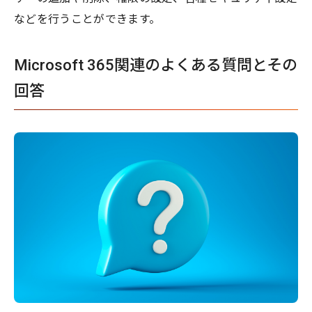
などを行うことができます。
Microsoft 365関連のよくある質問とその
回答