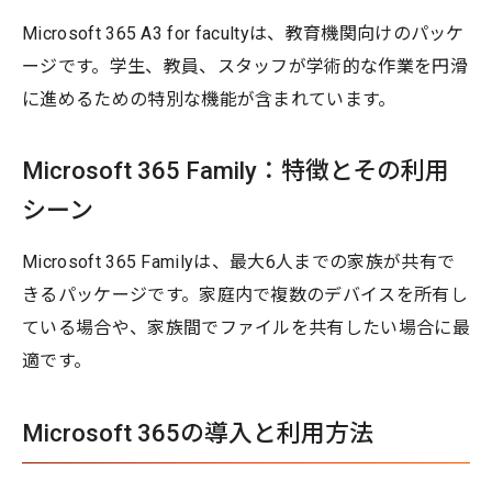
Microsoft 365 A3 for facultyは、教育機関向けのパッケ
ージです。学生、教員、スタッフが学術的な作業を円滑
に進めるための特別な機能が含まれています。
Microsoft 365 Family：特徴とその利用
シーン
Microsoft 365 Familyは、最大6人までの家族が共有で
きるパッケージです。家庭内で複数のデバイスを所有し
ている場合や、家族間でファイルを共有したい場合に最
適です。
Microsoft 365の導入と利用方法