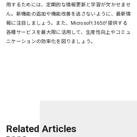
用するためには、定期的な情報更新と学習が欠かせませ
ん。新機能の追加や機能改善を逃さないように、最新情
報に注目しましょう。また、Microsoft 365が提供する
各種サービスを最大限に活用して、生産性向上やコミュ
ニケーションの効率化を図りましょう。
Related Articles