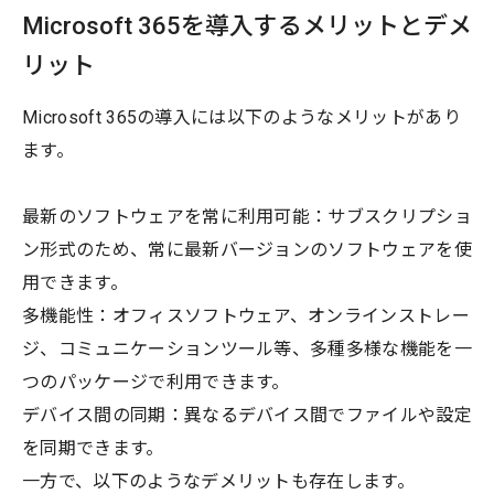
Microsoft 365を導入するメリットとデメ
リット
Microsoft 365の導入には以下のようなメリットがあり
ます。
最新のソフトウェアを常に利用可能：サブスクリプショ
ン形式のため、常に最新バージョンのソフトウェアを使
用できます。
多機能性：オフィスソフトウェア、オンラインストレー
ジ、コミュニケーションツール等、多種多様な機能を一
つのパッケージで利用できます。
デバイス間の同期：異なるデバイス間でファイルや設定
を同期できます。
一方で、以下のようなデメリットも存在します。