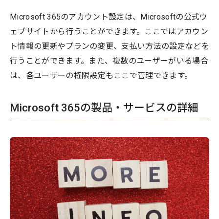
Microsoft 365のアカウント設定は、Microsoftの公式ウ
ェブサイトから行うことができます。ここではアカウン
ト情報の更新やプランの変更、支払い方法の設定などを
行うことができます。また、複数のユーザーがいる場合
は、各ユーザーの権限設定もここで管理できます。
Microsoft 365の製品・サービスの詳細