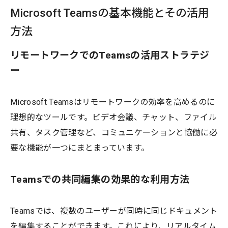
Microsoft Teamsの基本機能とその活用
方法
リモートワークでのTeamsの活用ストラテジ
ー
Microsoft Teamsはリモートワークの効率を高めるのに
理想的なツールです。ビデオ会議、チャット、ファイル
共有、タスク管理など、コミュニケーションと協働に必
要な機能が一つにまとまっています。
Teamsでの共同編集の効果的な利用方法
Teamsでは、複数のユーザーが同時に同じドキュメント
を編集することができます。これにより、リアルタイム