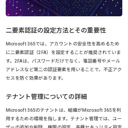
二要素認証の設定方法とその重要性
Microsoft 365では、アカウントの安全性を高めるため
に二要素認証（2FA）を設定することが推奨されていま
す。2FAは、パスワードだけでなく、電話番号やメール
アドレスなど第二の認証要素を用いることで、不正アク
セスを防ぐ効果があります。
テナント管理についての詳細
Microsoft 365のテナントは、組織がMicrosoft 365を利
用するための環境を指します。テナント管理では、ユー
ザーの追加や削除、権限の設定、各種セキュリティ設定