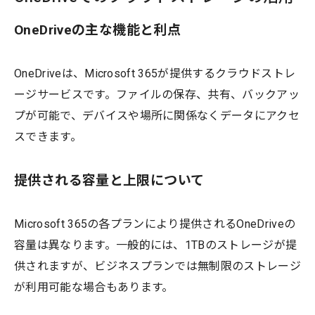
OneDriveの主な機能と利点
OneDriveは、Microsoft 365が提供するクラウドストレ
ージサービスです。ファイルの保存、共有、バックアッ
プが可能で、デバイスや場所に関係なくデータにアクセ
スできます。
提供される容量と上限について
Microsoft 365の各プランにより提供されるOneDriveの
容量は異なります。一般的には、1TBのストレージが提
供されますが、ビジネスプランでは無制限のストレージ
が利用可能な場合もあります。