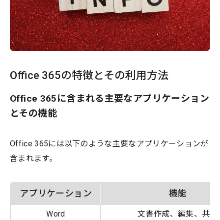
Office 365の特徴とその利用方法
Office 365に含まれる主要なアプリケーション
とその機能
Office 365には以下のような主要なアプリケーションが
含まれます。
アプリケーション
機能
Word
文書作成、編集、共有