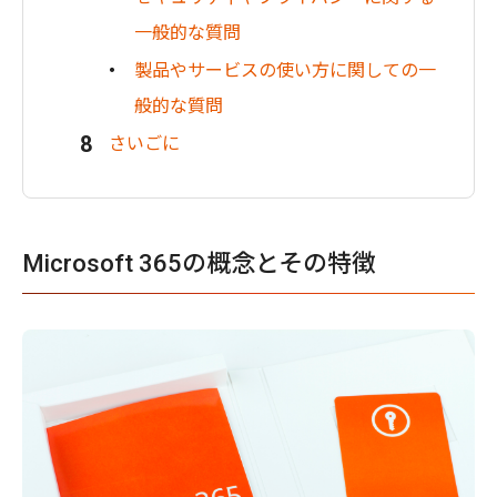
一般的な質問
製品やサービスの使い方に関しての一
般的な質問
さいごに
Microsoft 365の概念とその特徴