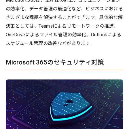
Microsoft 365は、生産性の向上、コミュニケーション
の効率化、データ管理の最適化など、ビジネスにおける
さまざまな課題を解決することができます。具体的な解
決策としては、Teamsによるリモートワークの推進、
OneDriveによるファイル管理の効率化、Outlookによる
スケジュール管理の改善などがあります。
Microsoft 365のセキュリティ対策