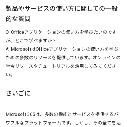
製品やサービスの使い方に関しての一般
的な質問
Q: Officeアプリケーションの使い方を学びたいのです
が、どこで学べますか？
A: MicrosoftはOfficeアプリケーションの使い方を学ぶ
ための多数のリソースを提供しています。オンラインの
学習リソースやチュートリアルを活用してみてくださ
い。
さいごに
Microsoft 365は、多数の機能とサービスを提供するパ
ワフルなプラットフォームです。しかし、その全てを活