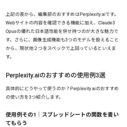
上記の表から、編集部のおすすめはPerplexity.aiです。
Webサイトの内容を確認できる機能に加え、Claude3
Opusの優れた日本語性能を併せ持つのが大きな魅力で
す。さらに、画像生成機能も3つのモデルを扱えること
から、現状他２つをスペックで上回っているといえま
す。
Perplexity.aiのおすすめの使用例3選
具体的にどうやって使うのか？Perplexity.aiのおすすめ
の使い方を3つ紹介します。
使用例その1｜スプレッドシートの関数を書い
てもらう