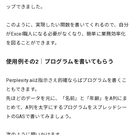
ップできました。
このように、実現したい関数を書いてくれるので、自分
がExcel職人になる必要がなくなり、簡単に業務効率化
を図ることができます。
使用例その2｜プログラムを書いてもらう
Perplexity.aiは指示さえ的確ならばプログラムを書くこ
ともできます。
先ほどのデータを元に、「名前」と「年齢」をA列にま
とめて、A列を太字にするプログラムをスプレッドシー
トのGASで書いてみましょう。
次のように問いかけます。