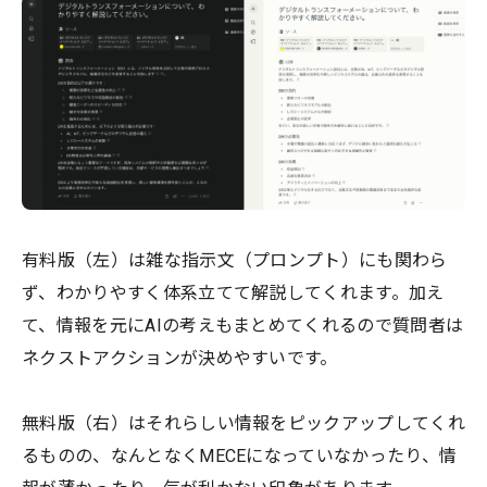
有料版（左）は雑な指示文（プロンプト）にも関わら
ず、わかりやすく体系立てて解説してくれます。加え
て、情報を元にAIの考えもまとめてくれるので質問者は
ネクストアクションが決めやすいです。
無料版（右）はそれらしい情報をピックアップしてくれ
るものの、なんとなくMECEになっていなかったり、情