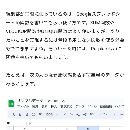
編集部が実際に使っているのは、Googleスプレッドシ
ートの関数を書いてもらう使い方です。SUM関数や
VLOOKUP関数やUNIQUE関数はよく使いますが、やり
たいことを実現するには普段多用しない関数を使う必要
もでてきますよね。そういった時には、Perplexity.aiに
関数を書いてもらいましょう。
たとえば、次のような健康状態を表す従業員のデータが
あるとします。