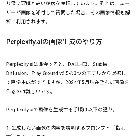
り深い理解と高い精度を実現しています。例えば、ユー
ザーが画像を添付して質問した場合、その画像情報も解
析に利用されます。
Perplexity.aiの画像生成のやり方
Perplexity.aiは課金すると、DALL-E3、Stable
Diffusion、Play Ground v2.5の3つのモデルから選択し
て画像生成ができますが、2024年5月現在望んだ画像を
作るのは難しいです。
Perplexity.aiで画像を生成する手順は以下の通り。
1. 生成したい画像の内容を説明するプロンプト（指示