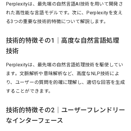
Perplexityは、最先端の自然言語AI技術を用いて開発さ
れた高性能な言語モデルです。次に、Perplexityを支え
る3つの重要な技術的特徴について解説します。
技術的特徴その1｜高度な自然言語処理
技術
Perplexityは、最先端の自然言語処理技術を駆使してい
ます。文脈解析や意味解析など、高度なNLP技術によ
り、ユーザーの質問を的確に理解し、適切な回答を生成
することができます。
技術的特徴その2｜ユーザーフレンドリー
なインターフェース