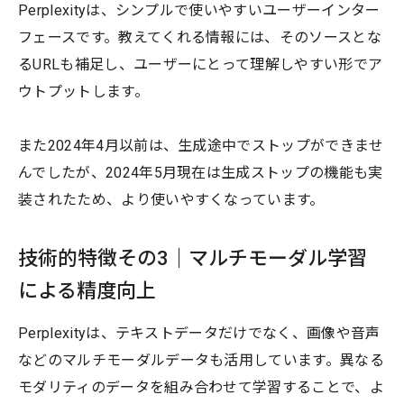
Perplexityは、シンプルで使いやすいユーザーインター
フェースです。教えてくれる情報には、そのソースとな
るURLも補足し、ユーザーにとって理解しやすい形でア
ウトプットします。
また2024年4月以前は、生成途中でストップができませ
んでしたが、2024年5月現在は生成ストップの機能も実
装されたため、より使いやすくなっています。
技術的特徴その3｜マルチモーダル学習
による精度向上
Perplexityは、テキストデータだけでなく、画像や音声
などのマルチモーダルデータも活用しています。異なる
モダリティのデータを組み合わせて学習することで、よ