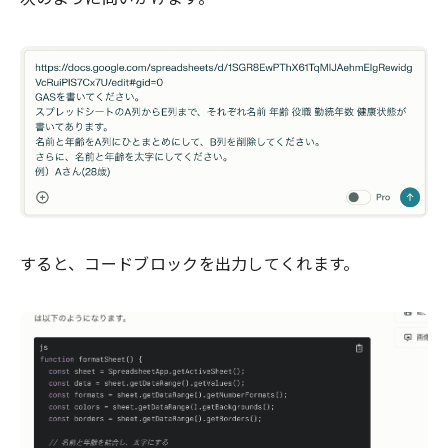
すると、コードブロックを出力してくれます。