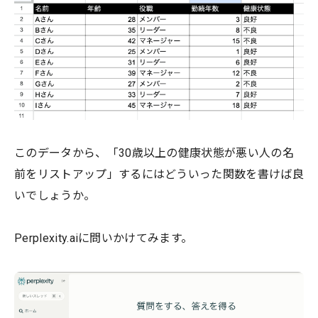
このデータから、「30歳以上の健康状態が悪い人の名
前をリストアップ」するにはどういった関数を書けば良
いでしょうか。
Perplexity.aiに問いかけてみます。