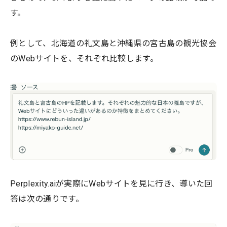
す。
例として、北海道の礼文島と沖縄県の宮古島の観光協会
のWebサイトを、それぞれ比較します。
Perplexity.aiが実際にWebサイトを見に行き、導いた回
答は次の通りです。