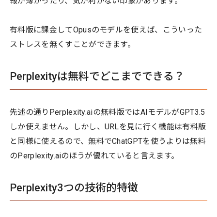
報が薄かったり、気が利かない印象があります。
有料版に課金してOpusのモデルを使えば、こういった
ストレスを無くすことができます。
Perplexityは無料でどこまでできる？
先述の通りPerplexity.aiの無料版ではAIモデルがGPT3.5
しか使えません。しかし、URLを見に行く機能は有料版
と同様に使えるので、無料でChatGPTを使うよりは無料
のPerplexity.aiのほうが優れていると言えます。
Perplexity3つの技術的特徴