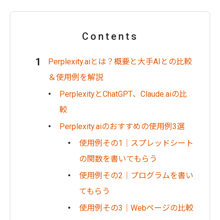
Contents
Perplexity.aiとは？概要と大手AIとの比較
＆使用例を解説
PerplexityとChatGPT、Claude.aiの比
較
Perplexity.aiのおすすめの使用例3選
使用例その1｜スプレッドシート
の関数を書いてもらう
使用例その2｜プログラムを書い
てもらう
使用例その3｜Webページの比較