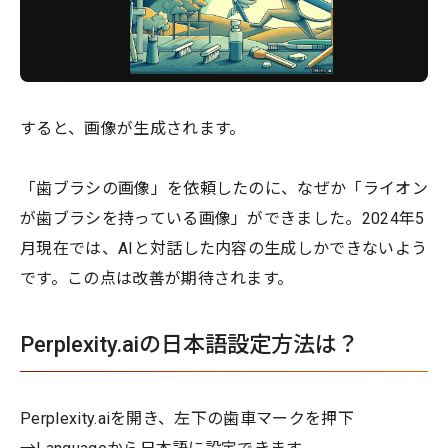
すると、画像が生成されます。
「歯ブラシの画像」を依頼したのに、なぜか「ライオン
が歯ブラシを持っている画像」ができました。2024年5
月現在では、AIと対話した内容の生成しかできないよう
です。この点は改善が期待されます。
Perplexity.aiの日本語設定方法は？
Perplexity.aiを開き、左下の歯車マークを押下