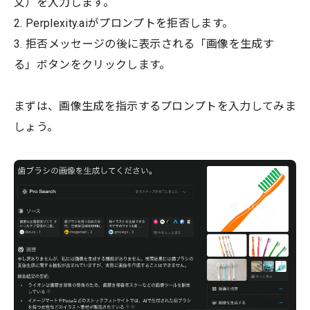
文）を入力します。
2. Perplexity.aiがプロンプトを拒否します。
3. 拒否メッセージの後に表示される「画像を生成す
る」ボタンをクリックします。
まずは、画像生成を指示するプロンプトを入力してみま
しょう。