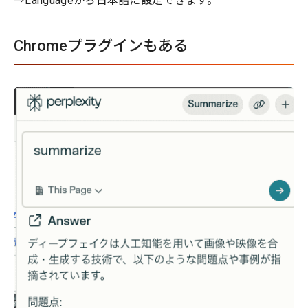
→Languageから日本語に設定できます。
Chromeプラグインもある