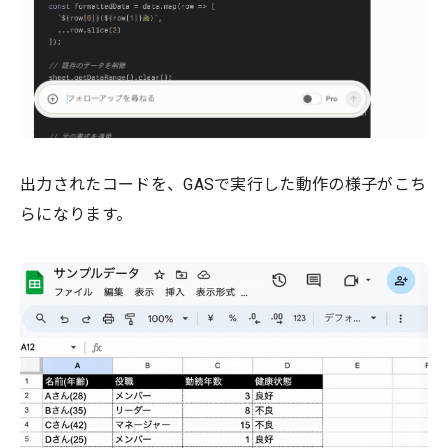
出力されたコードを、GASで実行した動作の様子がこち
らになります。