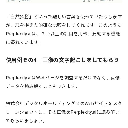
「自然探勝」といった難しい言葉を使っていたりします
が、芯を捉えた的確な比較をしてくれます。このように
Perplexity.aiは、２つ以上の項目を比較、要約する機能
に優れています。
使用例その4｜画像の文字起こしをしてもらう
Perplexity.aiはWebページを調査するだけでなく、画像
データを読み解くこともできます。
株式会社デジタルホールディングスのWebサイトをスク
リーンショットし、その画像をPerplexity.aiに読み解い
てもらいましょう。