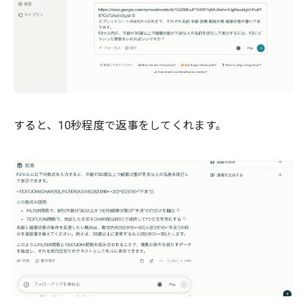
すると、10秒程度で返事をしてくれます。