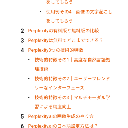
をしてもらう
使用例その4｜画像の文字起こし
をしてもらう
Perplexityの有料版と無料版の比較
Perplexityは無料でどこまでできる？
Perplexity3つの技術的特徴
技術的特徴その1｜高度な自然言語処
理技術
技術的特徴その2｜ユーザーフレンド
リーなインターフェース
技術的特徴その3｜マルチモーダル学
習による精度向上
Perplexity.aiの画像生成のやり方
Perplexity.aiの日本語設定方法は？