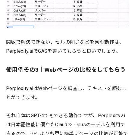
関数で解決できない、セルの削除などを含む動作は、
Perplexity.aiでGASを書いてもらうと良いでしょう。
使用例その3｜Webページの比較をしてもらう
Perplexity.aiはWebページを調査し、テキストを読むこ
とができます。
それ自体はGPT-4でもできる動作ですが、Perplexity.ai
は日本語性能に優れたClaude3 Opusのモデルを利用で
きるので、GPTよりも更に簡単にページの比較が可能で