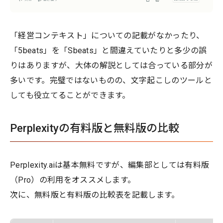
「経営コンテキスト」についての記載がなかったり、
「5beats」を「Sbeats」と間違えていたりと多少の誤
りはありますが、大体の解説としては合っている部分が
多いです。完璧ではないものの、文字起こしのツールと
しても役立てることができます。
Perplexityの有料版と無料版の比較
Perplexity.aiは基本無料ですが、編集部としては有料版
（Pro）の利用をオススメします。
次に、無料版と有料版の比較表を記載します。