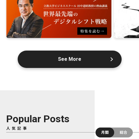
See More
Popular Posts
人気記事
月間
総合