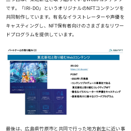
です。「IRI-DO」というオリジナルのNFTコンテンツを
共同制作しています。有名なイラストレーターや声優を
キャスティングし、NFT保有者向けのさまざまなリワー
ドプログラムを提供しています。
最後は、広島県竹原市と共同で行った地方創生に近い事