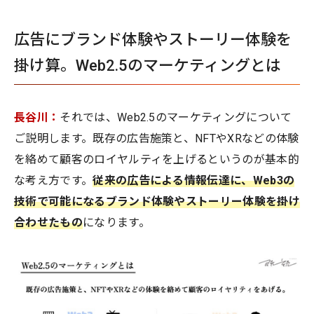
広告にブランド体験やストーリー体験を
掛け算。Web2.5のマーケティングとは
長谷川：
それでは、Web2.5のマーケティングについて
ご説明します。既存の広告施策と、NFTやXRなどの体験
を絡めて顧客のロイヤルティを上げるというのが基本的
な考え方です。
従来の広告による情報伝達に、Web3の
技術で可能になるブランド体験やストーリー体験を掛け
合わせたもの
になります。