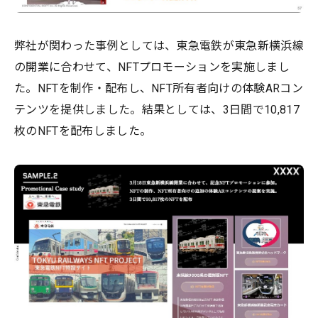
弊社が関わった事例としては、東急電鉄が東急新横浜線
の開業に合わせて、NFTプロモーションを実施しまし
た。NFTを制作・配布し、NFT所有者向けの体験ARコン
テンツを提供しました。結果としては、3日間で10,817
枚のNFTを配布しました。