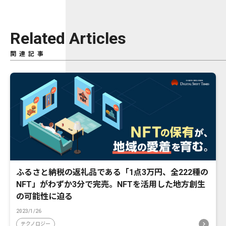
Related Articles
関連記事
ふるさと納税の返礼品である「1点3万円、全222種の
NFT」がわずか3分で完売。NFTを活用した地方創生
の可能性に迫る
2023/1/26
テクノロジー