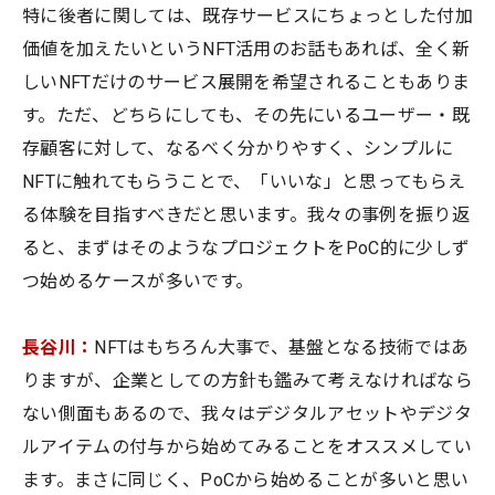
特に後者に関しては、既存サービスにちょっとした付加
価値を加えたいというNFT活用のお話もあれば、全く新
しいNFTだけのサービス展開を希望されることもありま
す。ただ、どちらにしても、その先にいるユーザー・既
存顧客に対して、なるべく分かりやすく、シンプルに
NFTに触れてもらうことで、「いいな」と思ってもらえ
る体験を目指すべきだと思います。我々の事例を振り返
ると、まずはそのようなプロジェクトをPoC的に少しず
つ始めるケースが多いです。
長谷川：
NFTはもちろん大事で、基盤となる技術ではあ
りますが、企業としての方針も鑑みて考えなければなら
ない側面もあるので、我々はデジタルアセットやデジタ
ルアイテムの付与から始めてみることをオススメしてい
ます。まさに同じく、PoCから始めることが多いと思い