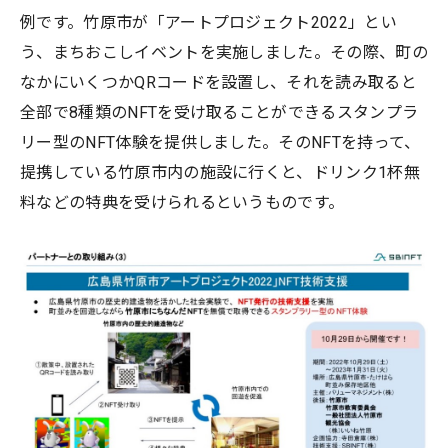
例です。竹原市が「アートプロジェクト2022」とい
う、まちおこしイベントを実施しました。その際、町の
なかにいくつかQRコードを設置し、それを読み取ると
全部で8種類のNFTを受け取ることができるスタンプラ
リー型のNFT体験を提供しました。そのNFTを持って、
提携している竹原市内の施設に行くと、ドリンク1杯無
料などの特典を受けられるというものです。