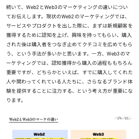
続いて、Web2とWeb3のマーケティングの違いについ
てお伝えします。現状のWeb2のマーケティングでは、
サービスやプロダクトを出した際に、まずは新規顧客を
獲得するために認知を上げ、興味を持ってもらい、購入
された後は購入者をつなぎ止めてクチコミを広めてもら
う、という手法が多いかと思います。一方、Web3のマ
ーケティングでは、認知獲得から購入の過程ももちろん
重要ですが、どちらかといえば、すでに購入してくれた
人や関わってくれている人たちに、さらなるブランド体
験を提供することに注力する、という考え方が重要にな
ります。