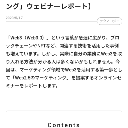
ング」ウェビナーレポート】
2023/5/17
テクノロジー
「Web3（Web3.0）」という言葉が急速に広がり、ブロ
ックチェーンやNFTなど、関連する技術を活用した事例
も増えています。しかし、実際に自分の業務にWeb3を取
り入れる方法が分かる人は多くないかもしれません。今
回は、マーケティング領域でWeb3を活用する第一歩とし
て「Web2.5のマーケティング」を提案するオンラインセ
ミナーをレポートします。
Contents