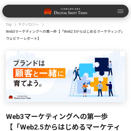
Top
テクノロジー
Web3マーケティングへの第一歩【「Web2.5からはじめるマーケティング」
ウェビナーレポート】
Web3マーケティングへの第一歩
【「Web2.5からはじめるマーケティ