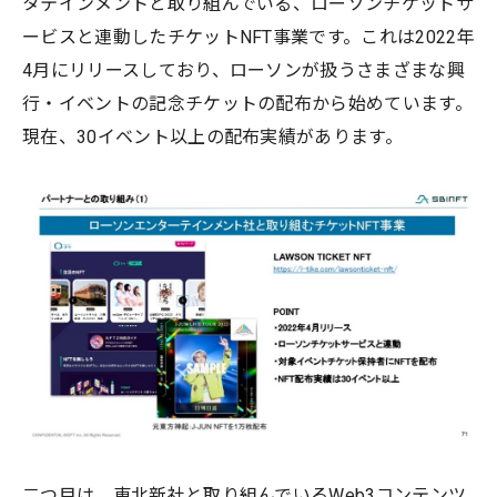
タテインメントと取り組んでいる、ローソンチケットサ
ービスと連動したチケットNFT事業です。これは2022年
4月にリリースしており、ローソンが扱うさまざまな興
行・イベントの記念チケットの配布から始めています。
現在、30イベント以上の配布実績があります。
二つ目は、東北新社と取り組んでいるWeb3コンテンツ