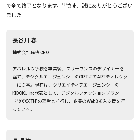
で全て終了となります。皆さま、誠にありがとうござい
ました。
長谷川 春
株式会社既読 CEO
アパレルの学校を卒業後、フリーランスのデザイナーを
経て、デジタルエージェンシーのOPTにてARTディレクタ
ーに従事。現在は、クリエイティブエージェンシーの
KIDOKU.inc代表として、デジタルファッションブラン
ド”XXXXTH”の運営と並行し、企業のWeb3参入支援を行
っている。