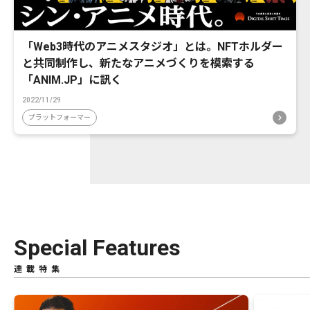
「Web3時代のアニメスタジオ」とは。NFTホルダー
と共同制作し、新たなアニメづくりを模索する
「ANIM.JP」に訊く
2022/11/29
プラットフォーマー
Special Features
連載特集