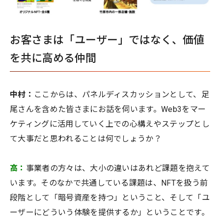
お客さまは「ユーザー」ではなく、価値
を共に高める仲間
中村：
ここからは、パネルディスカッションとして、足
尾さんを含めた皆さまにお話を伺います。Web3をマー
ケティングに活用していく上での心構えやステップとし
て大事だと思われることは何でしょうか？
高：
事業者の方々は、大小の違いはあれど課題を抱えて
います。そのなかで共通している課題は、NFTを扱う前
段階として「暗号資産を持つ」ということ、そして「ユ
ーザーにどういう体験を提供するか」ということです。