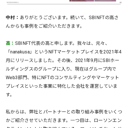
中村：
ありがとうございます。続いて、SBINFTの高さ
んからも事例をご紹介いただきます。
高：
SBINFT代表の高と申します。我々は、元々、
「nanakusa」というNFTマーケットプレイスを2021年4
月にリリースしました。その後、2021年9月にSBIホー
ルディングスのグループに入り、現在はグループ内で
Web3部門、特にNFTのコンサルティングやマーケット
プレイスといった事業に特化した会社を運営していま
す。
私からは、弊社とパートナーとの取り組み事例をいくつ
かご紹介させていただきます。一つ目は、ローソンエン