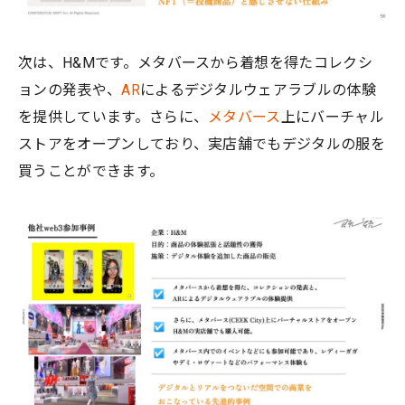
次は、H&Mです。メタバースから着想を得たコレクシ
ョンの発表や、
AR
によるデジタルウェアラブルの体験
を提供しています。さらに、
メタバース
上にバーチャル
ストアをオープンしており、実店舗でもデジタルの服を
買うことができます。