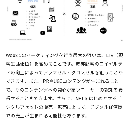
Web2.5のマーケティングを行う最大の狙いは、LTV（顧
客生涯価値）を高めることです。既存顧客のロイヤルテ
ィの向上によってアップセル・クロスセルを狙うことが
できます。また、PRやUGCコンテンツが生まれること
で、そのコンテンツへの関心が高いユーザーの認知を獲
得することもできます。さらに、NFTをはじめとするデ
ジタルアセットの販売・転売によって、デジタル経済圏
での売上が生まれる可能性もあります。