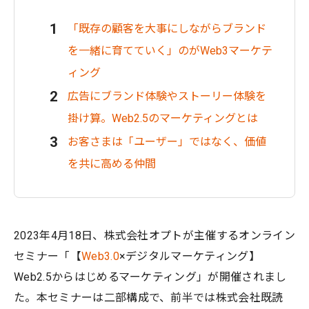
「既存の顧客を大事にしながらブランド
を一緒に育てていく」のがWeb3マーケテ
ィング
広告にブランド体験やストーリー体験を
掛け算。Web2.5のマーケティングとは
お客さまは「ユーザー」ではなく、価値
を共に高める仲間
2023年4月18日、株式会社オプトが主催するオンライン
セミナー「【
Web3.0
×デジタルマーケティング】
Web2.5からはじめるマーケティング」が開催されまし
た。本セミナーは二部構成で、前半では株式会社既読