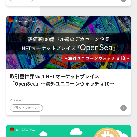
取引量世界No.1 NFTマーケットプレイス
「OpenSea」〜海外ユニコーンウォッチ #10〜
2022/7/6
プラットフォーマー