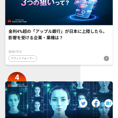
金利4%超の「アップル銀行」が日本に上陸したら。
影響を受ける企業・業種は？
2023/7/13
プラットフォーマー