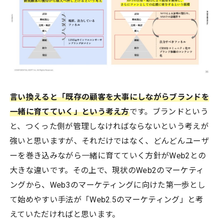
言い換えると「既存の顧客を大事にしながらブランドを
一緒に育てていく」という考え方
です。ブランドという
と、つくった側が管理しなければならないという考えが
強いと思いますが、それだけではなく、どんどんユーザ
ーを巻き込みながら一緒に育てていく方針がWeb2との
大きな違いです。その上で、現状のWeb2のマーケティ
ングから、Web3のマーケティングに向けた第一歩とし
て始めやすい手法が「Web2.5のマーケティング」と考
えていただければと思います。