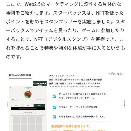
ここで、Web2.5のマーケティングに該当する具体的な
事例をご紹介します。スターバックスは、NFTを使った
ポイントを貯めるスタンプラリーを実施しました。スタ
ーバックスでアイテムを買ったり、ゲームに参加したり
することで、NFT（デジタルスタンプ）を獲得でき、こ
れを貯めることで特典や特別な体験が手に入るというも
のです。