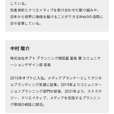
している。
先進技術とクリエイティブを掛け合わせた取り組みや、
日本から世界に価値を届けることができるWeb3の活用に
日々従事している。
中村 駿介
株式会社オプト プランニング統括室 室長 兼 コミュニケ
ーションデザイン部 部長
2015年オプトに入社。メディアプランナーとしてデジタ
ルブランディング支援に従事。2019年よりコミュニケー
ションプランニング部門の部長、2021年より、ストラテ
ジー、クリエイティブ、メディアを包括するプランニン
グ領域の統括に就任。