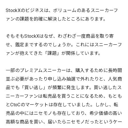
StockXのビジネスは、ボリュームのあるスニーカーフ
ァンの課題を的確に解決したところにあります。
そもそもStockXはなぜ、わざわざ一度商品を取り寄
せ、鑑定までするのでしょうか。これにはスニーカーフ
ァンが抱えてきた「課題」が関係しています。
一部のプレミアムスニーカーは、購入するために長時間
並ぶ必要があったり申し込み抽選で外れたりと、人気商
品でも「買い逃し」が頻繁に発生します。買い逃したス
ニーカーファンは転売品を買うことになるため、もとも
とCtoCのマーケットは存在していました。しかし、転
売品の中にはニセモノも存在しており、希少価値の高い
高額な商品を買い、届いたらニセモノだったというケー