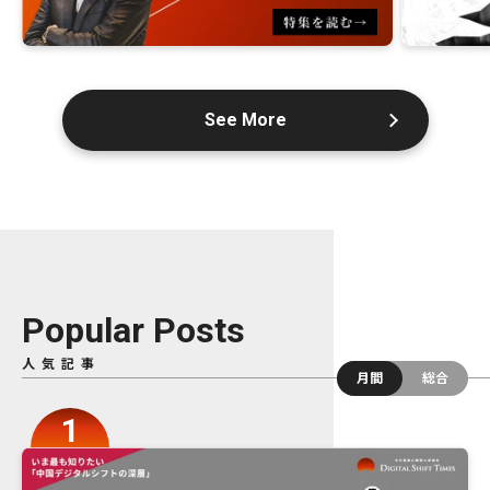
See More
Popular Posts
人気記事
月間
総合