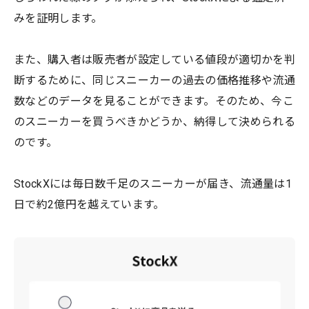
みを証明します。
また、購入者は販売者が設定している値段が適切かを判
断するために、同じスニーカーの過去の価格推移や流通
数などのデータを見ることができます。そのため、今こ
のスニーカーを買うべきかどうか、納得して決められる
のです。
StockXには毎日数千足のスニーカーが届き、流通量は1
日で約2億円を越えています。