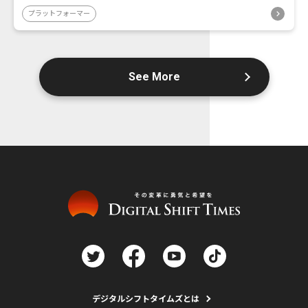
プラットフォーマー
See More
デジタルシフトタイムズとは