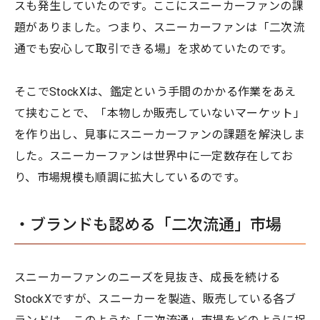
スも発生していたのです。ここにスニーカーファンの課
題がありました。つまり、スニーカーファンは「二次流
通でも安心して取引できる場」を求めていたのです。
そこでStockXは、鑑定という手間のかかる作業をあえ
て挟むことで、「本物しか販売していないマーケット」
を作り出し、見事にスニーカーファンの課題を解決しま
した。スニーカーファンは世界中に一定数存在してお
り、市場規模も順調に拡大しているのです。
・ブランドも認める「二次流通」市場
スニーカーファンのニーズを見抜き、成長を続ける
StockXですが、スニーカーを製造、販売している各ブ