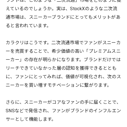
ランドは、このような「二次流通」市場をどのように捉
えているのでしょうか。実は、StockXのような二次流
通市場は、スニーカーブランドにとってもメリットがあ
ると言われています。
カラクリはこうです。二次流通市場でファンがスニーカ
ーを売買することで、希少価値の高い「プレミアムスニ
ーカー」の存在が明らかになります。ブランドだけでは
リーチできていなかった層の認知を獲得できるととも
に、ファンにとってみれば、価値が可視化され、次のス
ニーカーを買い増すモチベーションに繋がります。
さらに、スニーカーがコアなファンの手に届くことで、
SNSなどで発信され、ファンがブランドのインフルエン
サーとして機能します。