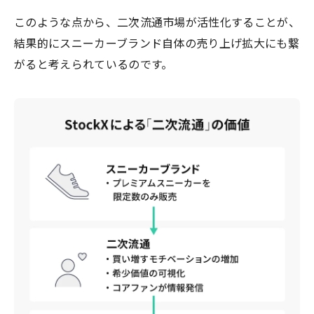
このような点から、二次流通市場が活性化することが、
結果的にスニーカーブランド自体の売り上げ拡大にも繋
がると考えられているのです。