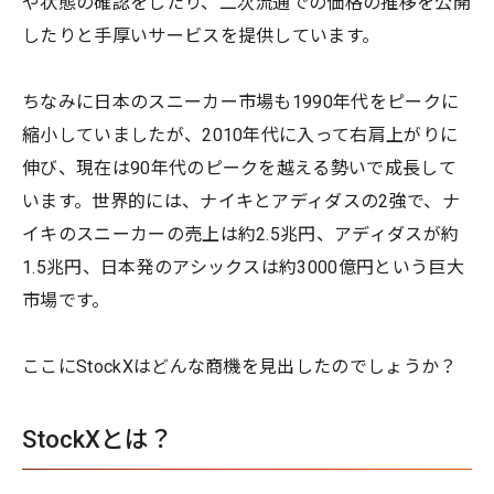
や状態の確認をしたり、二次流通での価格の推移を公開
したりと手厚いサービスを提供しています。
ちなみに日本のスニーカー市場も1990年代をピークに
縮小していましたが、2010年代に入って右肩上がりに
伸び、現在は90年代のピークを越える勢いで成長して
います。世界的には、ナイキとアディダスの2強で、ナ
イキのスニーカーの売上は約2.5兆円、アディダスが約
1.5兆円、日本発のアシックスは約3000億円という巨大
市場です。
ここにStockXはどんな商機を見出したのでしょうか？
StockXとは？