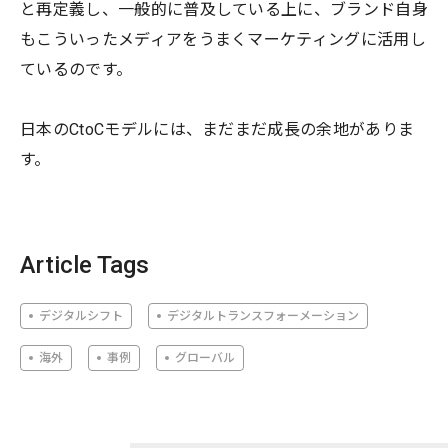
と再定義し、一般的に普及している上に、ブランド自身
もこういったメディアをうまくマーケティングに活用し
ているのです。
日本のCtoCモデルには、まだまだ成長の余地がありま
す。
Article Tags
デジタルシフト
デジタルトランスフォーメーション
海外
事例
グローバル