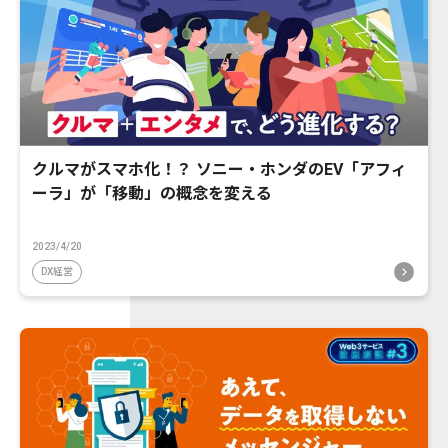
クルマがスマホ化！？ ソニー・ホンダのEV「アフィ
ーラ」が「移動」の概念を変える
2023/4/20
DX経営