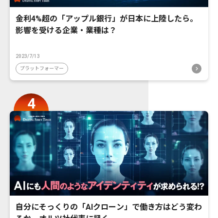
金利4%超の「アップル銀行」が日本に上陸したら。
影響を受ける企業・業種は？
2023/7/13
プラットフォーマー
自分にそっくりの「AIクローン」で働き方はどう変わ