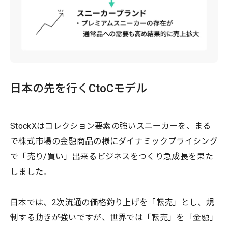
日本の先を行くCtoCモデル
StockXはコレクション要素の強いスニーカーを、まる
で株式市場の金融商品の様にダイナミックプライシング
で「売り/買い」出来るビジネスをつくり急成長を果た
しました。
日本では、2次流通の価格釣り上げを「転売」とし、規
制する動きが強いですが、世界では「転売」を「金融」