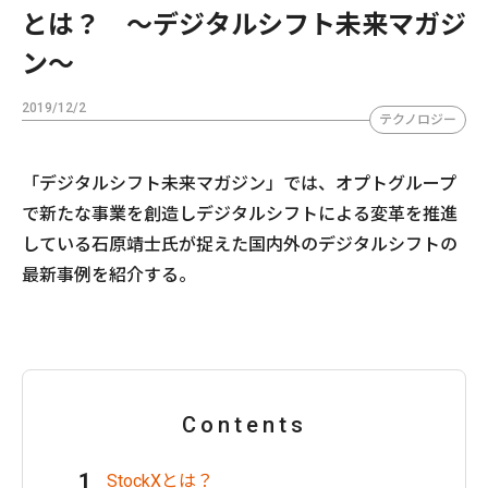
とは？ ～デジタルシフト未来マガジ
ン〜
2019/12/2
テクノロジー
「デジタルシフト未来マガジン」では、オプトグループ
で新たな事業を創造しデジタルシフトによる変革を推進
している石原靖士氏が捉えた国内外のデジタルシフトの
最新事例を紹介する。
Contents
StockXとは？