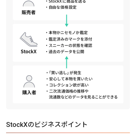
StockXのビジネスポイント