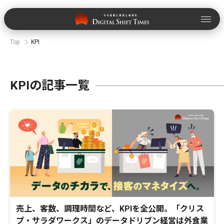
Top
KPI
KPIの記事一覧
売上、客数、調理時間など、KPIを全公開。「クリス
プ・サラダワークス」のデータドリブン経営は外食業