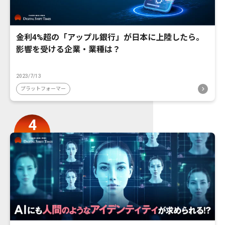
金利4%超の「アップル銀行」が日本に上陸したら。
影響を受ける企業・業種は？
2023/7/13
プラットフォーマー