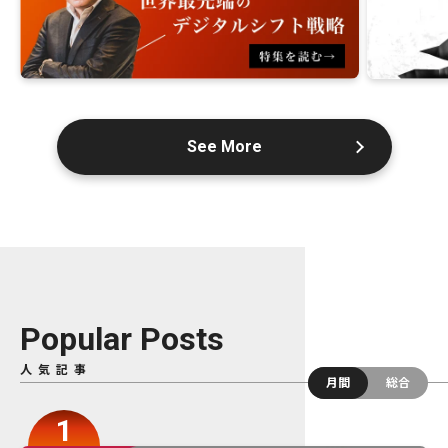
See More
Popular Posts
人気記事
月間
総合