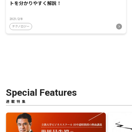
トを分かりやすく解説！
2021/2/8
テクノロジー
Special Features
連載特集