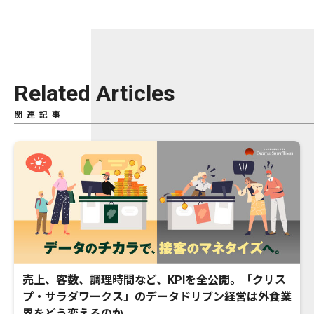
Related Articles
関連記事
売上、客数、調理時間など、KPIを全公開。「クリス
プ・サラダワークス」のデータドリブン経営は外食業
界をどう変えるのか