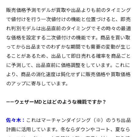
販売価格予測モデルが買取や出品よりも前のタイミング
で値付けを行う一次値付けの機能と位置づけると、即売
れ判別モデルは出品直前のタイミングでその時々の最適
な価格を設定する二次値付けの機能です。商品を買い取
ってから出品までのわずかな期間でも需要の変動が生じ
ることがあるため、出品して即日売れる確率を商品ごと
に予測して、出品直前に価格調整をしています。これに
より、商品の消化速度は鈍化せずに販売価格や買取価格
のアップに寄与しています。
——ウェザーMDとはどのような機能ですか？
佐々木：
これはマーチャンダイジング（※）のうち出品
計画に活用しています。冬ならダウンやコート、夏なら