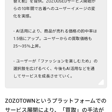
替え割」を提供。ZOZOUSEDサービス開始か
らの10年間で古着へのユーザーイメージの変
化を実感。
- AI活用により、商品が売れる価格の的中率は
1.5倍にアップ。ユーザーからの買取価格も
25〜35％上昇。
- ユーザーが「ファッションを楽しむため」の
選択肢を広げるべく、今後もAI活用などを通
してサービスを成長させていく。
ZOZOTOWNというプラットフォームでの
サービス展開により、「買取」の手法が