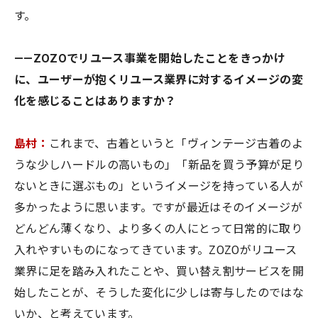
す。
——ZOZOでリユース事業を開始したことをきっかけ
に、ユーザーが抱くリユース業界に対するイメージの変
化を感じることはありますか？
島村：
これまで、古着というと「ヴィンテージ古着のよ
うな少しハードルの高いもの」「新品を買う予算が足り
ないときに選ぶもの」というイメージを持っている人が
多かったように思います。ですが最近はそのイメージが
どんどん薄くなり、より多くの人にとって日常的に取り
入れやすいものになってきています。ZOZOがリユース
業界に足を踏み入れたことや、買い替え割サービスを開
始したことが、そうした変化に少しは寄与したのではな
いか、と考えています。