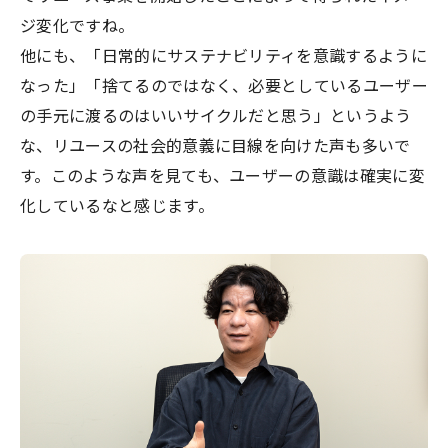
ジ変化ですね。
他にも、「日常的にサステナビリティを意識するように
なった」「捨てるのではなく、必要としているユーザー
の手元に渡るのはいいサイクルだと思う」というよう
な、リユースの社会的意義に目線を向けた声も多いで
す。このような声を見ても、ユーザーの意識は確実に変
化しているなと感じます。