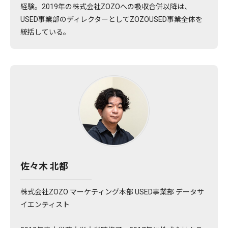
経験。2019年の株式会社ZOZOへの吸収合併以降は、
USED事業部のディレクターとしてZOZOUSED事業全体を
統括している。
佐々木 北都
株式会社ZOZO マーケティング本部 USED事業部 データサ
イエンティスト