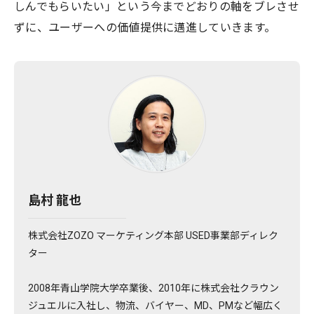
しんでもらいたい」という今までどおりの軸をブレさせ
ずに、ユーザーへの価値提供に邁進していきます。
島村 龍也
株式会社ZOZO マーケティング本部 USED事業部ディレク
ター
2008年青山学院大学卒業後、2010年に株式会社クラウン
ジュエルに入社し、物流、バイヤー、MD、PMなど幅広く