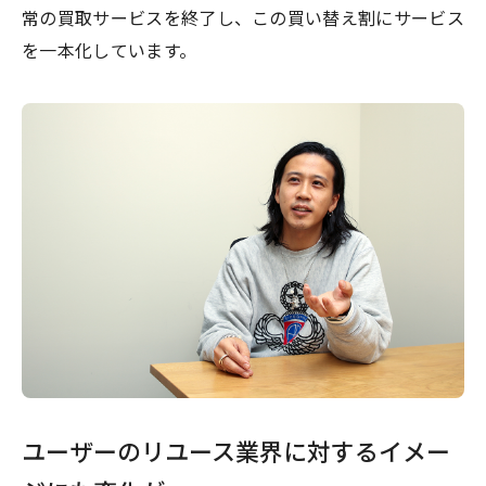
常の買取サービスを終了し、この買い替え割にサービス
を一本化しています。
ユーザーのリユース業界に対するイメー