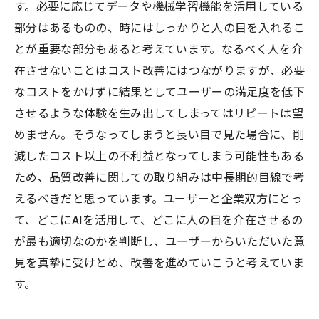
す。必要に応じてデータや機械学習機能を活用している
部分はあるものの、時にはしっかりと人の目を入れるこ
とが重要な部分もあると考えています。なるべく人を介
在させないことはコスト改善にはつながりますが、必要
なコストをかけずに結果としてユーザーの満足度を低下
させるような体験を生み出してしまってはリピートは望
めません。そうなってしまうと長い目で見た場合に、削
減したコスト以上の不利益となってしまう可能性もある
ため、品質改善に関しての取り組みは中長期的目線で考
えるべきだと思っています。ユーザーと企業双方にとっ
て、どこにAIを活用して、どこに人の目を介在させるの
が最も適切なのかを判断し、ユーザーからいただいた意
見を真摯に受けとめ、改善を進めていこうと考えていま
す。