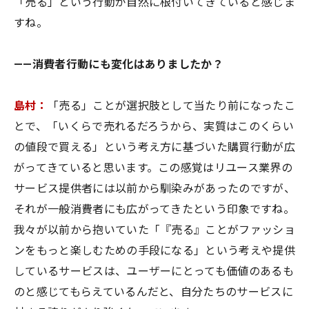
「売る」という行動が自然に根付いてきていると感じま
すね。
——消費者行動にも変化はありましたか？
島村：
「売る」ことが選択肢として当たり前になったこ
とで、「いくらで売れるだろうから、実質はこのくらい
の値段で買える」という考え方に基づいた購買行動が広
がってきていると思います。この感覚はリユース業界の
サービス提供者には以前から馴染みがあったのですが、
それが一般消費者にも広がってきたという印象ですね。
我々が以前から抱いていた「『売る』ことがファッショ
ンをもっと楽しむための手段になる」という考えや提供
しているサービスは、ユーザーにとっても価値のあるも
のと感じてもらえているんだと、自分たちのサービスに