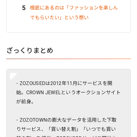
根底にあるのは「ファッションを楽しん
でもらいたい」という想い
ざっくりまとめ
- ZOZOUSEDは2012年11月にサービスを開
始。CROWN JEWELというオークションサイト
が前身。
- ZOZOTOWNの膨大なデータを活用した下取
りサービス、「買い替え割」「いつでも買い