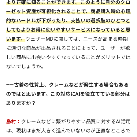
より正確に知ることができます。このように自分のクロ
ーゼット資産が可視化されることで、商品購入時の心理
的なハードルが下がったり、支払いの選択肢のひとつと
してもよりお得に使いやすいサービスになっていると思
います。
ウェザーMDに関しては、ニーズが高まる時期
に適切な商品が出品されることによって、ユーザーが欲
しい商品に出会いやすくなっていることがメリットでは
ないでしょうか。
—
—古着の性質上、クレームなどが発生する場合もある
のではと思います。この対応にAIを役立てている部分は
ありますか？
島村：
クレームなどに繋がりやすい品質に対するAI活用
は、現状はまだ大きく進んでいないのが正直なところで