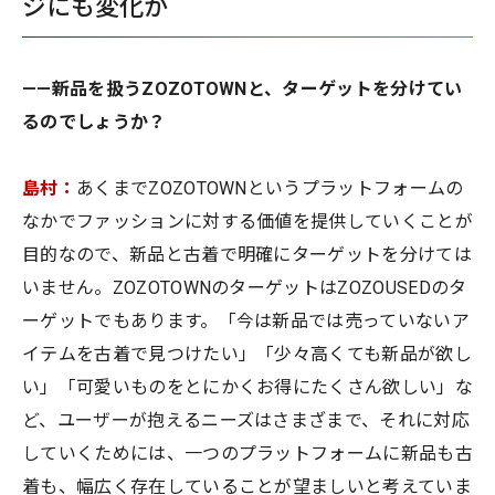
ジにも変化が
——新品を扱うZOZOTOWNと、ターゲットを分けてい
るのでしょうか？
島村：
あくまでZOZOTOWNというプラットフォームの
なかでファッションに対する価値を提供していくことが
目的なので、新品と古着で明確にターゲットを分けては
いません。ZOZOTOWNのターゲットはZOZOUSEDのタ
ーゲットでもあります。「今は新品では売っていないア
イテムを古着で見つけたい」「少々高くても新品が欲し
い」「可愛いものをとにかくお得にたくさん欲しい」な
ど、ユーザーが抱えるニーズはさまざまで、それに対応
していくためには、一つのプラットフォームに新品も古
着も、幅広く存在していることが望ましいと考えていま