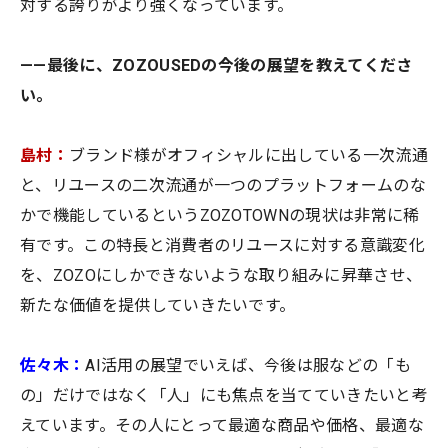
対する誇りがより強くなっています。
——最後に、ZOZOUSEDの今後の展望を教えてくださ
い。
島村：
ブランド様がオフィシャルに出している一次流通
と、リユースの二次流通が一つのプラットフォームのな
かで機能しているというZOZOTOWNの現状は非常に稀
有です。この特長と消費者のリユースに対する意識変化
を、ZOZOにしかできないような取り組みに昇華させ、
新たな価値を提供していきたいです。
佐々木：
AI活用の展望でいえば、今後は服などの「も
の」だけではなく「人」にも焦点を当てていきたいと考
えています。その人にとって最適な商品や価格、最適な