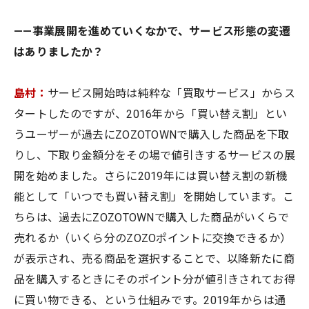
——事業展開を進めていくなかで、サービス形態の変遷
はありましたか？
島村：
サービス開始時は純粋な「買取サービス」からス
タートしたのですが、2016年から「買い替え割」とい
うユーザーが過去にZOZOTOWNで購入した商品を下取
りし、下取り金額分をその場で値引きするサービスの展
開を始めました。さらに2019年には買い替え割の新機
能として「いつでも買い替え割」を開始しています。こ
ちらは、過去にZOZOTOWNで購入した商品がいくらで
売れるか（いくら分のZOZOポイントに交換できるか）
が表示され、売る商品を選択することで、以降新たに商
品を購入するときにそのポイント分が値引きされてお得
に買い物できる、という仕組みです。2019年からは通