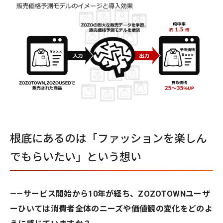
根底にあるのは「ファッションを楽しん
でもらいたい」という想い
——サービス開始から10年が経ち、ZOZOTOWNユーザ
ーひいては消費者全体のニーズや価値観の変化をどのよ