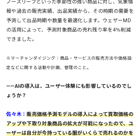
ノースリーブといった季節性の強い商品に対し、気象情
報や過去の販売実績、出品実績から、その時期の需要を
予測して出品時期や数量を最適化します。ウェザーMD
の活用によって、予測対象商品の売れ残り率を4％削減
できました。
※マーチャンダイジング：商品・サービスの販売方法や価格設
定などに関する活動や計画、管理のこと。
——AIの導入は、ユーザー体験にも影響しているのでし
ょうか？
佐々木：
販売価格予測モデルの導入によって買取価格の
アップや下取り対象商品の拡大が可能になったので、ユ
ーザーは自分が今持っている服がいくらで売れるのかを