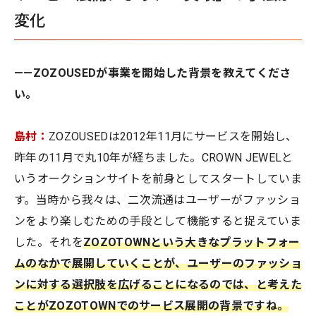
変化
——ZOZOUSEDが事業を開始した背景を教えてくださ
い。
島村：
ZOZOUSEDは2012年11月にサービスを開始し、
昨年の11月で丸10年が経ちました。CROWN JEWELと
いうオークションサイトを前身としてスタートしていま
す。当時から我々は、二次流通はユーザーがファッショ
ンをより楽しむための手段として機能すると捉えていま
した。それを
ZOZOTOWNという大きなプラットフォー
ムのなかで展開していくことが、ユーザーのファッショ
ンに対する選択肢を広げることになるのでは、と考えた
ことがZOZOTOWNでのサービス展開の背景ですね。