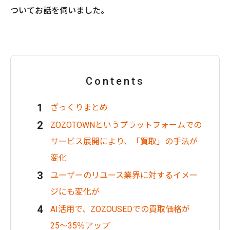
ついてお話を伺いました。
Contents
ざっくりまとめ
ZOZOTOWNというプラットフォームでの
サービス展開により、「買取」の手法が
変化
ユーザーのリユース業界に対するイメー
ジにも変化が
AI活用で、ZOZOUSEDでの買取価格が
25〜35％アップ