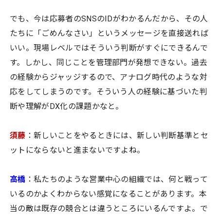
でも、今は応募者のSNSのIDがわかるんだから、その人
たちに「ごめんなさい」というメッセージを直接送れば
いい。現場レベルではそういう判断がすぐにできるんで
す。しかし、同じことを管理部門が発想できない。過去
の経験からジャッジするので、アナログ時代のような対
応をしてしまうのです。そういう人の経験に基づいた判
断や理解がDX化の課題かなと。
須藤
：新しいことをやるときには、新しい判断基準とセ
ットにならないと進まないですよね。
高橋
：私たちのような営業中心の組織では、何と戦って
いるのかよくわからない感覚になることがあります。本
当の敵は既存の競合とは違うところにいるんですよ。で