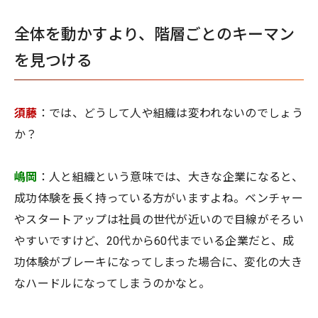
全体を動かすより、階層ごとのキーマン
を見つける
須藤
：では、どうして人や組織は変われないのでしょう
か？
嶋岡
：人と組織という意味では、大きな企業になると、
成功体験を長く持っている方がいますよね。ベンチャー
やスタートアップは社員の世代が近いので目線がそろい
やすいですけど、20代から60代までいる企業だと、成
功体験がブレーキになってしまった場合に、変化の大き
なハードルになってしまうのかなと。