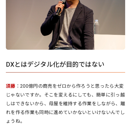
DXとはデジタル化が目的ではない
須藤
：200億円の商売をゼロから作ろうと思ったら大変
じゃないですか。そこを変えるにしても、簡単に引っ越
しはできないから、母屋を維持する作業をしながら、離
れを作る作業も同時に進めていかないといけないんでし
ょうね。