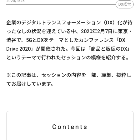
2020/3/26
DX経営
企業のデジタルトランスフォーメーション（DX）化が待
ったなしの状況を迎えている中、2020年2月7日に東京・
渋谷で、5GとDXをテーマとしたカンファレンス「DX
Drive 2020」が開催された。今回は「商品と販促のDX」
というテーマで行われたセッションの模様を紹介する。
※この記事は、セッションの内容を一部、編集、抜粋し
てお届けしています。
Contents