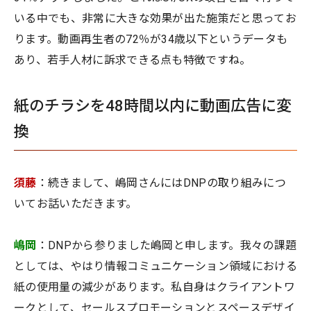
いる中でも、非常に大きな効果が出た施策だと思ってお
ります。動画再生者の72％が34歳以下というデータも
あり、若手人材に訴求できる点も特徴ですね。
紙のチラシを48時間以内に動画広告に変
換
須藤
：続きまして、嶋岡さんにはDNPの取り組みにつ
いてお話いただきます。
嶋岡
：DNPから参りました嶋岡と申します。我々の課題
としては、やはり情報コミュニケーション領域における
紙の使用量の減少があります。私自身はクライアントワ
ークとして、セールスプロモーションとスペースデザイ