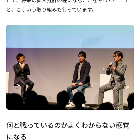
とで、将来の拡大推計の種になることをやっていこう
と、こういう取り組みも行っています。
何と戦っているのかよくわからない感覚
になる