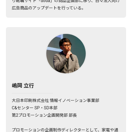
り転職サイト「doda」の商品企画部に移り、日々法人向け
広告商品のアップデートを行っている。
嶋岡 立行
大日本印刷株式会社 情報イノベーション事業部
C&センター SP・SD本部
第2プロモーション企画開発部 部長
プロモーションの企画制作ディレクターとして、家電や通