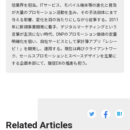
信業界を担当。ITサービス、モバイル端末等の進化と普及
が大量のプロモーション活動を生み、その手法自体にまで
与える影響、変化を目の当たりにしながら従事する。2011
年に新規事業開発に着手、デジタルマーケティングという
言葉が主流にない時代、DNPのプロモーション価値の定量
明確化を狙い、自社サービスとして家計簿アプリ「レシー
ピ！」を開発し、運用する。現在は再びクライアントワー
ク、セールスプロモーションとスペースデザインを生業に
する企画本部にて、販促DXの推進も担う。
Related Articles