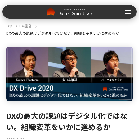
Top
DX経営
DXの最大の課題はデジタル化ではない。組織変革をいかに進めるか
DXの最大の課題はデジタル化ではな
い。組織変革をいかに進めるか