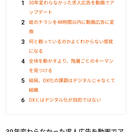
30年変わらなかった求人広告を動画でア
ップデート
紙のチラシを48時間以内に動画広告に変
換
何と戦っているのかよくわからない感覚
になる
全体を動かすより、階層ごとのキーマン
を見つける
結局、DX化の課題はデジタルじゃなくて
組織
DXとはデジタル化が目的ではない
30年変わらなかった求人広告を動画でア