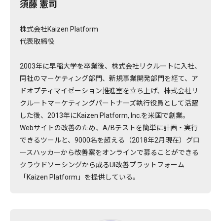
須藤 憲司
株式会社Kaizen Platform
代表取締役
2003年に早稲大学を卒業後、株式会社リクルートに入社、
同社のマーケティング部門、新規事業開発部門を経て、ア
ドオプティマイゼーション推進室を立ち上げ、株式会社リ
クルートマーケティングパートナーズ執行役員として活躍
した後、2013年にKaizen Platform, Inc.を米国で創業。
Webサイトの改善のため、A/Bテストを簡単に計画・実行
できるツールと、9000名を超える（2018年2月現在）グロ
ースハッカーから改善案をオンラインで募ることができる
クラウドソーシングから成るUI改善プラットフォーム
「Kaizen Platform」を提供している。