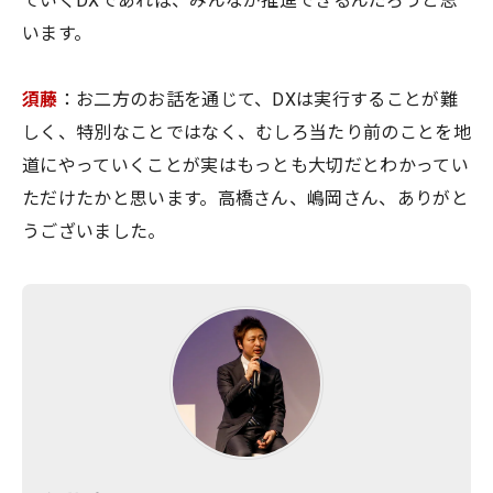
ていくDXであれば、みんなが推進できるんだろうと思
います。
須藤
：お二方のお話を通じて、DXは実行することが難
しく、特別なことではなく、むしろ当たり前のことを地
道にやっていくことが実はもっとも大切だとわかってい
ただけたかと思います。高橋さん、嶋岡さん、ありがと
うございました。