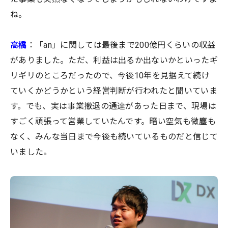
ね。
高橋
：「an」に関しては最後まで200億円くらいの収益
がありました。ただ、利益は出るか出ないかといったギ
リギリのところだったので、今後10年を見据えて続け
ていくかどうかという経営判断が行われたと聞いていま
す。でも、実は事業撤退の通達があった日まで、現場は
すごく頑張って営業していたんです。暗い空気も微塵も
なく、みんな当日まで今後も続いているものだと信じて
いました。