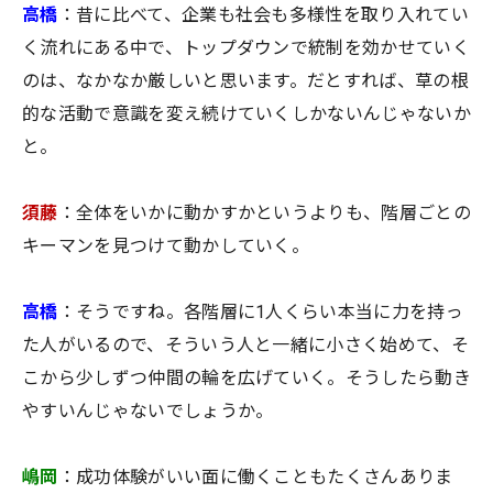
高橋
：昔に比べて、企業も社会も多様性を取り入れてい
く流れにある中で、トップダウンで統制を効かせていく
のは、なかなか厳しいと思います。だとすれば、草の根
的な活動で意識を変え続けていくしかないんじゃないか
と。
須藤
：全体をいかに動かすかというよりも、階層ごとの
キーマンを見つけて動かしていく。
高橋
：そうですね。各階層に1人くらい本当に力を持っ
た人がいるので、そういう人と一緒に小さく始めて、そ
こから少しずつ仲間の輪を広げていく。そうしたら動き
やすいんじゃないでしょうか。
嶋岡
：成功体験がいい面に働くこともたくさんありま