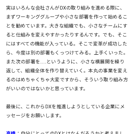
実はいろんな会社さんがDXの取り組みを進める際に、
まずワーキンググループや小さな部署を作って始めるこ
とを勧めています。大きな組織でも、小さなチームにす
ると仕組みを変えやすかったりするんです。でも、そこ
にはすべての機能が入っている。そこで変革が成功した
ら、今度は別の部署もくっつけてみる。上手くいった。
また次の部署を……というように、小さな横展開を繰り
返して、組織全体を作り替えていく。本丸の事業を変え
るのはめちゃくちゃ大変ですから、そういう取り組み方
がいいのではないかと思っています。
最後に、これからDXを推進しようとしている企業にメ
ッセージをお願いします。
高橋
：自分にとってのDXとはなんだろうかと考えまし