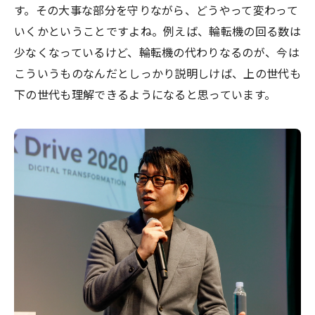
す。その大事な部分を守りながら、どうやって変わって
いくかということですよね。例えば、輪転機の回る数は
少なくなっているけど、輪転機の代わりなるのが、今は
こういうものなんだとしっかり説明しけば、上の世代も
下の世代も理解できるようになると思っています。