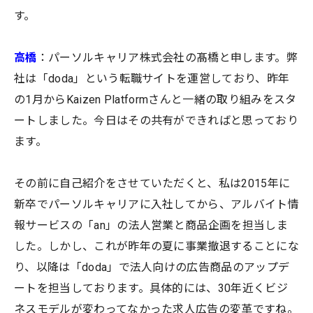
す。
高橋
：パーソルキャリア株式会社の髙橋と申します。弊
社は「doda」という転職サイトを運営しており、昨年
の1月からKaizen Platformさんと一緒の取り組みをスタ
ートしました。今日はその共有ができればと思っており
ます。
その前に自己紹介をさせていただくと、私は2015年に
新卒でパーソルキャリアに入社してから、アルバイト情
報サービスの「an」の法人営業と商品企画を担当しま
した。しかし、これが昨年の夏に事業撤退することにな
り、以降は「doda」で法人向けの広告商品のアップデ
ートを担当しております。具体的には、30年近くビジ
ネスモデルが変わってなかった求人広告の変革ですね。