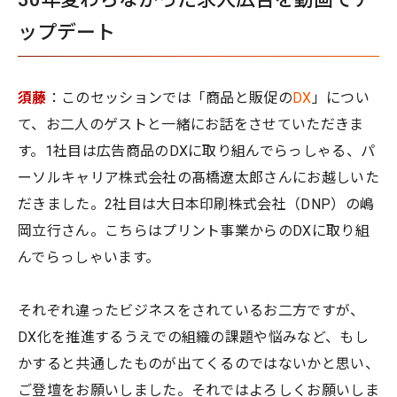
ップデート
須藤
：このセッションでは「商品と販促の
DX
」につい
て、お二人のゲストと一緒にお話をさせていただきま
す。1社目は広告商品のDXに取り組んでらっしゃる、パ
ーソルキャリア株式会社の髙橋遼太郎さんにお越しいた
だきました。2社目は大日本印刷株式会社（DNP）の嶋
岡立行さん。こちらはプリント事業からのDXに取り組
んでらっしゃいます。
それぞれ違ったビジネスをされているお二方ですが、
DX化を推進するうえでの組織の課題や悩みなど、もし
かすると共通したものが出てくるのではないかと思い、
ご登壇をお願いしました。それではよろしくお願いしま