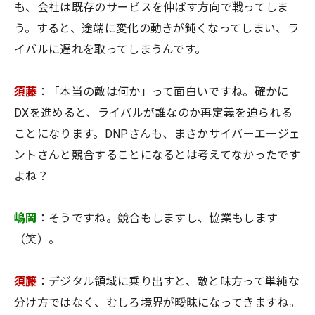
も、会社は既存のサービスを伸ばす方向で戦ってしま
う。すると、途端に変化の動きが鈍くなってしまい、ラ
イバルに遅れを取ってしまうんです。
須藤
：「本当の敵は何か」って面白いですね。確かに
DXを進めると、ライバルが誰なのか再定義を迫られる
ことになります。DNPさんも、まさかサイバーエージェ
ントさんと競合することになるとは考えてなかったです
よね？
嶋岡
：そうですね。競合もしますし、協業もします
（笑）。
須藤
：デジタル領域に乗り出すと、敵と味方って単純な
分け方ではなく、むしろ境界が曖昧になってきますね。