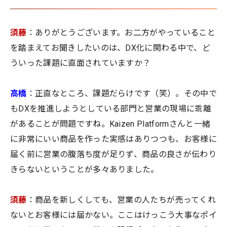
須藤
：ありがとうございます。お二方がやっていること
を踏まえてお聞きしたいのは、DX化に関わる中で、ど
ういった課題に直面されていますか？
高橋
：正直なところ、課題だらけです（笑）。その中で
もDXを推進しようとしている部門と営業の現場に乖離
があることが問題ですね。Kaizen Platformさんと一緒
に非常にいい商品を作った実感はありつつも、お客様に
届く前に営業の腹落ち度が足りず、商品の良さが伝わり
きらないということが多々ありました。
須藤
：商品を新しくしても、営業の人たちが売ってくれ
ないとお客様には届かない。ここはけっこう大事なポイ