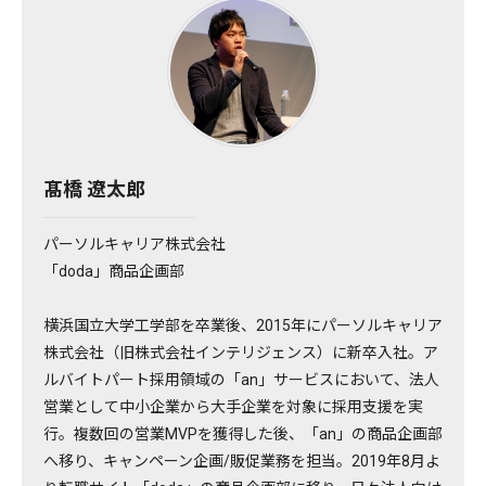
髙橋 遼太郎
パーソルキャリア株式会社
「doda」商品企画部
横浜国立大学工学部を卒業後、2015年にパーソルキャリア
株式会社（旧株式会社インテリジェンス）に新卒入社。ア
ルバイトパート採用領域の「an」サービスにおいて、法人
営業として中小企業から大手企業を対象に採用支援を実
行。複数回の営業MVPを獲得した後、「an」の商品企画部
へ移り、キャンペーン企画/販促業務を担当。2019年8月よ