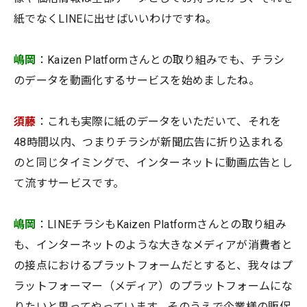
紙でなくLINEに出せばいいわけですね。
嶋岡
：Kaizen Platformさんとの取り組みでも、チラシ
のデータを動画化するサービスを始めましたね。
須藤
：これも実際に紙のデータをいただいて、それを
48時間以内、つまりチラシが新聞広告に折り込まれる
のと同じタイミングで、インターネットに動画広告とし
て流すサービスです。
嶋岡
：LINEチラシもKaizen Platformさんとの取り組み
も、インターネットのような大きなメディアが消費者と
の接点におけるプラットフォームだとすると、我々はプ
ラットフォーマー（メディア）のプラットフォームにな
りたいと思ってやっています。そのうえで企業様の販促