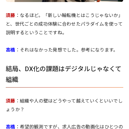
須藤
：なるほど。「新しい輪転機とはこうじゃないか」
と、世代ごとの成功体験に合わせたパラダイムを使って
説明するということですね。
高橋
：それはなかった発想でした。参考になります。
結局、DX化の課題はデジタルじゃなくて
組織
須藤
：組織や人の壁はどうやって越えていくといいでし
ょうか？
高橋
：希望的観測ですが、求人広告の動画化はひとつの