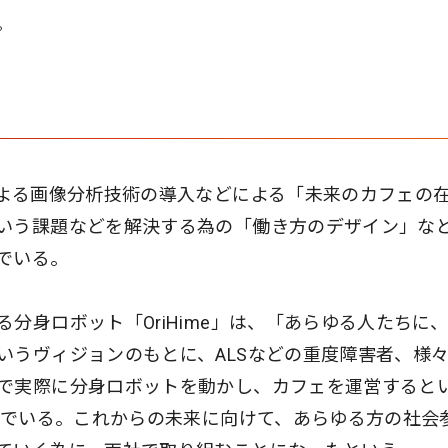
。
による画像分析技術の導入などによる「未来のカフェの
いう課題などを解決する為の「働き方のデザイン」な
でいる。
分身ロボット「OriHime」は、「あらゆる人たちに
いうヴィジョンのもとに、ALSなどの重度障害者、様
で実際に分身ロボットを動かし、カフェを運営すると
組んでいる。これからの未来に向けて、あらゆる方の社会