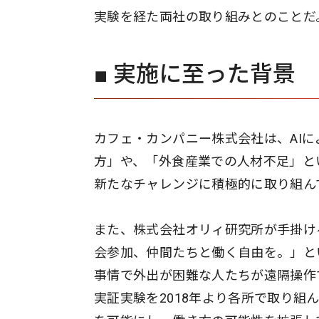
実験を経た両社の取り組みとのことだ
■ 実施に至った背景
カフェ・カンパニー株式会社は、AI
方」や、「外食産業での人材不足」と
新たなチャレンジに積極的に取り組ん
また、株式会社オリィ研究所が手掛ける
会参加、仲間たちと働く自由を。」と
事情で外出が困難な人たちが遠隔操作
実証実験を2018年より各所で取り