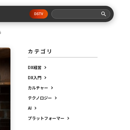
DSTV
る
カテゴリ
DX経営
DX入門
カルチャー
テクノロジー
AI
プラットフォーマー