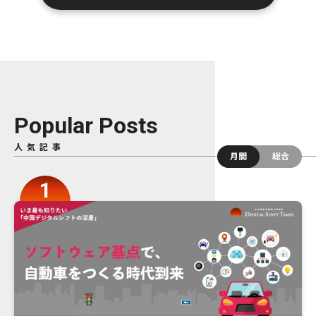
Popular Posts
人気記事
月間
総合