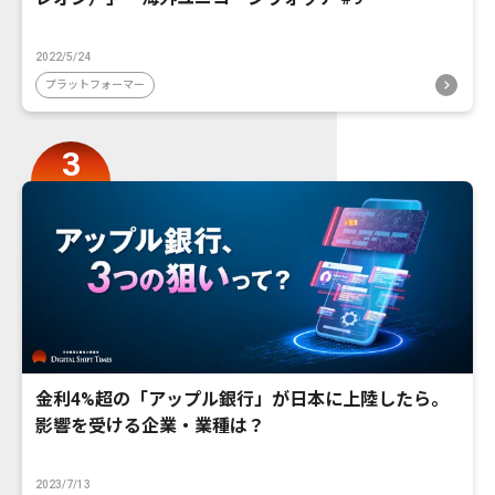
2022/5/24
プラットフォーマー
金利4%超の「アップル銀行」が日本に上陸したら。
影響を受ける企業・業種は？
2023/7/13