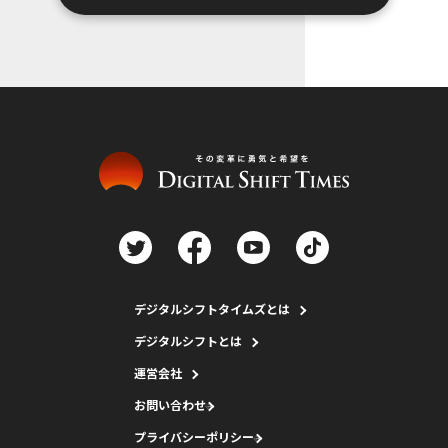
デジタルシフトタイムズとは
デジタルシフトとは
運営会社
お問い合わせ
プライバシーポリシー