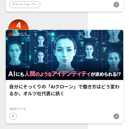
プラットフォーマー
自分にそっくりの「AIクローン」で働き方はどう変わ
るか。オルツ社代表に訊く
2023/11/14
AI