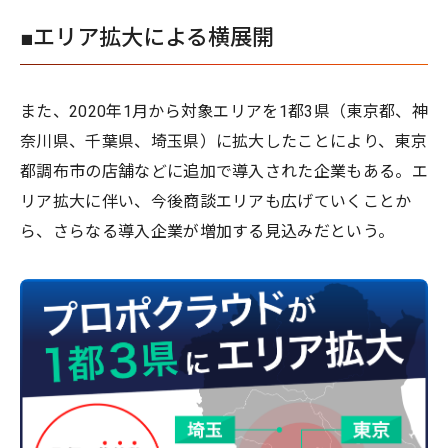
■エリア拡大による横展開
また、2020年1月から対象エリアを1都3県（東京都、神
奈川県、千葉県、埼玉県）に拡大したことにより、東京
都調布市の店舗などに追加で導入された企業もある。エ
リア拡大に伴い、今後商談エリアも広げていくことか
ら、さらなる導入企業が増加する見込みだという。