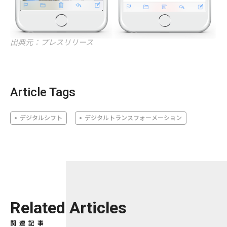
出典元：プレスリリース
Article Tags
デジタルシフト
デジタルトランスフォーメーション
Related Articles
関連記事