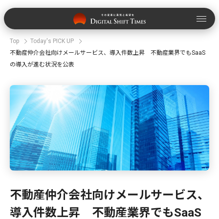
Top
Today's PICK UP
不動産仲介会社向けメールサービス、導入件数上昇 不動産業界でもSaaS
の導入が進む状況を公表
不動産仲介会社向けメールサービス、
導入件数上昇 不動産業界でもSaaS