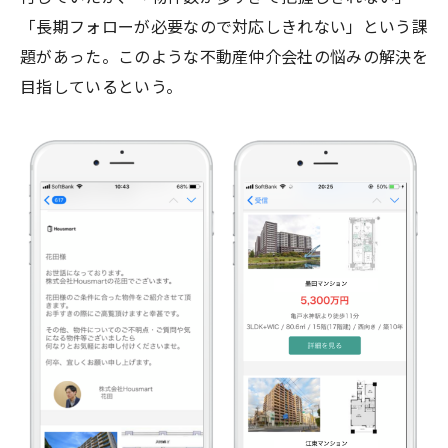
「長期フォローが必要なので対応しきれない」という課
題があった。このような不動産仲介会社の悩みの解決を
目指しているという。