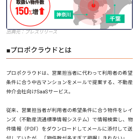
出典元：プレスリリース
■プロポクラウドとは
プロポクラウドは、営業担当者に代わって利用者の希望
条件に合う中古マンションをメールで提案する、不動産
仲介会社向けSaaSサービス。
従来、営業担当者が利用者の希望条件に合う物件をレイ
ンズ（不動産流通標準情報システム）で情報検索し、物
件情報（PDF）をダウンロードしてメールに添付して送
付していたが、「物件数が多すぎて把握しきれない」