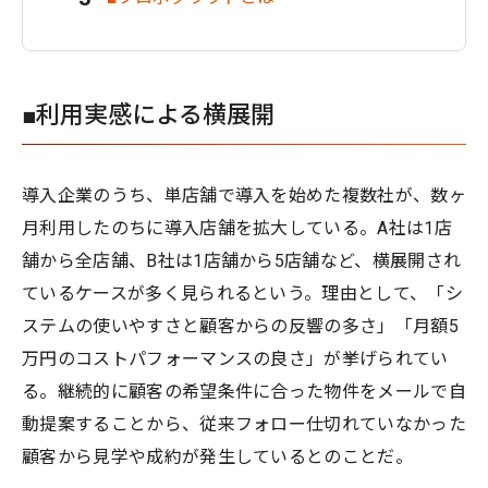
■利用実感による横展開
導入企業のうち、単店舗で導入を始めた複数社が、数ヶ
月利用したのちに導入店舗を拡大している。A社は1店
舗から全店舗、B社は1店舗から5店舗など、横展開され
ているケースが多く見られるという。理由として、「シ
ステムの使いやすさと顧客からの反響の多さ」「月額5
万円のコストパフォーマンスの良さ」が挙げられてい
る。継続的に顧客の希望条件に合った物件をメールで自
動提案することから、従来フォロー仕切れていなかった
顧客から見学や成約が発生しているとのことだ。