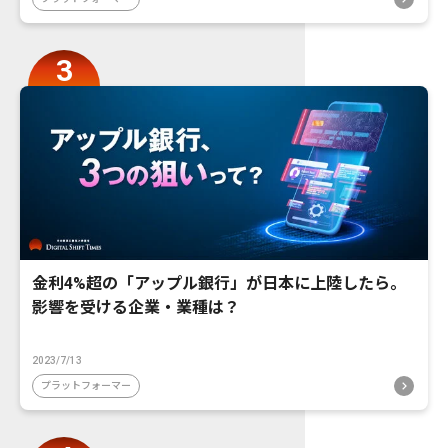
金利4%超の「アップル銀行」が日本に上陸したら。
影響を受ける企業・業種は？
2023/7/13
プラットフォーマー