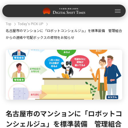
Top
Today's PICK UP
名古屋市のマンションに「ロボットコンシェルジュ」を標準装備 管理組合
からの連絡や宅配ボックスの荷物をお知らせ
名古屋市のマンションに「ロボットコ
ンシェルジュ」を標準装備 管理組合