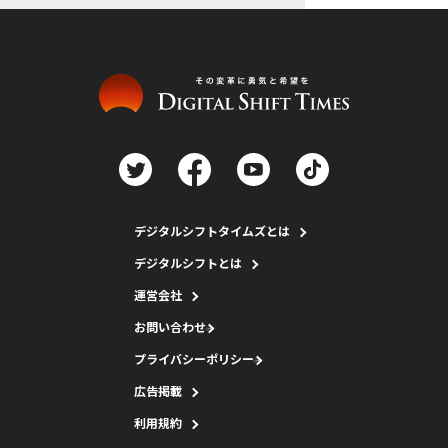
デジタルシフトタイムズとは
デジタルシフトとは
運営会社
お問い合わせ
プライバシーポリシー
広告掲載
利用規約