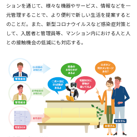
ションを通じて、様々な機器やサービス、情報などを一
元管理することで、より便利で新しい生活を提案すると
のことだ。また、新型コロナウイルスなど感染症対策と
して、入居者と管理員等、マンション内における人と人
との接触機会の低減にも対応する。