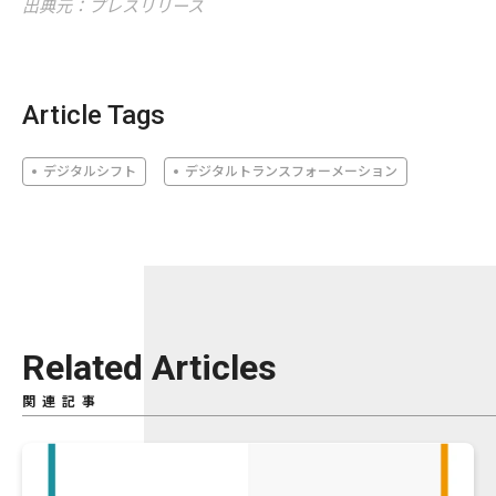
出典元：プレスリリース
Article Tags
デジタルシフト
デジタルトランスフォーメーション
Related Articles
関連記事