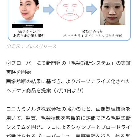
出典元：プレスリリース
②ブローバーにて新開発の「毛髪診断システム」の実証
実験を開始
画像診断の結果に基づき、よりパーソナライズ化された
ヘアケア商品を提案（7月1日より）
コニカミノルタ株式会社の協力のもと、画像処理技術を
用いて、髪質、毛髪状態を客観的に評価できる毛髪診断
システムを開発。プロによるシャンプーとブロードライ
が受けられるブローバーにて、実証実験を行う。後ろ髪