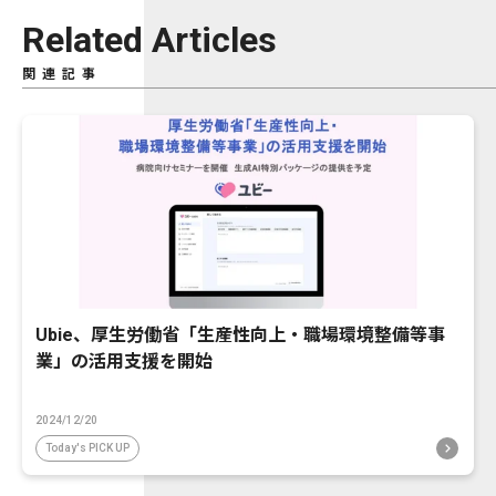
Related Articles
関連記事
Ubie、厚生労働省「生産性向上・職場環境整備等事
業」の活用支援を開始
2024/12/20
Today's PICK UP