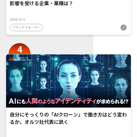
影響を受ける企業・業種は？
2023/7/13
プラットフォーマー
自分にそっくりの「AIクローン」で働き方はどう変わ
るか。オルツ社代表に訊く