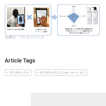
出典元：プレスリリース
Article Tags
デジタルシフト
デジタルトランスフォーメーション