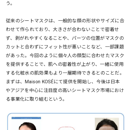
う。
従来のシートマスクは、一般的な顔の形状やサイズに合
わせて作られており、大きさが合わないことで密着せ
ず、剥がれやすくなることや、パーツの位置がマスクの
カットと合わずにフィット性が悪いことなど、一部課題
があった。今回のように個々人の顔型に合わせたマスク
を提供することで、肌への密着性が上がり、一緒に使用
する化粧水の肌効果もより一層期待できるとのことだ。
まずは、Maison KOSÉにて提供を開始し、今後は日本
やアジアを中心に注目度の高いシートマスク市場におけ
る事業化に取り組むという。