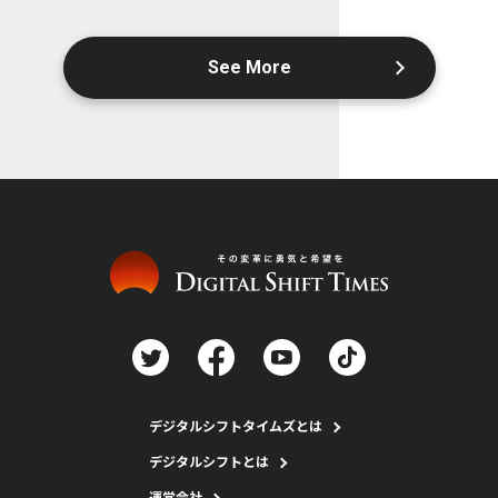
See More
デジタルシフトタイムズとは
デジタルシフトとは