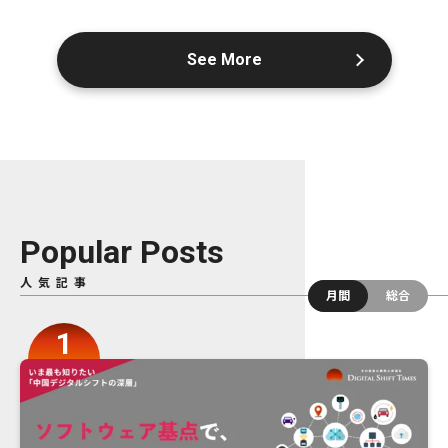
See More
Popular Posts
人気記事
月間
総合