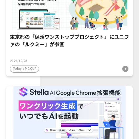
東京都の「保活ワンストッププロジェクト」にユニフ
ァの「ルクミー」が参画
2024/12/23
Today's PICK UP