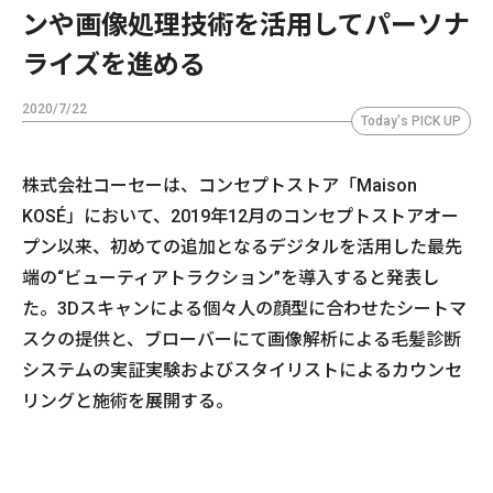
ンや画像処理技術を活用してパーソナ
ライズを進める
2020/7/22
Today's PICK UP
株式会社コーセーは、コンセプトストア「Maison
KOSÉ」において、2019年12月のコンセプトストアオー
プン以来、初めての追加となるデジタルを活用した最先
端の“ビューティアトラクション”を導入すると発表し
た。3Dスキャンによる個々人の顔型に合わせたシートマ
スクの提供と、ブローバーにて画像解析による毛髪診断
システムの実証実験およびスタイリストによるカウンセ
リングと施術を展開する。