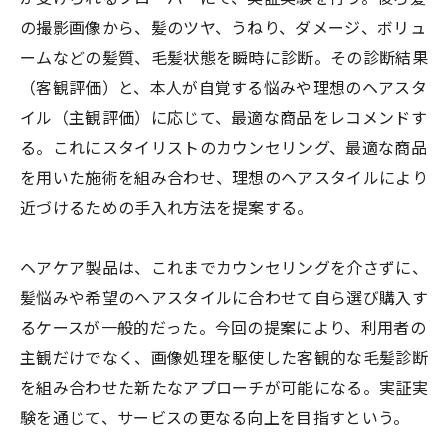
の撮影画像から、髪のツヤ、うねり、ダメージ、ボリュ
ームなどの髪質、毛髪状態を瞬時に診断。その診断結果
（客観評価）と、本人が自覚する悩みや理想のヘアスタ
イル（主観評価）に応じて、最適な商品をレコメンドす
る。これにスタイリストのカウンセリング、最適な商品
を用いた施術を組み合わせ、理想のヘアスタイルにより
近づけるための手入れ方法を提案する。
ヘアケア製品は、これまでカウンセリングを介さずに、
髪悩みや希望のヘアスタイルに合わせて自ら選び購入す
るケースが一般的だった。今回の提案により、利用者の
主観だけでなく、画像処理を駆使した客観的な毛髪診断
を組み合わせた新たなアプローチが可能になる。実証実
験を通じて、サービスの更なる向上を目指すという。