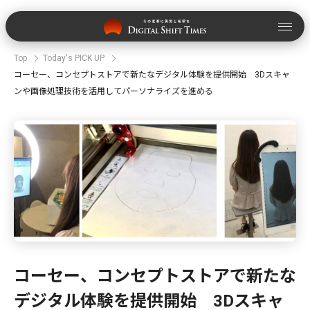
Top
Today's PICK UP
コーセー、コンセプトストアで新たなデジタル体験を提供開始 3Dスキャ
ンや画像処理技術を活用してパーソナライズを進める
コーセー、コンセプトストアで新たな
デジタル体験を提供開始 3Dスキャ