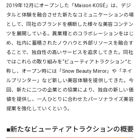
2019年12月にオープンした「Maison KOSÉ」は、デジ
タルと体験を融合させた新たなコミュニケーションの場
として、同社のブランドを横断した様々な美容コンテン
ツを展開している。異業種とのコラボレーションをはじ
め、社内に蓄積されたノウハウと外部リソースを融合す
ることで、独自性の高いサービスを追求してきた。同社
ではこれらの取り組みを“ビューティアトラクション”と
称し、オープン時には「Snow Beauty Mirror」や「ネイ
ルプリンター」など新しい美容体験を提供してきた。今
回、新たに二つの企業との協業により、独自の新しい価
値を提供し、一人ひとりに合わせたパーソナライズ美容
提案を強化していくという。
■新たなビューティアトラクションの概要