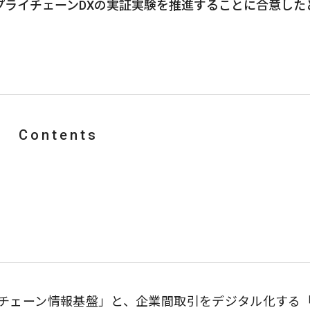
プライチェーンDXの実証実験を推進することに合意した
Contents
チェーン情報基盤」と、企業間取引をデジタル化する