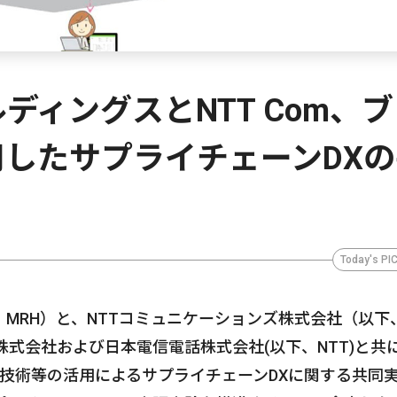
ディングスとNTT Com、
したサプライチェーンDXの
Today's PI
MRH）と、NTTコミュニケーションズ株式会社（以下
物産株式会社および日本電信電話株式会社(以下、NTT)と共
T技術等の活用によるサプライチェーンDXに関する共同