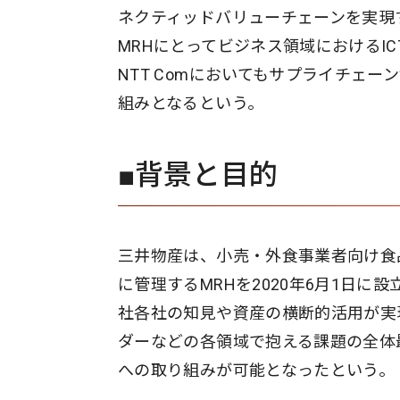
ネクティッドバリューチェーンを実現
MRHにとってビジネス領域におけるI
NTT Comにおいてもサプライチェ
組みとなるという。
■背景と目的
三井物産は、小売・外食事業者向け食
に管理するMRHを2020年6月1日
社各社の知見や資産の横断的活用が実
ダーなどの各領域で抱える課題の全体
への取り組みが可能となったという。