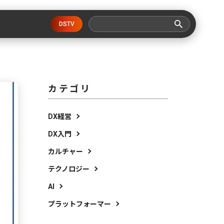
DSTV
カテゴリ
DX経営
DX入門
カルチャー
テクノロジー
AI
プラットフォーマー