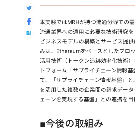
本実験ではMRHが持つ流通分野での
流通業界への適用に必要な技術研究を
ビジネスモデルの構築とサービス提供
みは、Ethereumをベースとしたブ
活用技術（トークン追跡効率化技術）を
トフォーム「サプライチェーン情報基
て、「サプライチェーン情報基盤」と、
を活用した複数の企業間の請求データ
ェーンを実現する基盤」との連携を目
■今後の取組み