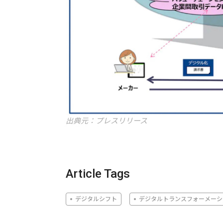
出典元：プレスリリース
Article Tags
デジタルシフト
デジタルトランスフォーメーシ