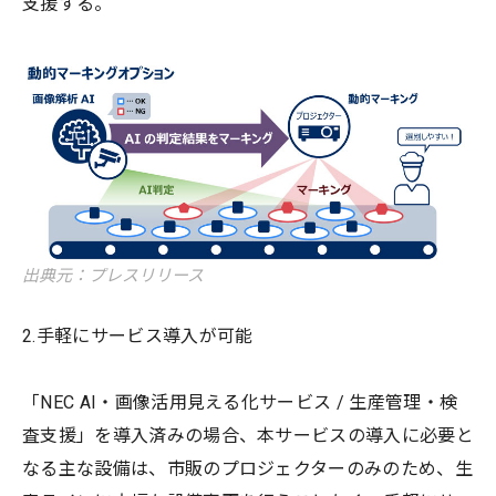
支援する。
出典元：プレスリリース
2.手軽にサービス導入が可能
「NEC AI・画像活用見える化サービス / 生産管理・検
査支援」を導入済みの場合、本サービスの導入に必要と
なる主な設備は、市販のプロジェクターのみのため、生