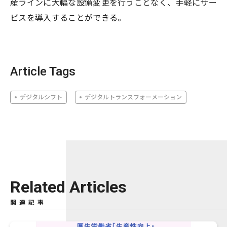
産ラインに大幅な設備変更を行うことなく、手軽にサー
ビスを導入することができる。
Article Tags
デジタルシフト
デジタルトランスフォーメーション
Related Articles
関連記事