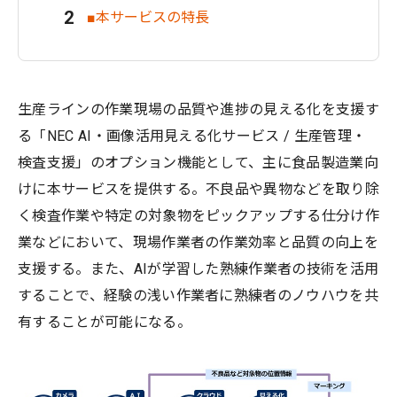
■本サービスの特長
生産ラインの作業現場の品質や進捗の見える化を支援す
る「NEC AI・画像活用見える化サービス / 生産管理・
検査支援」のオプション機能として、主に食品製造業向
けに本サービスを提供する。不良品や異物などを取り除
く検査作業や特定の対象物をピックアップする仕分け作
業などにおいて、現場作業者の作業効率と品質の向上を
支援する。また、AIが学習した熟練作業者の技術を活用
することで、経験の浅い作業者に熟練者のノウハウを共
有することが可能になる。