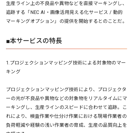
生産ライン上の不良品や異物などを直接マーキングし、
追跡する「NEC AI・画像活用見える化サービス / 動的
マーキングオプション」の提供を開始するとのことだ。
■本サービスの特長
1.プロジェクションマッピング技術による対象物のマー
キング
プロジェクションマッピング技術により、プロジェクタ
ーの光が不良品や異物などの対象物をリアルタイムにマ
ーキングし、生産ラインのスピードに合わせて追跡。こ
れにより、検査作業や仕分け作業における現場作業者の
負荷軽減や経験の浅い作業者の育成、生産の品質向上を