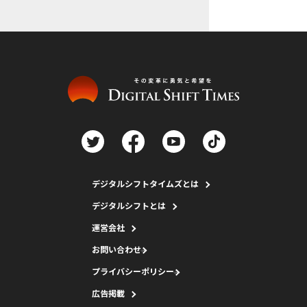
デジタルシフトタイムズとは
デジタルシフトとは
運営会社
お問い合わせ
プライバシーポリシー
広告掲載