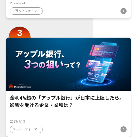
2022/5/24
プラットフォーマー
金利4%超の「アップル銀行」が日本に上陸したら。
影響を受ける企業・業種は？
2023/7/13
プラットフォーマー