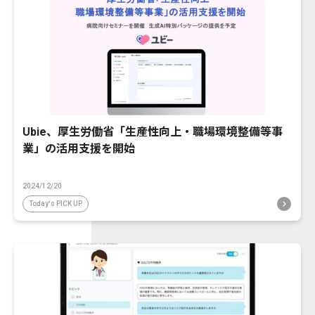
Ubie、厚生労働省「生産性向上・職場環境整備等事
業」の活用支援を開始
2024/12/20
Today's PICK UP