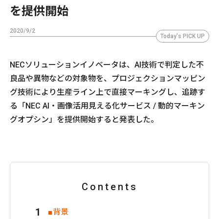
を提供開始
2020/9/2
Today's PICK UP
NECソリューションイノベータは、AI技術で判定した不
良品や異物などの対象物を、プロジェクションマッピン
グ技術により生産ライン上で直接マーキングし、追跡す
る「NEC AI・画像活用見える化サービス / 動的マーキン
グオプシン」を提供開始すると発表した。
Contents
■背景