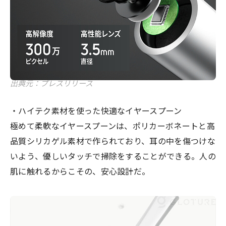
出典元：プレスリリース
・ハイテク素材を使った快適なイヤースプーン
極めて柔軟なイヤースプーンは、ポリカーボネートと高
品質シリカゲル素材で作られており、耳の中を傷つけな
いよう、優しいタッチで掃除をすることができる。人の
肌に触れるからこその、安心設計だ。