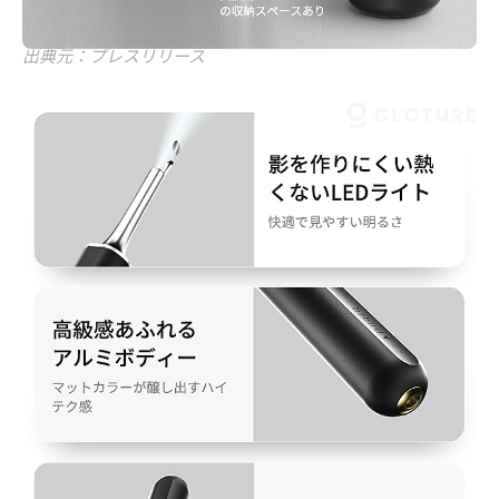
出典元：プレスリリース