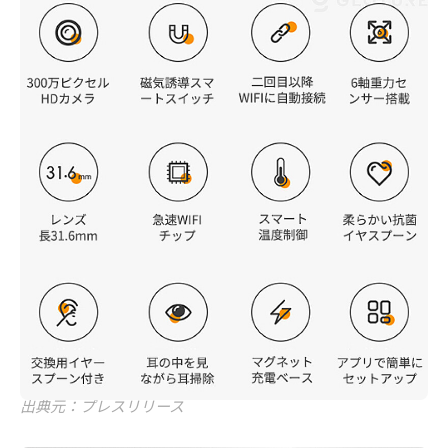
出典元：プレスリリース