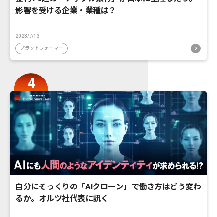
影響を受ける企業・業種は？
2023/7/13
プラットフォーマー
自分にそっくりの「AIクローン」で働き方はどう変わ
るか。オルツ社代表に訊く