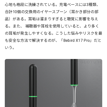
心地も格段に洗練されている。充電ベースには3種類、
合計10個の交換用のイヤースプーン（耳かき部分の部
品）がある。耳垢は溜まりすぎると聴覚に影響を与え
る。また、 補聴器や耳栓を使用していると、より多く
の耳垢が発生しやすくなる。こうした悩みやリスクを最
も安全な方法で解決するのが、「Bebird X17 Pro」だと
いう。