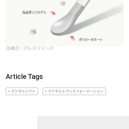
出典元：プレスリリース
Article Tags
デジタルシフト
デジタルトランスフォーメーション