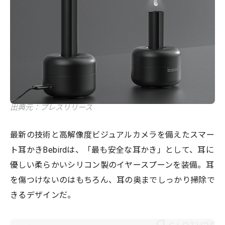
出典元：プレスリリース
最新の技術と高解像度ビジュアルカメラを備えたスマー
ト耳かきBebirdは、「最も安全な耳かき」として、耳に
優しい柔らかいシリコン製のイヤースプーンを装備。耳
を傷つけないのはもちろん、耳の奥までしっかり掃除で
きるデザインだ。