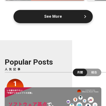
See More
Popular Posts
人気記事
月間
総合