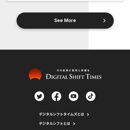
See More
デジタルシフトタイムズとは
デジタルシフトとは