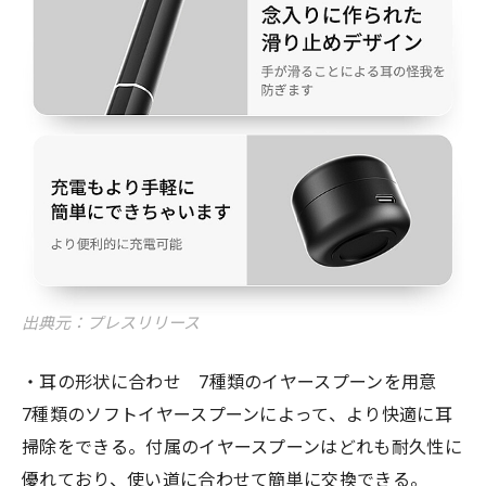
出典元：プレスリリース
・耳の形状に合わせ 7種類のイヤースプーンを用意
7種類のソフトイヤースプーンによって、より快適に耳
掃除をできる。付属のイヤースプーンはどれも耐久性に
優れており、使い道に合わせて簡単に交換できる。