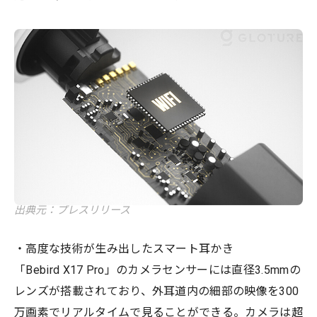
出典元：プレスリリース
・高度な技術が生み出したスマート耳かき
「Bebird X17 Pro」のカメラセンサーには直径3.5mmの
レンズが搭載されており、外耳道内の細部の映像を300
万画素でリアルタイムで見ることができる。カメラは超