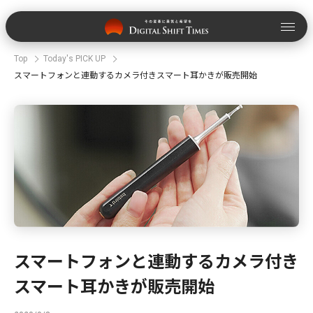
Top
Today's PICK UP
スマートフォンと連動するカメラ付きスマート耳かきが販売開始
スマートフォンと連動するカメラ付き
スマート耳かきが販売開始