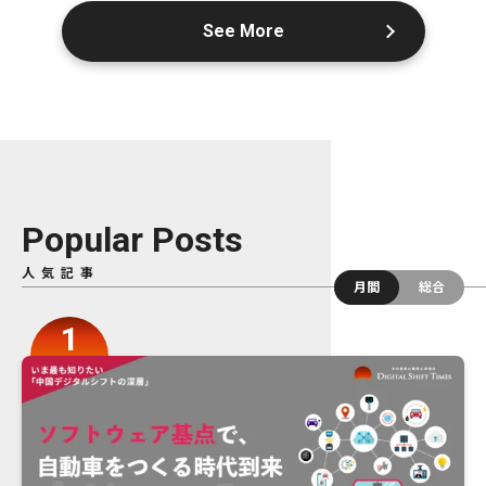
See More
Popular Posts
人気記事
月間
総合