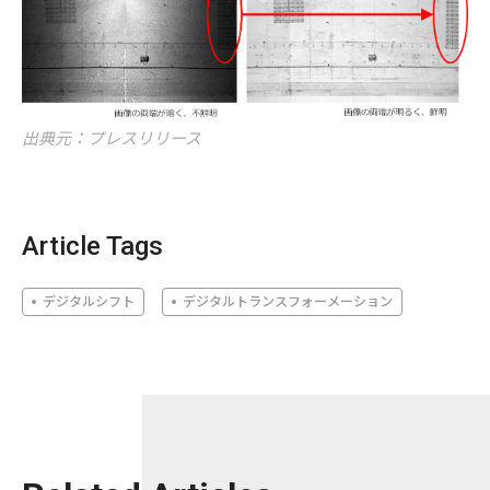
出典元：プレスリリース
Article Tags
デジタルシフト
デジタルトランスフォーメーション