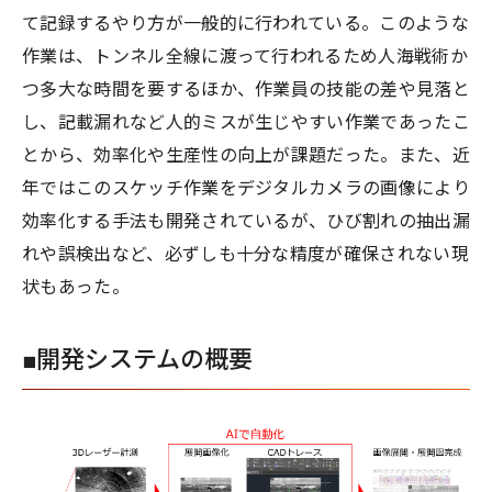
て記録するやり方が一般的に行われている。このような
作業は、トンネル全線に渡って行われるため人海戦術か
つ多大な時間を要するほか、作業員の技能の差や見落と
し、記載漏れなど人的ミスが生じやすい作業であったこ
とから、効率化や生産性の向上が課題だった。また、近
年ではこのスケッチ作業をデジタルカメラの画像により
効率化する手法も開発されているが、ひび割れの抽出漏
れや誤検出など、必ずしも十分な精度が確保されない現
状もあった。
■開発システムの概要