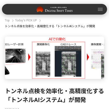
Top
Today's PICK UP
トンネル点検を効率化・高精度化する「トンネルAIシステム」が開発
トンネル点検を効率化・高精度化する
「トンネルAIシステム」が開発