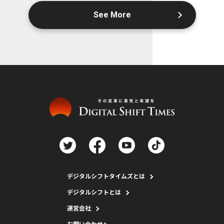
See More
デジタルシフトタイムズとは
デジタルシフトとは
運営会社