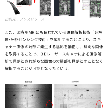
出典元：プレスリリース
また、医療用MRIにも使われている画像解析技術「超解
像/圧縮センシング技術」を応用することにより、スキ
ャナー画像の端部に発生する陰影を補正し、鮮明な画像
を取得することで、３Dレーザースキャナによる画像解
析で見落とされがちな画像の欠損部も見落とすことなく
解析することが可能となったという。