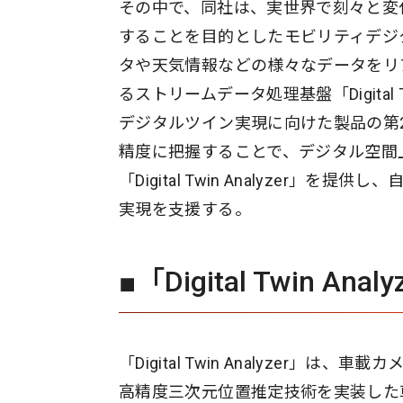
その中で、同社は、実世界で刻々と変
することを目的としたモビリティデジタ
タや天気情報などの様々なデータをリ
るストリームデータ処理基盤「Digital 
デジタルツイン実現に向けた製品の第
精度に把握することで、デジタル空間
「Digital Twin Analyze
実現を支援する。
■「Digital Twin An
「Digital Twin Analyzer
高精度三次元位置推定技術を実装した