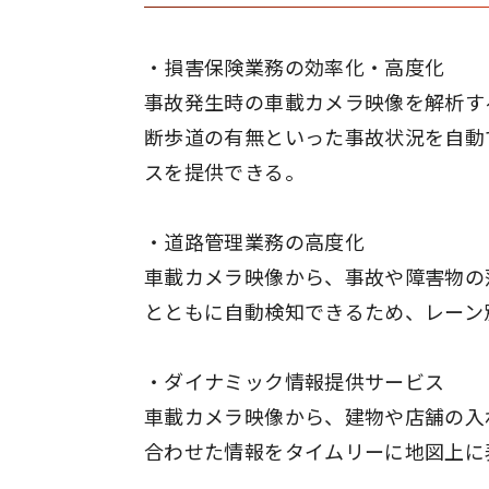
・損害保険業務の効率化・高度化
事故発生時の車載カメラ映像を解析す
断歩道の有無といった事故状況を自動
スを提供できる。
・道路管理業務の高度化
車載カメラ映像から、事故や障害物の
とともに自動検知できるため、レーン
・ダイナミック情報提供サービス
車載カメラ映像から、建物や店舗の入
合わせた情報をタイムリーに地図上に