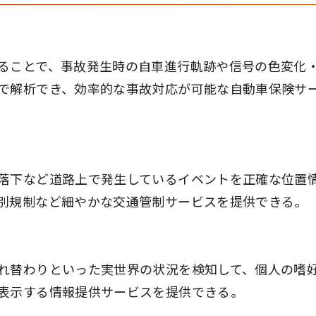
ることで、事故発生時の自車進行軌跡や信号の色変化
で解析でき、効率的な事故対応が可能な自動車保険サ
落下など道路上で発生しているイベントを正確な位置
別規制など細やかな交通管制サービスを提供できる。
れ替わりといった実世界の状況を検知して、個人の嗜
表示する情報提供サービスを提供できる。