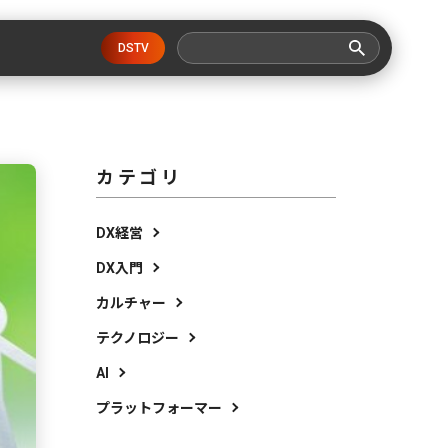
DSTV
カテゴリ
DX経営
DX入門
カルチャー
テクノロジー
AI
プラットフォーマー