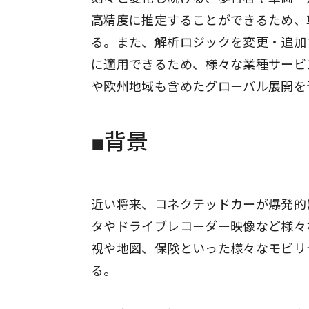
高精度に推定することができるため、
る。また、解析ロジックを変更・追加
に適用できるため、様々な業種サービス
や欧州地域も含めたグローバル展開を
■背景
近い将来、コネクテッドカーが爆発的
タやドライブレコーダー映像など様々
視や地図、保険といった様々なモビリ
る。