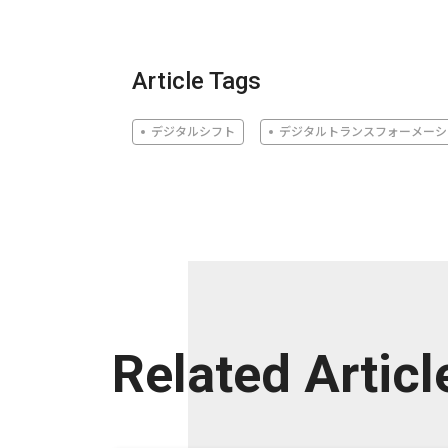
Article Tags
デジタルシフト
デジタルトランスフォーメーシ
Related Articl