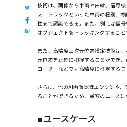
技術は、画像から車両や白線、信号機
ス、トラックといった車両の種別、横
性まで認識できる。また、例えば信号
オブジェクトをトラッキングすること
また、高精度三次元位置推定技術は、
元位置を正確に把握することができ、
コーダーなどでも高精度に推定するこ
さらに、他のAI画像認識エンジンや
ることができるため、顧客のニーズに
■ユースケース